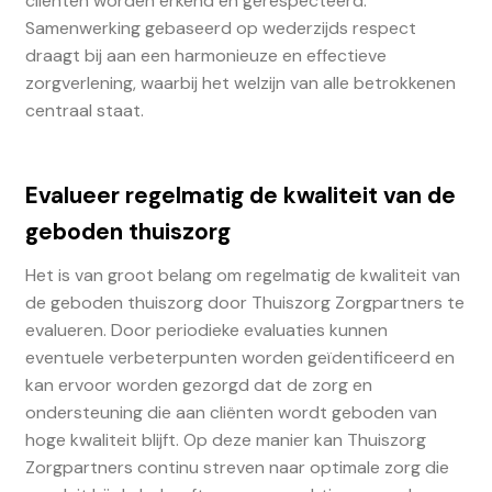
cliënten worden erkend en gerespecteerd.
Samenwerking gebaseerd op wederzijds respect
draagt bij aan een harmonieuze en effectieve
zorgverlening, waarbij het welzijn van alle betrokkenen
centraal staat.
Evalueer regelmatig de kwaliteit van de
geboden thuiszorg
Het is van groot belang om regelmatig de kwaliteit van
de geboden thuiszorg door Thuiszorg Zorgpartners te
evalueren. Door periodieke evaluaties kunnen
eventuele verbeterpunten worden geïdentificeerd en
kan ervoor worden gezorgd dat de zorg en
ondersteuning die aan cliënten wordt geboden van
hoge kwaliteit blijft. Op deze manier kan Thuiszorg
Zorgpartners continu streven naar optimale zorg die