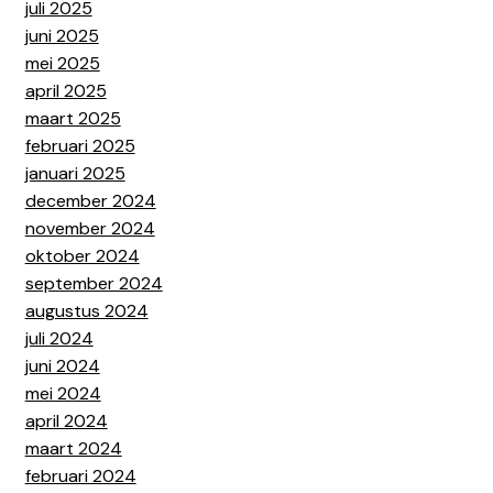
juli 2025
juni 2025
mei 2025
april 2025
maart 2025
februari 2025
januari 2025
december 2024
november 2024
oktober 2024
september 2024
augustus 2024
juli 2024
juni 2024
mei 2024
april 2024
maart 2024
februari 2024