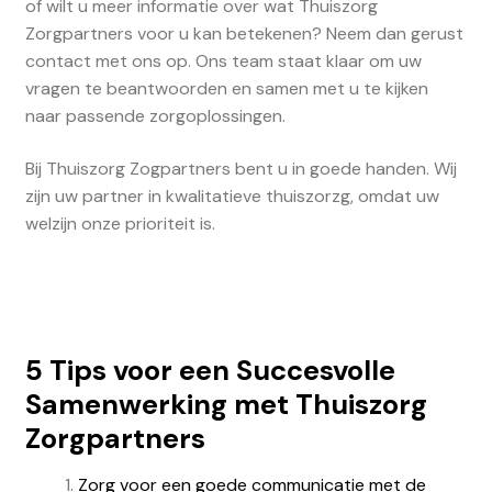
of wilt u meer informatie over wat Thuiszorg
Zorgpartners voor u kan betekenen? Neem dan gerust
contact met ons op. Ons team staat klaar om uw
vragen te beantwoorden en samen met u te kijken
naar passende zorgoplossingen.
Bij Thuiszorg Zogpartners bent u in goede handen. Wij
zijn uw partner in kwalitatieve thuiszorzg, omdat uw
welzijn onze prioriteit is.
5 Tips voor een Succesvolle
Samenwerking met Thuiszorg
Zorgpartners
Zorg voor een goede communicatie met de