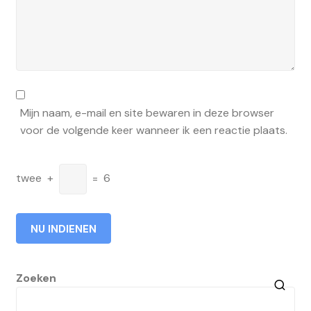
Mijn naam, e-mail en site bewaren in deze browser
voor de volgende keer wanneer ik een reactie plaats.
twee
+
=
6
Zoeken