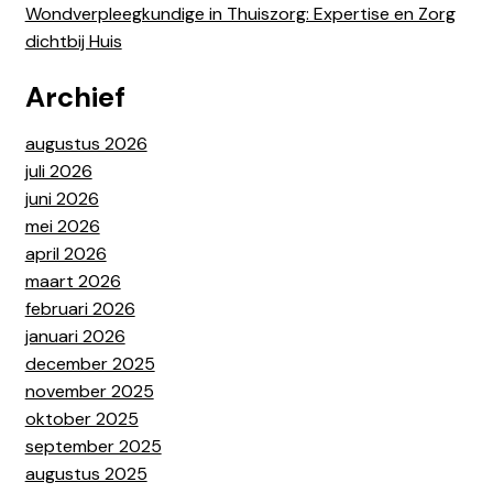
Wondverpleegkundige in Thuiszorg: Expertise en Zorg
dichtbij Huis
Archief
augustus 2026
juli 2026
juni 2026
mei 2026
april 2026
maart 2026
februari 2026
januari 2026
december 2025
november 2025
oktober 2025
september 2025
augustus 2025