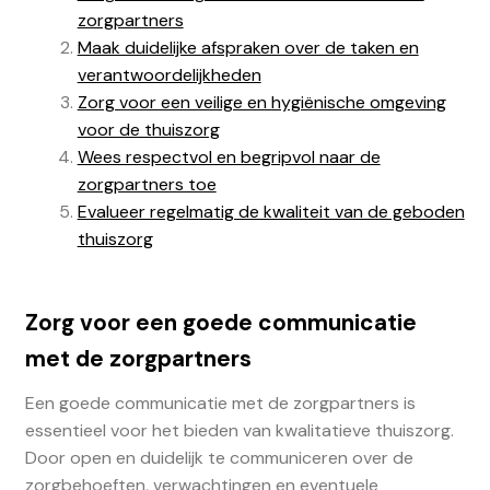
zorgpartners
Maak duidelijke afspraken over de taken en
verantwoordelijkheden
Zorg voor een veilige en hygiënische omgeving
voor de thuiszorg
Wees respectvol en begripvol naar de
zorgpartners toe
Evalueer regelmatig de kwaliteit van de geboden
thuiszorg
Zorg voor een goede communicatie
met de zorgpartners
Een goede communicatie met de zorgpartners is
essentieel voor het bieden van kwalitatieve thuiszorg.
Door open en duidelijk te communiceren over de
zorgbehoeften, verwachtingen en eventuele