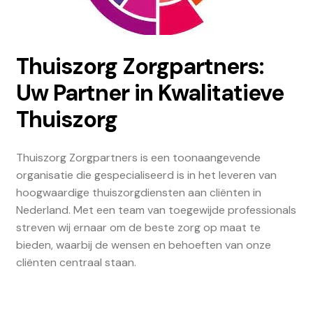
Thuiszorg Zorgpartners:
Uw Partner in Kwalitatieve
Thuiszorg
Thuiszorg Zorgpartners is een toonaangevende
organisatie die gespecialiseerd is in het leveren van
hoogwaardige thuiszorgdiensten aan cliënten in
Nederland. Met een team van toegewijde professionals
streven wij ernaar om de beste zorg op maat te
bieden, waarbij de wensen en behoeften van onze
cliënten centraal staan.