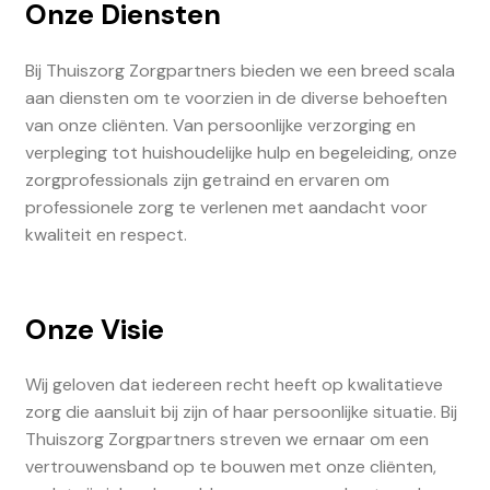
Onze Diensten
Bij Thuiszorg Zorgpartners bieden we een breed scala
aan diensten om te voorzien in de diverse behoeften
van onze cliënten. Van persoonlijke verzorging en
verpleging tot huishoudelijke hulp en begeleiding, onze
zorgprofessionals zijn getraind en ervaren om
professionele zorg te verlenen met aandacht voor
kwaliteit en respect.
Onze Visie
Wij geloven dat iedereen recht heeft op kwalitatieve
zorg die aansluit bij zijn of haar persoonlijke situatie. Bij
Thuiszorg Zorgpartners streven we ernaar om een
vertrouwensband op te bouwen met onze cliënten,