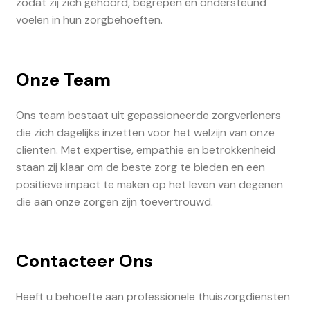
zodat zij zich gehoord, begrepen en ondersteund
voelen in hun zorgbehoeften.
Onze Team
Ons team bestaat uit gepassioneerde zorgverleners
die zich dagelijks inzetten voor het welzijn van onze
cliënten. Met expertise, empathie en betrokkenheid
staan zij klaar om de beste zorg te bieden en een
positieve impact te maken op het leven van degenen
die aan onze zorgen zijn toevertrouwd.
Contacteer Ons
Heeft u behoefte aan professionele thuiszorgdiensten