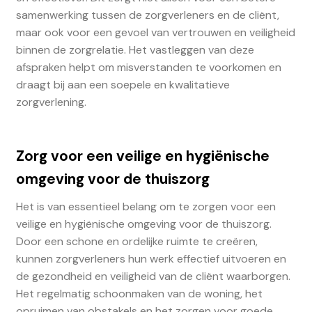
samenwerking tussen de zorgverleners en de cliënt,
maar ook voor een gevoel van vertrouwen en veiligheid
binnen de zorgrelatie. Het vastleggen van deze
afspraken helpt om misverstanden te voorkomen en
draagt bij aan een soepele en kwalitatieve
zorgverlening.
Zorg voor een veilige en hygiënische
omgeving voor de thuiszorg
Het is van essentieel belang om te zorgen voor een
veilige en hygiënische omgeving voor de thuiszorg.
Door een schone en ordelijke ruimte te creëren,
kunnen zorgverleners hun werk effectief uitvoeren en
de gezondheid en veiligheid van de cliënt waarborgen.
Het regelmatig schoonmaken van de woning, het
opruimen van obstakels en het zorgen voor goede