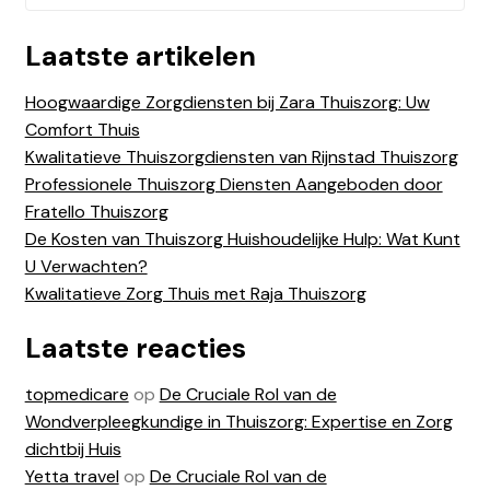
Laatste artikelen
Hoogwaardige Zorgdiensten bij Zara Thuiszorg: Uw
Comfort Thuis
Kwalitatieve Thuiszorgdiensten van Rijnstad Thuiszorg
Professionele Thuiszorg Diensten Aangeboden door
Fratello Thuiszorg
De Kosten van Thuiszorg Huishoudelijke Hulp: Wat Kunt
U Verwachten?
Kwalitatieve Zorg Thuis met Raja Thuiszorg
Laatste reacties
topmedicare
op
De Cruciale Rol van de
Wondverpleegkundige in Thuiszorg: Expertise en Zorg
dichtbij Huis
Yetta travel
op
De Cruciale Rol van de