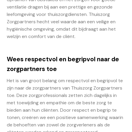
ventilatie dragen bij aan een prettige en gezonde
leefomgeving voor thuiszorgdiensten. Thuiszorg
Zorgpartners hecht veel waarde aan een veilige en
hygiënische omgeving, omdat dit bijdraagt aan het
welzijn en comfort van de cliënt.
Wees respectvol en begripvol naar de
zorgpartners toe
Het is van groot belang om respectvol en begripvol te
zijn naar de zorgpartners van Thuiszorg Zorgpartners
toe. Deze zorgprofessionals zetten zich dagelijks in
met toewijding en empathie om de beste zorg te
bieden aan hun cliënten. Door respect en begrip te
tonen, creëren we een positieve samenwerking waarin
de behoeften van zowel de zorgverleners als de