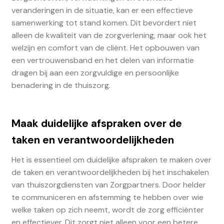
veranderingen in de situatie, kan er een effectieve
samenwerking tot stand komen. Dit bevordert niet
alleen de kwaliteit van de zorgverlening, maar ook het
welzijn en comfort van de cliënt. Het opbouwen van
een vertrouwensband en het delen van informatie
dragen bij aan een zorgvuldige en persoonlijke
benadering in de thuiszorg.
Maak duidelijke afspraken over de
taken en verantwoordelijkheden
Het is essentieel om duidelijke afspraken te maken over
de taken en verantwoordelijkheden bij het inschakelen
van thuiszorgdiensten van Zorgpartners. Door helder
te communiceren en afstemming te hebben over wie
welke taken op zich neemt, wordt de zorg efficiënter
en effectiever. Dit zorgt niet alleen voor een betere