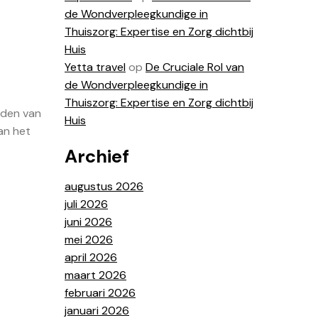
de Wondverpleegkundige in
Thuiszorg: Expertise en Zorg dichtbij
Huis
Yetta travel
op
De Cruciale Rol van
de Wondverpleegkundige in
Thuiszorg: Expertise en Zorg dichtbij
uden van
Huis
an het
Archief
augustus 2026
juli 2026
juni 2026
mei 2026
april 2026
maart 2026
februari 2026
januari 2026