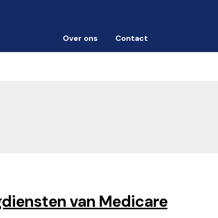
Over ons
Contact
diensten van Medicare