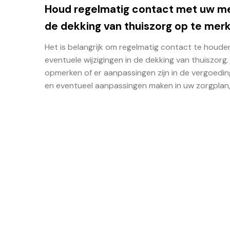
Houd regelmatig contact met uw me
de dekking van thuiszorg op te mer
Het is belangrijk om regelmatig contact te houd
eventuele wijzigingen in de dekking van thuiszor
opmerken of er aanpassingen zijn in de vergoedin
en eventueel aanpassingen maken in uw zorgplan