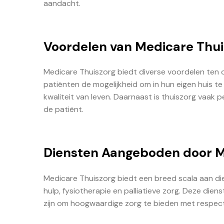
aandacht.
Voordelen van Medicare Thui
Medicare Thuiszorg biedt diverse voordelen ten op
patiënten de mogelijkheid om in hun eigen huis te 
kwaliteit van leven. Daarnaast is thuiszorg vaak 
de patiënt.
Diensten Aangeboden door M
Medicare Thuiszorg biedt een breed scala aan die
hulp, fysiotherapie en palliatieve zorg. Deze die
zijn om hoogwaardige zorg te bieden met respec