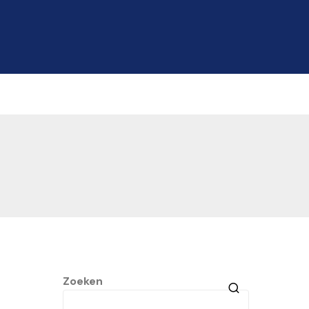
Zoeken