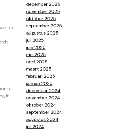
december 2025
november 2025
oktober 2025
september 2025
van de
augustus 2025
juli 2025
ordt
juni 2025
mei 2025
april 2025
maart 2025
februari 2025
januari 2025
oor te
december 2024
ng in
november 2024
oktober 2024
september 2024
augustus 2024
juli 2024