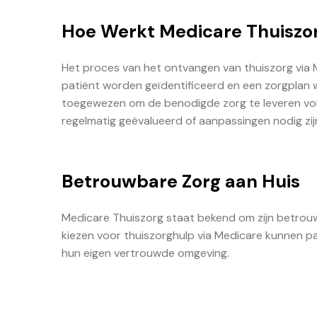
Hoe Werkt Medicare Thuiszo
Het proces van het ontvangen van thuiszorg via
patiënt worden geïdentificeerd en een zorgplan 
toegewezen om de benodigde zorg te leveren vo
regelmatig geëvalueerd of aanpassingen nodig zij
Betrouwbare Zorg aan Huis
Medicare Thuiszorg staat bekend om zijn betrouw
kiezen voor thuiszorghulp via Medicare kunnen pa
hun eigen vertrouwde omgeving.