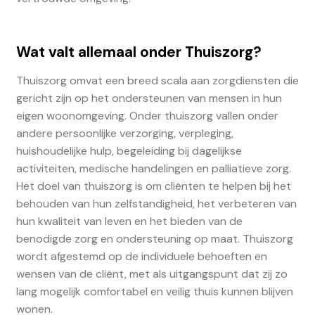
Wat valt allemaal onder Thuiszorg?
Thuiszorg omvat een breed scala aan zorgdiensten die
gericht zijn op het ondersteunen van mensen in hun
eigen woonomgeving. Onder thuiszorg vallen onder
andere persoonlijke verzorging, verpleging,
huishoudelijke hulp, begeleiding bij dagelijkse
activiteiten, medische handelingen en palliatieve zorg.
Het doel van thuiszorg is om cliënten te helpen bij het
behouden van hun zelfstandigheid, het verbeteren van
hun kwaliteit van leven en het bieden van de
benodigde zorg en ondersteuning op maat. Thuiszorg
wordt afgestemd op de individuele behoeften en
wensen van de cliënt, met als uitgangspunt dat zij zo
lang mogelijk comfortabel en veilig thuis kunnen blijven
wonen.