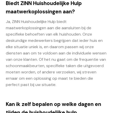
Biedt ZINN Huishoudelijke Hulp
maatwerkoplossingen aan?
Ja, ZINN Huishoudelijke Hulp biedt
maatwerkoplossingen aan die aansluiten bij de
specifieke behoeften van elk huishouden. Onze
deskundige medewerkers begrijpen dat ieder huis en
elke situatie uniek is, en daarom passen wij onze
diensten aan om te voldoen aan de individuele wensen
van onze klanten. Of het nu gaat om de frequentie van
schoonmaakbeurten, specifieke taken die uitgevoerd
moeten worden, of andere verzoeken, wij streven
ernaar om een oplossing op maat te bieden die
perfect past bij uw situatie.
Kan ik zelf bepalen op welke dagen en
tijden de huishoudelijke hulp