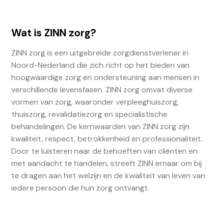
Wat is ZINN zorg?
ZINN zorg is een uitgebreide zorgdienstverlener in
Noord-Nederland die zich richt op het bieden van
hoogwaardige zorg en ondersteuning aan mensen in
verschillende levensfasen. ZINN zorg omvat diverse
vormen van zorg, waaronder verpleeghuiszorg,
thuiszorg, revalidatiezorg en specialistische
behandelingen. De kernwaarden van ZINN zorg zijn
kwaliteit, respect, betrokkenheid en professionaliteit.
Door te luisteren naar de behoeften van cliënten en
met aandacht te handelen, streeft ZINN ernaar om bij
te dragen aan het welzijn en de kwaliteit van leven van
iedere persoon die hun zorg ontvangt.