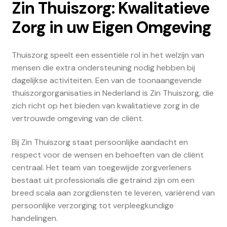
Zin Thuiszorg: Kwalitatieve
Zorg in uw Eigen Omgeving
Thuiszorg speelt een essentiële rol in het welzijn van
mensen die extra ondersteuning nodig hebben bij
dagelijkse activiteiten. Een van de toonaangevende
thuiszorgorganisaties in Nederland is Zin Thuiszorg, die
zich richt op het bieden van kwalitatieve zorg in de
vertrouwde omgeving van de cliënt.
Bij Zin Thuiszorg staat persoonlijke aandacht en
respect voor de wensen en behoeften van de cliënt
centraal. Het team van toegewijde zorgverleners
bestaat uit professionals die getraind zijn om een
breed scala aan zorgdiensten te leveren, variërend van
persoonlijke verzorging tot verpleegkundige
handelingen.