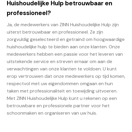
Huishoudelijke Hulp betrouwbaar en
professioneel?
Ja, de medewerkers van ZINN Huishoudelijke Hulp zijn
uiterst betrouwbaar en professioneel. Ze zijn
zorgvuldig geselecteerd en getraind om hoogwaardige
huishoudelijke hulp te bieden aan onze klanten. Onze
medewerkers hebben een passie voor het leveren van
uitstekende service en streven ernaar om aan de
verwachtingen van onze klanten te voldoen. U kunt
erop vertrouwen dat onze medewerkers op tijd komen,
respectvol met uw eigendommen omgaan en hun
taken met professionaliteit en toewijding uitvoeren.
Met ZINN Huishoudelijke Hulp kunt u rekenen op een
betrouwbare en professionele partner voor het
schoonmaken en organiseren van uw huis.