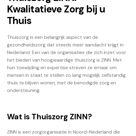
Kwalitatieve Zorg bij u
Thuis
Thuiszorg is een belangrijk aspect van de
gezondheidszorg dat steeds meer aandacht krijgt in
Nederland. Een van de organisaties die zich inzet voor
het bieden van hoogwaardige thuiszorg is ZINN. Met
hun toewijding en expertise streven ze ernaar om
mensen in staat te stellen zo lang mogelijk zelfstandig
thuis te blijven wonen, met de benodigde zorg en
ondersteuning.
Wat is Thuiszorg ZINN?
ZINN is een zorgorganisatie in Noord-Nederland die