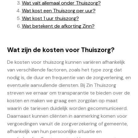
Wat valt allemaal onder Thuiszorg?
Wat kost een Thuiszorg per uur?
Wat kost 1 uur thuiszorg?
Wat betekent de afkorting Zinn?
Wat zijn de kosten voor Thuiszorg?
De kosten voor thuiszorg kunnen variëren afhankelijk
van verschillende factoren, zoals het type zorg dat
nodig is, de duur en frequentie van de zorgverlening, en
eventuele aanvullende diensten. Bij Zin Thuiszorg
streven we ernaar om transparantie te bieden over de
kosten en maken we graag een zorgplan op maat
waarin de tarieven duidelijk worden gecommuniceerd.
Daarnaast kunnen cliënten in aanmerking komen voor
vergoedingen vanuit de zorgverzekering of gemeente,
afhankelijk van hun persoonlijke situatie en