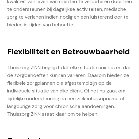
kwaliteit van leven van cliënten te verbeteren door hen
te ondersteunen bij dagelijkse activiteiten, medische
zorg te verlenen indien nodig en een luisterend oor te
bieden in tijden van behoefte.
Flexibiliteit en Betrouwbaarheid
Thuiszorg ZINN begrijpt dat elke situatie uniek is en dat
de zorgbehoeften kunnen variëren. Daarom bieden ze
flexibele zorgplannen die afgestemd zijn op de
individuele situatie van elke cliënt. Of het nu gaat om
tijdelijke ondersteuning na een ziekenhuisopname of
langdurige zorg voor chronische aandoeningen,
Thuiszorg ZINN staat klaar om te helpen.