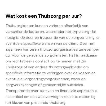
Wat kost een Thuiszorg per uur?
Thuiszorgkosten kunnen variëren afhankelijk van
verschillende factoren, waaronder het type zorg dat
nodig is, de duur en frequentie van de zorgverlening, en
eventuele specifieke wensen van de cliënt. Over het
algemeen hanteren thuiszorgorganisaties tarieven per
uur voor de geleverde zorgdiensten. Het is raadzaam
om rechtstreeks contact op te nemen met Zin
Thuiszorg of een andere thuiszorgaanbieder om
specifieke informatie te verkrijgen over de kosten en
eventuele vergoedingsmogelijkheden, zoals via
zorgverzekeringen of gemeentelijke subsidies.
Transparantie over tarieven en financiële aspecten is
essentieel om een weloverwogen keuze te maken bij
het kiezen van passende thuiszorg.