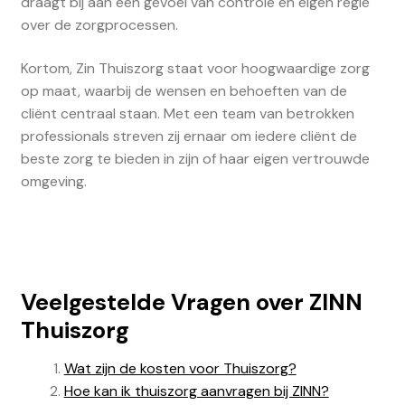
draagt bij aan een gevoel van controle en eigen regie
over de zorgprocessen.
Kortom, Zin Thuiszorg staat voor hoogwaardige zorg
op maat, waarbij de wensen en behoeften van de
cliënt centraal staan. Met een team van betrokken
professionals streven zij ernaar om iedere cliënt de
beste zorg te bieden in zijn of haar eigen vertrouwde
omgeving.
Veelgestelde Vragen over ZINN
Thuiszorg
Wat zijn de kosten voor Thuiszorg?
Hoe kan ik thuiszorg aanvragen bij ZINN?