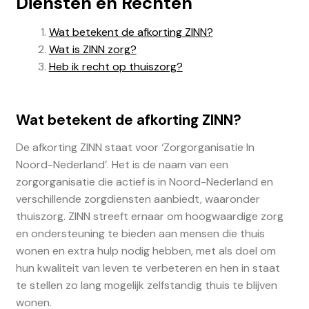
Diensten en Rechten
Wat betekent de afkorting ZINN?
Wat is ZINN zorg?
Heb ik recht op thuiszorg?
Wat betekent de afkorting ZINN?
De afkorting ZINN staat voor ‘Zorgorganisatie In
Noord-Nederland’. Het is de naam van een
zorgorganisatie die actief is in Noord-Nederland en
verschillende zorgdiensten aanbiedt, waaronder
thuiszorg. ZINN streeft ernaar om hoogwaardige zorg
en ondersteuning te bieden aan mensen die thuis
wonen en extra hulp nodig hebben, met als doel om
hun kwaliteit van leven te verbeteren en hen in staat
te stellen zo lang mogelijk zelfstandig thuis te blijven
wonen.