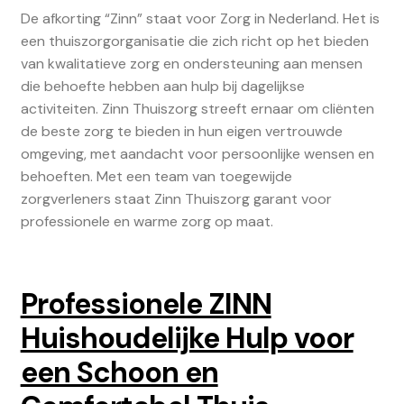
De afkorting “Zinn” staat voor Zorg in Nederland. Het is
een thuiszorgorganisatie die zich richt op het bieden
van kwalitatieve zorg en ondersteuning aan mensen
die behoefte hebben aan hulp bij dagelijkse
activiteiten. Zinn Thuiszorg streeft ernaar om cliënten
de beste zorg te bieden in hun eigen vertrouwde
omgeving, met aandacht voor persoonlijke wensen en
behoeften. Met een team van toegewijde
zorgverleners staat Zinn Thuiszorg garant voor
professionele en warme zorg op maat.
Professionele ZINN
Huishoudelijke Hulp voor
een Schoon en