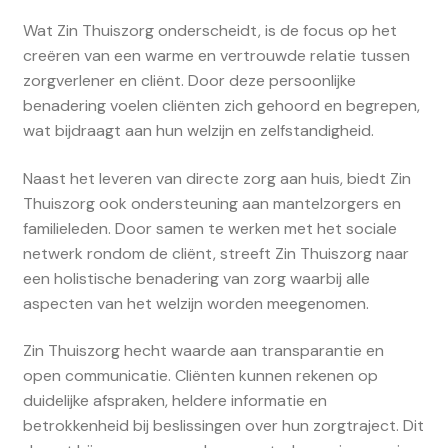
Wat Zin Thuiszorg onderscheidt, is de focus op het
creëren van een warme en vertrouwde relatie tussen
zorgverlener en cliënt. Door deze persoonlijke
benadering voelen cliënten zich gehoord en begrepen,
wat bijdraagt aan hun welzijn en zelfstandigheid.
Naast het leveren van directe zorg aan huis, biedt Zin
Thuiszorg ook ondersteuning aan mantelzorgers en
familieleden. Door samen te werken met het sociale
netwerk rondom de cliënt, streeft Zin Thuiszorg naar
een holistische benadering van zorg waarbij alle
aspecten van het welzijn worden meegenomen.
Zin Thuiszorg hecht waarde aan transparantie en
open communicatie. Cliënten kunnen rekenen op
duidelijke afspraken, heldere informatie en
betrokkenheid bij beslissingen over hun zorgtraject. Dit