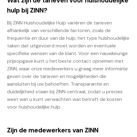
Wat zijn de tarieven voor huishoudelijke
hulp bij ZINN?
Bij ZINN Huishoudelijke Hulp variëren de tarieven
afhankelijk van verschillende factoren, zoals de
frequentie en duur van de hulp, het type huishoudelijke
taken dat uitgevoerd moet worden en eventuele
specifieke wensen van de klant. Voor een nauwkeurige
prijsopgave kunt u het beste contact opnemen met
ZINN, waar onze medewerkers u graag meer informatie
geven over de tarieven en mogelijkheden die
aansluiten bij uw behoeften. Transparantie en
duidelijkheid staan bij ZINN centraal, zodat u precies
weet wat u kunt verwachten wat betreft de kosten
voor huishoudelijke hulp.
Zijn de medewerkers van ZINN