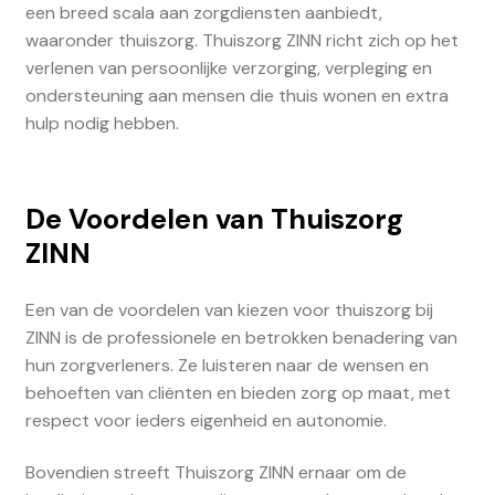
een breed scala aan zorgdiensten aanbiedt,
waaronder thuiszorg. Thuiszorg ZINN richt zich op het
verlenen van persoonlijke verzorging, verpleging en
ondersteuning aan mensen die thuis wonen en extra
hulp nodig hebben.
De Voordelen van Thuiszorg
ZINN
Een van de voordelen van kiezen voor thuiszorg bij
ZINN is de professionele en betrokken benadering van
hun zorgverleners. Ze luisteren naar de wensen en
behoeften van cliënten en bieden zorg op maat, met
respect voor ieders eigenheid en autonomie.
Bovendien streeft Thuiszorg ZINN ernaar om de