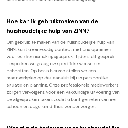
Hoe kan ik gebruikmaken van de
huishoudelijke hulp van ZINN?
Om gebruik te maken van de huishoudelijke hulp van
ZINN, kunt u eenvoudig contact met ons opnemen
voor een kennismakingsgesprek. Tijdens dit gesprek
bespreken we graag uw specifieke wensen en
behoeften. Op basis hiervan stellen we een
maatwerkplan op dat aansluit bij uw persoonlijke
situatie en planning. Onze professionele medewerkers
zorgen vervolgens voor een vakkundige uitvoering van
de afgesproken taken, zodat u kunt genieten van een
schoon en opgeruimd thuis zonder zorgen.