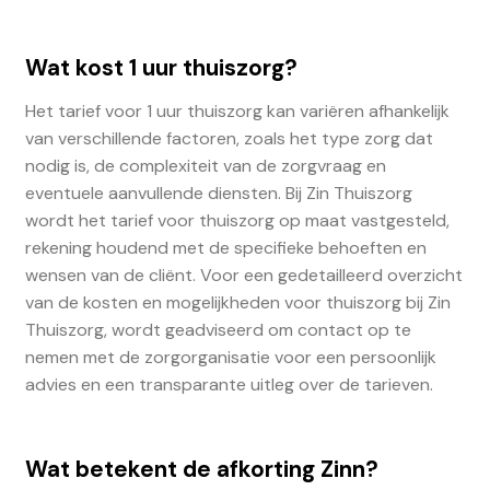
Wat kost 1 uur thuiszorg?
Het tarief voor 1 uur thuiszorg kan variëren afhankelijk
van verschillende factoren, zoals het type zorg dat
nodig is, de complexiteit van de zorgvraag en
eventuele aanvullende diensten. Bij Zin Thuiszorg
wordt het tarief voor thuiszorg op maat vastgesteld,
rekening houdend met de specifieke behoeften en
wensen van de cliënt. Voor een gedetailleerd overzicht
van de kosten en mogelijkheden voor thuiszorg bij Zin
Thuiszorg, wordt geadviseerd om contact op te
nemen met de zorgorganisatie voor een persoonlijk
advies en een transparante uitleg over de tarieven.
Wat betekent de afkorting Zinn?