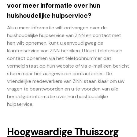
voor meer informatie over hun
huishoudelijke hulpservice?
Als u meer informatie wilt ontvangen over de
huishoudelijke hulpservice van ZINN en contact met
hen wilt opnemen, kunt u eenvoudigweg de
klantenservice van ZINN bereiken. U kunt telefonisch
contact opnemen via het telefoonnummer dat
vermeld staat op hun website of via e-mail een bericht
sturen naar het aangewezen contactadres. De
vriendelijke medewerkers van ZINN staan klaar om uw
vragen te beantwoorden en u te voorzien van alle
benodigde informatie over hun huishoudelijke
hulpservice.
Hoogwaardige Thuiszorg