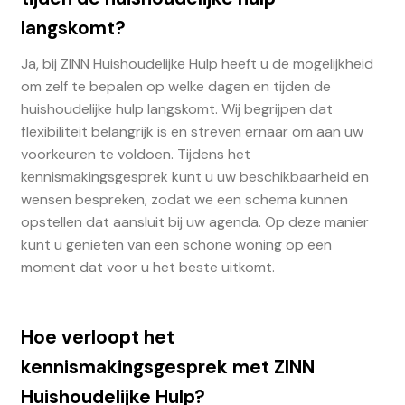
langskomt?
Ja, bij ZINN Huishoudelijke Hulp heeft u de mogelijkheid
om zelf te bepalen op welke dagen en tijden de
huishoudelijke hulp langskomt. Wij begrijpen dat
flexibiliteit belangrijk is en streven ernaar om aan uw
voorkeuren te voldoen. Tijdens het
kennismakingsgesprek kunt u uw beschikbaarheid en
wensen bespreken, zodat we een schema kunnen
opstellen dat aansluit bij uw agenda. Op deze manier
kunt u genieten van een schone woning op een
moment dat voor u het beste uitkomt.
Hoe verloopt het
kennismakingsgesprek met ZINN
Huishoudelijke Hulp?