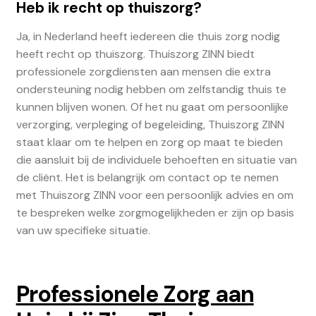
Heb ik recht op thuiszorg?
Ja, in Nederland heeft iedereen die thuis zorg nodig
heeft recht op thuiszorg. Thuiszorg ZINN biedt
professionele zorgdiensten aan mensen die extra
ondersteuning nodig hebben om zelfstandig thuis te
kunnen blijven wonen. Of het nu gaat om persoonlijke
verzorging, verpleging of begeleiding, Thuiszorg ZINN
staat klaar om te helpen en zorg op maat te bieden
die aansluit bij de individuele behoeften en situatie van
de cliënt. Het is belangrijk om contact op te nemen
met Thuiszorg ZINN voor een persoonlijk advies en om
te bespreken welke zorgmogelijkheden er zijn op basis
van uw specifieke situatie.
Professionele Zorg aan