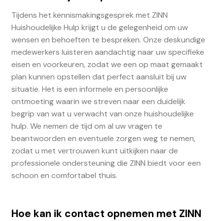
Tijdens het kennismakingsgesprek met ZINN
Huishoudelijke Hulp krijgt u de gelegenheid om uw
wensen en behoeften te bespreken. Onze deskundige
medewerkers luisteren aandachtig naar uw specifieke
eisen en voorkeuren, zodat we een op maat gemaakt
plan kunnen opstellen dat perfect aansluit bij uw
situatie. Het is een informele en persoonlijke
ontmoeting waarin we streven naar een duidelijk
begrip van wat u verwacht van onze huishoudelijke
hulp. We nemen de tijd om al uw vragen te
beantwoorden en eventuele zorgen weg te nemen,
zodat u met vertrouwen kunt uitkijken naar de
professionele ondersteuning die ZINN biedt voor een
schoon en comfortabel thuis.
Hoe kan ik contact opnemen met ZINN