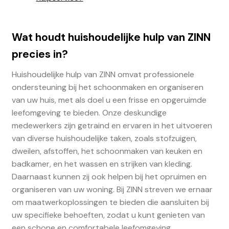
Wat houdt huishoudelijke hulp van ZINN
precies in?
Huishoudelijke hulp van ZINN omvat professionele
ondersteuning bij het schoonmaken en organiseren
van uw huis, met als doel u een frisse en opgeruimde
leefomgeving te bieden. Onze deskundige
medewerkers zijn getraind en ervaren in het uitvoeren
van diverse huishoudelijke taken, zoals stofzuigen,
dweilen, afstoffen, het schoonmaken van keuken en
badkamer, en het wassen en strijken van kleding.
Daarnaast kunnen zij ook helpen bij het opruimen en
organiseren van uw woning. Bij ZINN streven we ernaar
om maatwerkoplossingen te bieden die aansluiten bij
uw specifieke behoeften, zodat u kunt genieten van
een schone en comfortabele leefomgeving.