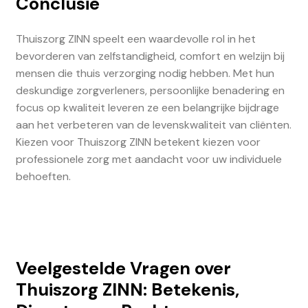
Conclusie
Thuiszorg ZINN speelt een waardevolle rol in het
bevorderen van zelfstandigheid, comfort en welzijn bij
mensen die thuis verzorging nodig hebben. Met hun
deskundige zorgverleners, persoonlijke benadering en
focus op kwaliteit leveren ze een belangrijke bijdrage
aan het verbeteren van de levenskwaliteit van cliënten.
Kiezen voor Thuiszorg ZINN betekent kiezen voor
professionele zorg met aandacht voor uw individuele
behoeften.
Veelgestelde Vragen over
Thuiszorg ZINN: Betekenis,