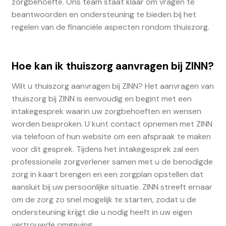
zorgbehoefte. Ons team staat klaar om vragen te
beantwoorden en ondersteuning te bieden bij het
regelen van de financiële aspecten rondom thuiszorg.
Hoe kan ik thuiszorg aanvragen bij ZINN?
Wilt u thuiszorg aanvragen bij ZINN? Het aanvragen van
thuiszorg bij ZINN is eenvoudig en begint met een
intakegesprek waarin uw zorgbehoeften en wensen
worden besproken. U kunt contact opnemen met ZINN
via telefoon of hun website om een afspraak te maken
voor dit gesprek. Tijdens het intakegesprek zal een
professionele zorgverlener samen met u de benodigde
zorg in kaart brengen en een zorgplan opstellen dat
aansluit bij uw persoonlijke situatie. ZINN streeft ernaar
om de zorg zo snel mogelijk te starten, zodat u de
ondersteuning krijgt die u nodig heeft in uw eigen
vertrouwde omgeving.