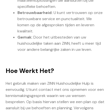
maatwerkoplossingen die aansluiten bij uw
specifieke behoeften.
Betrouwbaarheid:
U kunt vertrouwen op onze
betrouwbare service en punctualiteit. We
komen op de afgesproken tijden en leveren
kwaliteit.
Gemak:
Door het uitbesteden van uw
huishoudelijke taken aan ZINN, heeft u meer tijd
voor andere belangrijke zaken in uw leven.
Hoe Werkt Het?
Het gebruik maken van ZINN Huishoudelijke Hulp is
eenvoudig. U kunt contact met ons opnemen voor een
kennismakingsgesprek waarin we uw wensen
bespreken. Op basis hiervan stellen we een plan op dat
aansluit bij uw behoeften en planning. Vervolgens