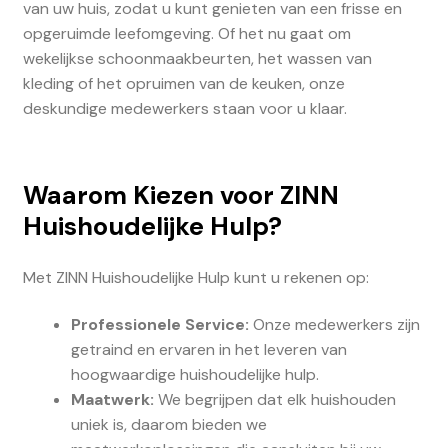
van uw huis, zodat u kunt genieten van een frisse en
opgeruimde leefomgeving. Of het nu gaat om
wekelijkse schoonmaakbeurten, het wassen van
kleding of het opruimen van de keuken, onze
deskundige medewerkers staan voor u klaar.
Waarom Kiezen voor ZINN
Huishoudelijke Hulp?
Met ZINN Huishoudelijke Hulp kunt u rekenen op:
Professionele Service:
Onze medewerkers zijn
getraind en ervaren in het leveren van
hoogwaardige huishoudelijke hulp.
Maatwerk:
We begrijpen dat elk huishouden
uniek is, daarom bieden we