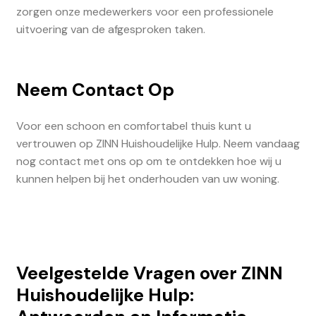
zorgen onze medewerkers voor een professionele
uitvoering van de afgesproken taken.
Neem Contact Op
Voor een schoon en comfortabel thuis kunt u
vertrouwen op ZINN Huishoudelijke Hulp. Neem vandaag
nog contact met ons op om te ontdekken hoe wij u
kunnen helpen bij het onderhouden van uw woning.
Veelgestelde Vragen over ZINN
Huishoudelijke Hulp: