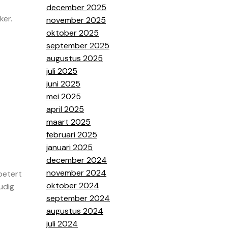
december 2025
ker.
november 2025
oktober 2025
september 2025
augustus 2025
juli 2025
juni 2025
mei 2025
april 2025
maart 2025
februari 2025
januari 2025
december 2024
november 2024
rbetert
oktober 2024
udig
september 2024
augustus 2024
juli 2024