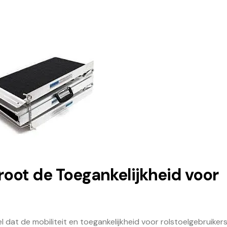
groot de Toegankelijkheid voor
el dat de mobiliteit en toegankelijkheid voor rolstoelgebruiker