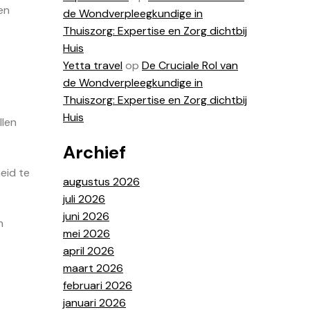
en
de Wondverpleegkundige in
Thuiszorg: Expertise en Zorg dichtbij
Huis
Yetta travel
op
De Cruciale Rol van
de Wondverpleegkundige in
Thuiszorg: Expertise en Zorg dichtbij
Huis
llen
Archief
eid te
augustus 2026
juli 2026
juni 2026
n
mei 2026
april 2026
maart 2026
februari 2026
januari 2026