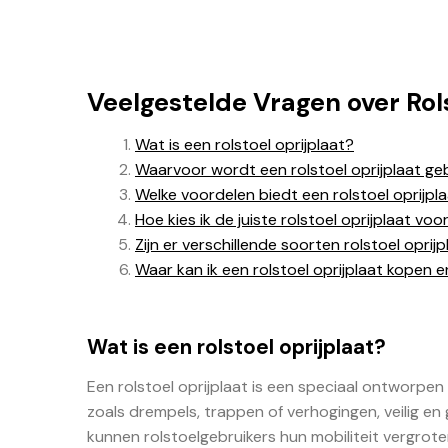
Veelgestelde Vragen over Rol
Wat is een rolstoel oprijplaat?
Waarvoor wordt een rolstoel oprijplaat ge
Welke voordelen biedt een rolstoel oprijpl
Hoe kies ik de juiste rolstoel oprijplaat vo
Zijn er verschillende soorten rolstoel opri
Waar kan ik een rolstoel oprijplaat kopen e
Wat is een rolstoel oprijplaat?
Een rolstoel oprijplaat is een speciaal ontworpen
zoals drempels, trappen of verhogingen, veilig en
kunnen rolstoelgebruikers hun mobiliteit vergrote