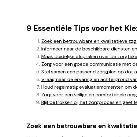
9 Essentiële Tips voor het K
Zoek een betrouwbare en kwalitatieve zzg 
Informeer naar de beschikbare diensten en
Maak duidelijke afspraken over de zorgtaken
Zorg voor een goede communicatie met de
Stel samen een passend zorgplan op dat aa
Vraag naar de ervaring en achtergrond van
Houd regelmatig evaluatiemomenten om de 
Zorg voor een veilige en comfortabele omg
Blijf betrokken bij het zorgproces en geef
Zoek een betrouwbare en kwalitatie