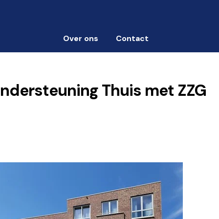
Over ons
Contact
ndersteuning Thuis met ZZG