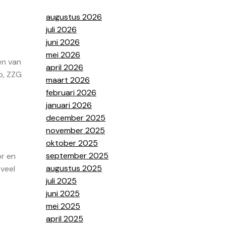
augustus 2026
juli 2026
juni 2026
mei 2026
en van
april 2026
p, ZZG
maart 2026
februari 2026
januari 2026
december 2025
november 2025
oktober 2025
september 2025
or en
augustus 2025
veel
juli 2025
juni 2025
mei 2025
april 2025