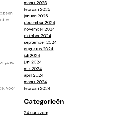
maart 2025
februari 2025
logieën
januari 2025
ënten
december 2024
november 2024
oktober 2024
september 2024
augustus 2024
juli 2024
juni 2024
oor goed
mei 2024
april 2024
maart 2024
ie. Voor
februari 2024
Categorieën
24 uurs zorg