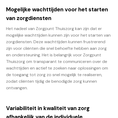
Mogelijke wachttijden voor het starten
van zorgdiensten
Het nadeel van Zorgpunt Thuiszorg kan zijn dat er
mogelijke wachttijden kunnen zijn voor het starten van
zorgdiensten. Deze wachttijden kunnen frustrerend
zijn voor cliënten die snel behoefte hebben aan zorg
en ondersteuning. Het is belangrijk voor Zorgpunt
Thuiszorg om transparant te communiceren over de
wachttijden en actief te zoeken naar oplossingen om
de toegang tot zorg zo snel mogelijk te realiseren,
zodat cliënten tijdig de benodigde zorg kunnen
ontvangen.
Variabiliteit in kwaliteit van zorg
afhankelijk van de individuele