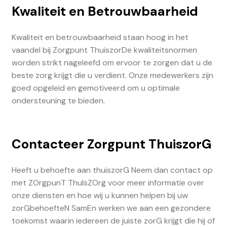
Kwaliteit en Betrouwbaarheid
Kwaliteit en betrouwbaarheid staan hoog in het
vaandel bij Zorgpunt ThuiszorDe kwaliteitsnormen
worden strikt nageleefd om ervoor te zorgen dat u de
beste zorg krijgt die u verdient. Onze medewerkers zijn
goed opgeleid en gemotiveerd om u optimale
ondersteuning te bieden.
Contacteer Zorgpunt ThuiszorG
Heeft u behoefte aan thuiszorG Neem dan contact op
met ZOrgpunT ThuIsZOrg voor meer informatie over
onze diensten en hoe wij u kunnen helpen bij uw
zorGbehoefteN SamEn werken we aan een gezondere
toekomst waarin iedereen de juiste zorG krijgt die hij of