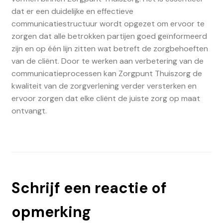
dat er een duidelijke en effectieve
communicatiestructuur wordt opgezet om ervoor te
zorgen dat alle betrokken partijen goed geïnformeerd
zijn en op één lijn zitten wat betreft de zorgbehoeften
van de cliënt. Door te werken aan verbetering van de
communicatieprocessen kan Zorgpunt Thuiszorg de
kwaliteit van de zorgverlening verder versterken en
ervoor zorgen dat elke cliënt de juiste zorg op maat
ontvangt.
Schrijf een reactie of
opmerking