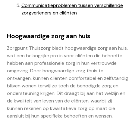
Communicatieproblemen tussen verschillende
zorgverleners en cliënten
Hoogwaardige zorg aan huis
Zorgpunt Thuiszorg biedt hoogwaardige zorg aan huis,
wat een belangrijke pro is voor cliënten die behoefte
hebben aan professionele zorg in hun vertrouwde
omgeving. Door hoogwaardige zorg thuis te
ontvangen, kunnen cliënten comfortabel en zelfstandig
blijven wonen terwijl ze toch de benodigde zorg en
ondersteuning krijgen. Dit draagt bij aan het welzijn en
de kwaliteit van leven van de cliënten, waarbij zij
kunnen rekenen op kwalitatieve zorg op maat die
aansluit bij hun specifieke behoeften en wensen.