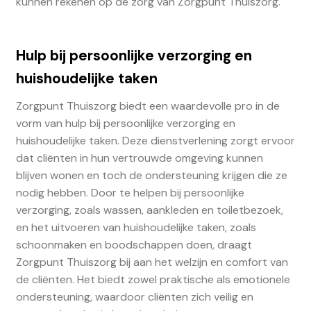
kunnen rekenen op de zorg van Zorgpunt Thuiszorg.
Hulp bij persoonlijke verzorging en
huishoudelijke taken
Zorgpunt Thuiszorg biedt een waardevolle pro in de
vorm van hulp bij persoonlijke verzorging en
huishoudelijke taken. Deze dienstverlening zorgt ervoor
dat cliënten in hun vertrouwde omgeving kunnen
blijven wonen en toch de ondersteuning krijgen die ze
nodig hebben. Door te helpen bij persoonlijke
verzorging, zoals wassen, aankleden en toiletbezoek,
en het uitvoeren van huishoudelijke taken, zoals
schoonmaken en boodschappen doen, draagt
Zorgpunt Thuiszorg bij aan het welzijn en comfort van
de cliënten. Het biedt zowel praktische als emotionele
ondersteuning, waardoor cliënten zich veilig en