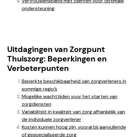
Vertrouwensband met cliënten voor optimale
ondersteuning
Uitdagingen van Zorgpunt
Thuiszorg: Beperkingen en
Verbeterpunten
Beperkte beschikbaarheid van zorgverleners in
sommige regio’s
Mogelijke wachttijden voor het starten van
zorgdiensten
Variabiliteit in kwaliteit van zorg afhankelijk van
de individuele zorgverlener
Kosten kunnen hoog zijn, vooral bij aanvullende
of gespecialiseerde zorg