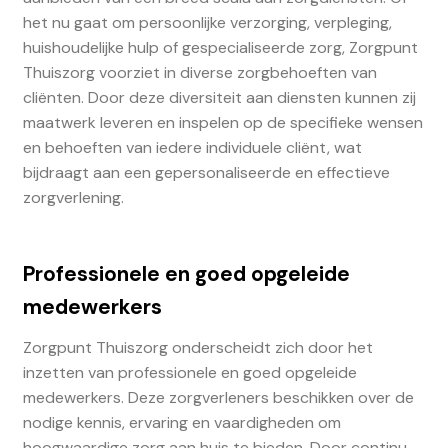
het nu gaat om persoonlijke verzorging, verpleging,
huishoudelijke hulp of gespecialiseerde zorg, Zorgpunt
Thuiszorg voorziet in diverse zorgbehoeften van
cliënten. Door deze diversiteit aan diensten kunnen zij
maatwerk leveren en inspelen op de specifieke wensen
en behoeften van iedere individuele cliënt, wat
bijdraagt aan een gepersonaliseerde en effectieve
zorgverlening.
Professionele en goed opgeleide
medewerkers
Zorgpunt Thuiszorg onderscheidt zich door het
inzetten van professionele en goed opgeleide
medewerkers. Deze zorgverleners beschikken over de
nodige kennis, ervaring en vaardigheden om
hoogwaardige zorg aan huis te bieden. Door continu