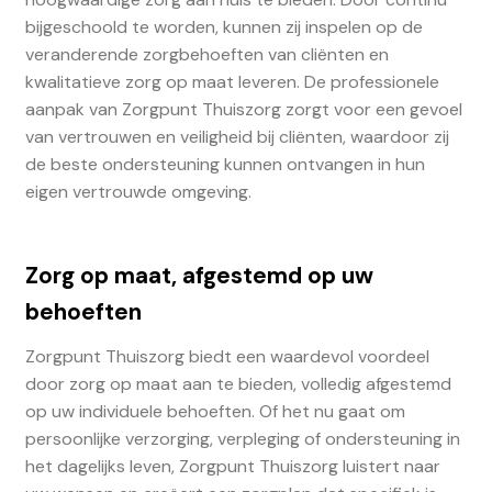
bijgeschoold te worden, kunnen zij inspelen op de
veranderende zorgbehoeften van cliënten en
kwalitatieve zorg op maat leveren. De professionele
aanpak van Zorgpunt Thuiszorg zorgt voor een gevoel
van vertrouwen en veiligheid bij cliënten, waardoor zij
de beste ondersteuning kunnen ontvangen in hun
eigen vertrouwde omgeving.
Zorg op maat, afgestemd op uw
behoeften
Zorgpunt Thuiszorg biedt een waardevol voordeel
door zorg op maat aan te bieden, volledig afgestemd
op uw individuele behoeften. Of het nu gaat om
persoonlijke verzorging, verpleging of ondersteuning in
het dagelijks leven, Zorgpunt Thuiszorg luistert naar