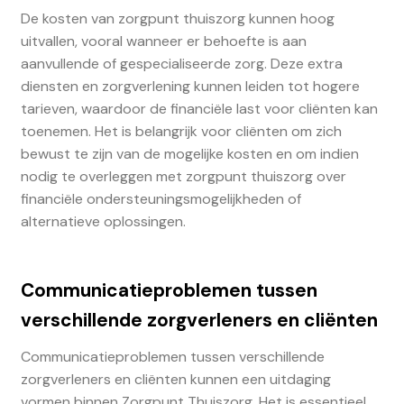
De kosten van zorgpunt thuiszorg kunnen hoog
uitvallen, vooral wanneer er behoefte is aan
aanvullende of gespecialiseerde zorg. Deze extra
diensten en zorgverlening kunnen leiden tot hogere
tarieven, waardoor de financiële last voor cliënten kan
toenemen. Het is belangrijk voor cliënten om zich
bewust te zijn van de mogelijke kosten en om indien
nodig te overleggen met zorgpunt thuiszorg over
financiële ondersteuningsmogelijkheden of
alternatieve oplossingen.
Communicatieproblemen tussen
verschillende zorgverleners en cliënten
Communicatieproblemen tussen verschillende
zorgverleners en cliënten kunnen een uitdaging
vormen binnen Zorgpunt Thuiszorg. Het is essentieel