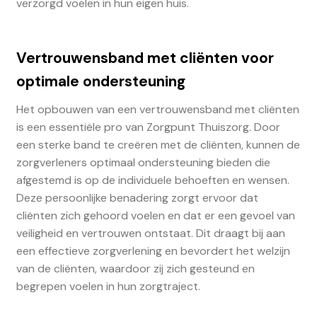
verzorgd voelen in hun eigen huis.
Vertrouwensband met cliënten voor
optimale ondersteuning
Het opbouwen van een vertrouwensband met cliënten
is een essentiële pro van Zorgpunt Thuiszorg. Door
een sterke band te creëren met de cliënten, kunnen de
zorgverleners optimaal ondersteuning bieden die
afgestemd is op de individuele behoeften en wensen.
Deze persoonlijke benadering zorgt ervoor dat
cliënten zich gehoord voelen en dat er een gevoel van
veiligheid en vertrouwen ontstaat. Dit draagt bij aan
een effectieve zorgverlening en bevordert het welzijn
van de cliënten, waardoor zij zich gesteund en
begrepen voelen in hun zorgtraject.