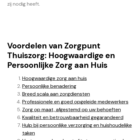
zij nodig heeft.
Voordelen van Zorgpunt
Thuiszorg: Hoogwaardige en
Persoonlijke Zorg aan Huis
Hoogwaardige zorg aan huis
Persoonlijke benadering
Breed scala aan zorgdiensten
Professionele en goed opgeleide medewerkers
Zorg op maat, afgestemd op uw behoeften
Kwaliteit en betrouwbaarheid gegarandeerd
Hulp bij persoonlijke verzorging en huishoudelijke
taken