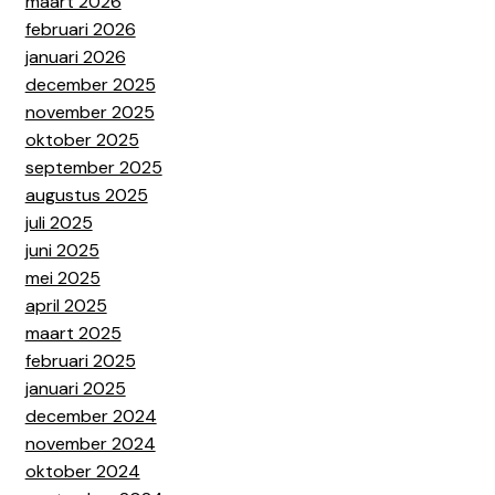
maart 2026
februari 2026
januari 2026
december 2025
november 2025
oktober 2025
september 2025
augustus 2025
juli 2025
juni 2025
mei 2025
april 2025
maart 2025
februari 2025
januari 2025
december 2024
november 2024
oktober 2024