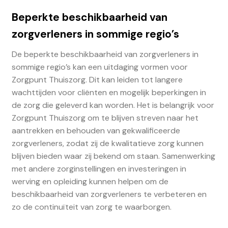
Beperkte beschikbaarheid van
zorgverleners in sommige regio’s
De beperkte beschikbaarheid van zorgverleners in
sommige regio’s kan een uitdaging vormen voor
Zorgpunt Thuiszorg. Dit kan leiden tot langere
wachttijden voor cliënten en mogelijk beperkingen in
de zorg die geleverd kan worden. Het is belangrijk voor
Zorgpunt Thuiszorg om te blijven streven naar het
aantrekken en behouden van gekwalificeerde
zorgverleners, zodat zij de kwalitatieve zorg kunnen
blijven bieden waar zij bekend om staan. Samenwerking
met andere zorginstellingen en investeringen in
werving en opleiding kunnen helpen om de
beschikbaarheid van zorgverleners te verbeteren en
zo de continuïteit van zorg te waarborgen.