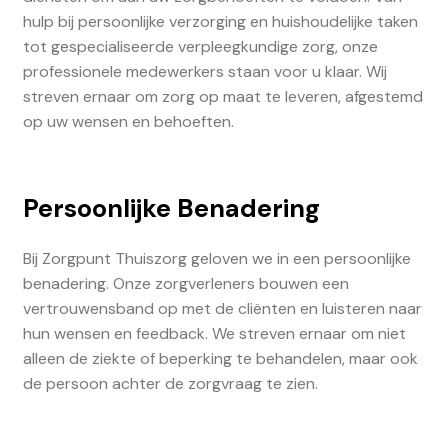
hulp bij persoonlijke verzorging en huishoudelijke taken
tot gespecialiseerde verpleegkundige zorg, onze
professionele medewerkers staan voor u klaar. Wij
streven ernaar om zorg op maat te leveren, afgestemd
op uw wensen en behoeften.
Persoonlijke Benadering
Bij Zorgpunt Thuiszorg geloven we in een persoonlijke
benadering. Onze zorgverleners bouwen een
vertrouwensband op met de cliënten en luisteren naar
hun wensen en feedback. We streven ernaar om niet
alleen de ziekte of beperking te behandelen, maar ook
de persoon achter de zorgvraag te zien.