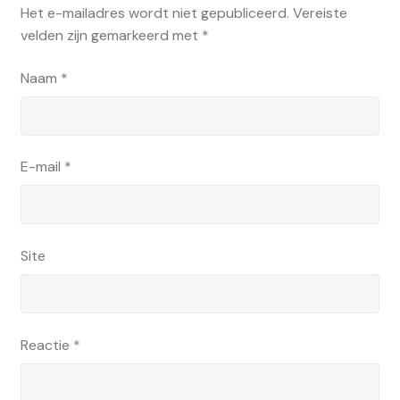
Het e-mailadres wordt niet gepubliceerd.
Vereiste
velden zijn gemarkeerd met
*
Naam
*
E-mail
*
Site
Reactie
*