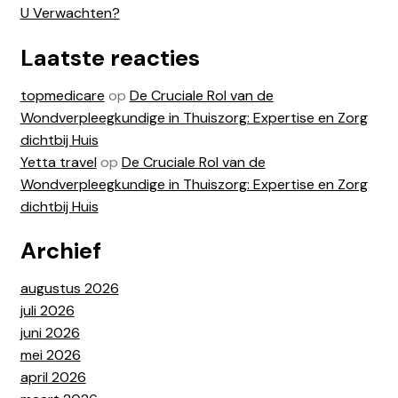
U Verwachten?
Laatste reacties
topmedicare
op
De Cruciale Rol van de
Wondverpleegkundige in Thuiszorg: Expertise en Zorg
dichtbij Huis
Yetta travel
op
De Cruciale Rol van de
Wondverpleegkundige in Thuiszorg: Expertise en Zorg
dichtbij Huis
Archief
augustus 2026
juli 2026
juni 2026
mei 2026
april 2026