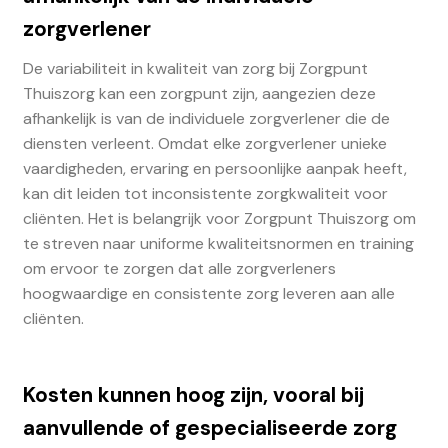
zorgverlener
De variabiliteit in kwaliteit van zorg bij Zorgpunt
Thuiszorg kan een zorgpunt zijn, aangezien deze
afhankelijk is van de individuele zorgverlener die de
diensten verleent. Omdat elke zorgverlener unieke
vaardigheden, ervaring en persoonlijke aanpak heeft,
kan dit leiden tot inconsistente zorgkwaliteit voor
cliënten. Het is belangrijk voor Zorgpunt Thuiszorg om
te streven naar uniforme kwaliteitsnormen en training
om ervoor te zorgen dat alle zorgverleners
hoogwaardige en consistente zorg leveren aan alle
cliënten.
Kosten kunnen hoog zijn, vooral bij
aanvullende of gespecialiseerde zorg