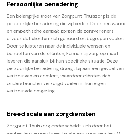
Persoonlijke benadering
Een belangrijke troef van Zorgpunt Thuiszorg is de
persoonlijke benadering die zij bieden. Door een warme
en empathische aanpak zorgen de zorgverleners
ervoor dat cliënten zich gehoord en begrepen voelen.
Door te luisteren naar de individuele wensen en
behoeften van de cliënten, kunnen zij zorg op maat
leveren die aansluit bij hun specifieke situatie. Deze
persoonlijke benadering draagt bij aan een gevoel van
vertrouwen en comfort, waardoor cliënten zich
ondersteund en verzorgd voelen in hun eigen
vertrouwde omgeving.
Breed scala aan zorgdiensten
Zorgpunt Thuiszorg onderscheidt zich door het
aanbieden van een breed scala aan zorgdiensten. Of