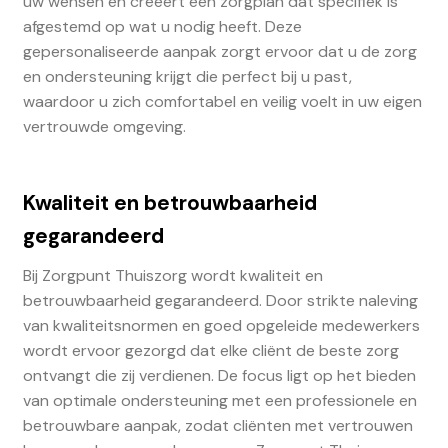
uw wensen en creëert een zorgplan dat specifiek is
afgestemd op wat u nodig heeft. Deze
gepersonaliseerde aanpak zorgt ervoor dat u de zorg
en ondersteuning krijgt die perfect bij u past,
waardoor u zich comfortabel en veilig voelt in uw eigen
vertrouwde omgeving.
Kwaliteit en betrouwbaarheid
gegarandeerd
Bij Zorgpunt Thuiszorg wordt kwaliteit en
betrouwbaarheid gegarandeerd. Door strikte naleving
van kwaliteitsnormen en goed opgeleide medewerkers
wordt ervoor gezorgd dat elke cliënt de beste zorg
ontvangt die zij verdienen. De focus ligt op het bieden
van optimale ondersteuning met een professionele en
betrouwbare aanpak, zodat cliënten met vertrouwen