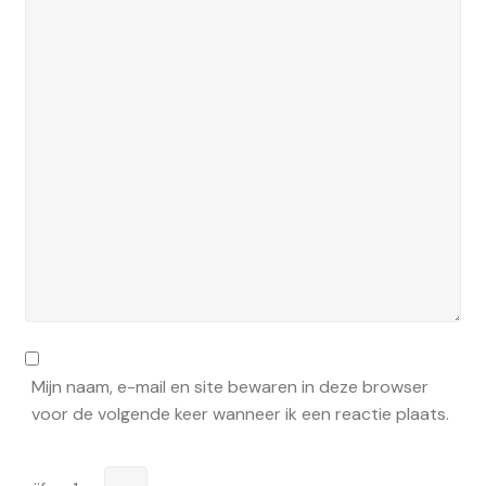
Mijn naam, e-mail en site bewaren in deze browser
voor de volgende keer wanneer ik een reactie plaats.