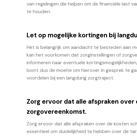
van regelingen die helpen om de financiële last v
te houden.
Let op mogelijke kortingen bij langd
Het is belangrijk om aandacht te besteden aan moge
kan het voorkomen dat zorginstellingen of zorgverl
informeren naar eventuele kortingsmogelijkheden,
loont dus de moeite om hierover in gesprek te ga
voordelen bij een langdurig zorgtraject.
Zorg ervoor dat alle afspraken over 
zorgovereenkomst.
Zorg ervoor dat alle afspraken over de kosten sch
essentieel om duidelijkheid te hebben over de t