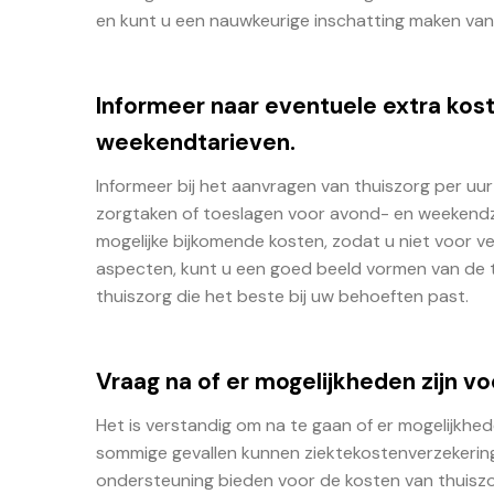
en kunt u een nauwkeurige inschatting maken van 
Informeer naar eventuele extra kost
weekendtarieven.
Informeer bij het aanvragen van thuiszorg per uur 
zorgtaken of toeslagen voor avond- en weekendzorg
mogelijke bijkomende kosten, zodat u niet voor ve
aspecten, kunt u een goed beeld vormen van de 
thuiszorg die het beste bij uw behoeften past.
Vraag na of er mogelijkheden zijn v
Het is verstandig om na te gaan of er mogelijkhed
sommige gevallen kunnen ziektekostenverzekeringe
ondersteuning bieden voor de kosten van thuiszo