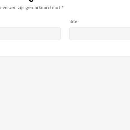
e velden zijn gemarkeerd met
*
Site