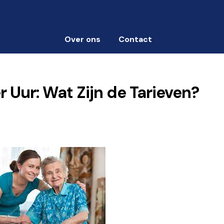
Over ons
Contact
 Uur: Wat Zijn de Tarieven?