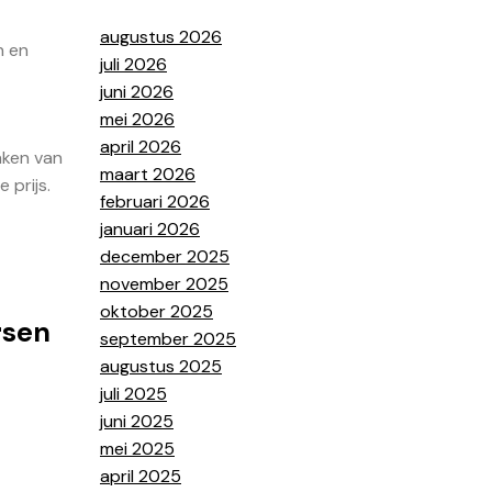
augustus 2026
n en
juli 2026
juni 2026
mei 2026
april 2026
aken van
maart 2026
 prijs.
februari 2026
januari 2026
december 2025
november 2025
oktober 2025
rsen
september 2025
augustus 2025
juli 2025
juni 2025
mei 2025
april 2025