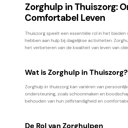
Zorghulp in Thuiszorg: 
Comfortabel Leven
Thuiszorg speelt een essentiële rol in het bied
hebben aan hulp bij dagelijkse activiteiten. Zorgh
het verbeteren van de kwaliteit van leven van cli
Wat is Zorghulp in Thuiszorg?
Zorghulp in thuiszorg kan variëren van persoonlijk
ondersteuning, zoals schoonmaken en boodschappe
behouden van hun zelfstandigheid en comfortabel
De Rol van Zorghulpen