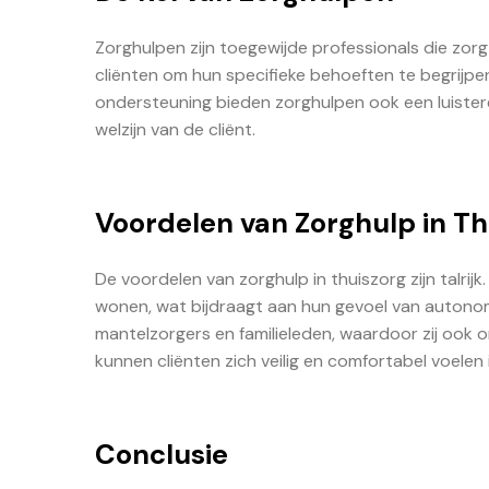
Zorghulpen zijn toegewijde professionals die zor
cliënten om hun specifieke behoeften te begrijpe
ondersteuning bieden zorghulpen ook een luistere
welzijn van de cliënt.
Voordelen van Zorghulp in Th
De voordelen van zorghulp in thuiszorg zijn talrijk.
wonen, wat bijdraagt aan hun gevoel van autonom
mantelzorgers en familieleden, waardoor zij ook
kunnen cliënten zich veilig en comfortabel voelen 
Conclusie