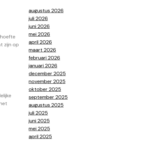
augustus 2026
juli 2026
juni 2026
mei 2026
ehoefte
april 2026
t zijn op
maart 2026
februari 2026
januari 2026
december 2025
november 2025
oktober 2025
elijke
september 2025
 het
augustus 2025
juli 2025
juni 2025
mei 2025
april 2025