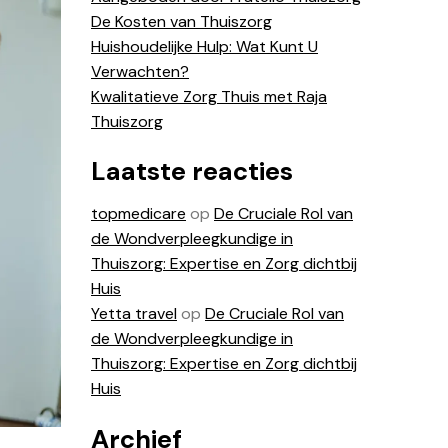
De Kosten van Thuiszorg
Huishoudelijke Hulp: Wat Kunt U
Verwachten?
Kwalitatieve Zorg Thuis met Raja
Thuiszorg
Laatste reacties
topmedicare
op
De Cruciale Rol van
de Wondverpleegkundige in
Thuiszorg: Expertise en Zorg dichtbij
Huis
Yetta travel
op
De Cruciale Rol van
de Wondverpleegkundige in
Thuiszorg: Expertise en Zorg dichtbij
Huis
Archief