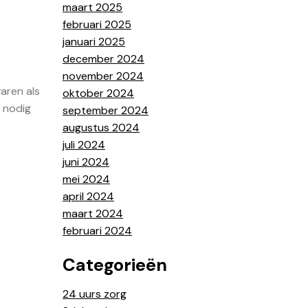
maart 2025
februari 2025
januari 2025
december 2024
november 2024
aren als
oktober 2024
 nodig
september 2024
augustus 2024
juli 2024
juni 2024
mei 2024
april 2024
maart 2024
februari 2024
Categorieën
24 uurs zorg