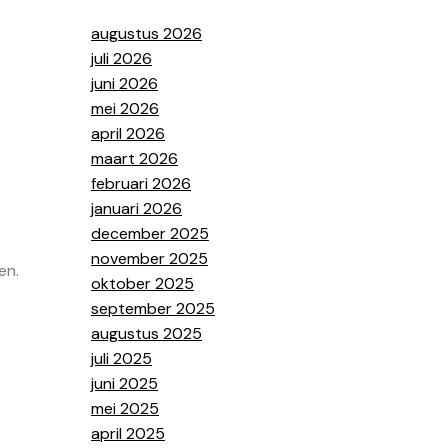
augustus 2026
juli 2026
juni 2026
mei 2026
april 2026
maart 2026
februari 2026
januari 2026
december 2025
november 2025
en.
oktober 2025
september 2025
augustus 2025
juli 2025
juni 2025
mei 2025
april 2025