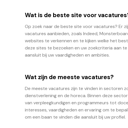
Wat is de beste site voor vacatures
Op zoek naar de beste site voor vacatures? Er zij
vacatures aanbieden, zoals Indeed, Monsterboar
websites te verkennen en te kijken welke het best
deze sites te bezoeken en uw zoekcriteria aan te
aansluit bij uw vaardigheden en ambities.
Wat zijn de meeste vacatures?
De meeste vacatures zijn te vinden in sectoren zo
dienstverlening en de horeca. Binnen deze sector
van verpleegkundigen en programmeurs tot docent
interesses, vaardigheden en ervaring om te bepal
om een baan te vinden die aansluit bij uw profiel.