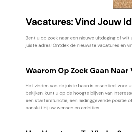
Vacatures: Vind Jouw I
Bent u op zoek naar een nieuwe uitdaging of wilt
juiste adres! Ontdek de nieuwste vacatures en vin
Waarom Op Zoek Gaan Naar 
Het vinden van de juiste baan is essentieel voor 
bekijken, kunt u op de hoogte blijven van intere
een startersfunctie, een leidinggevende positie of
aansluit bij uw wensen en ambities.