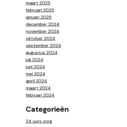
maart 2025
februari 2025
januari 2025
december 2024
november 2024
oktober 2024
september 2024
augustus 2024
juli 2024
juni 2024
mei 2024
april 2024
maart 2024
februari 2024
Categorieën
24 uurs zorg