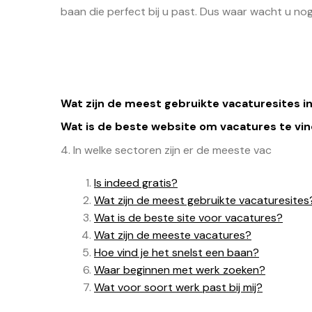
baan die perfect bij u past. Dus waar wacht u n
Wat zijn de meest gebruikte vacaturesites i
Wat is de beste website om vacatures te vi
4. In welke sectoren zijn er de meeste vac
Is indeed gratis?
Wat zijn de meest gebruikte vacaturesites
Wat is de beste site voor vacatures?
Wat zijn de meeste vacatures?
Hoe vind je het snelst een baan?
Waar beginnen met werk zoeken?
Wat voor soort werk past bij mij?