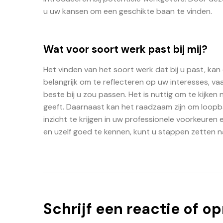
u uw kansen om een geschikte baan te vinden.
Wat voor soort werk past bij mij?
Het vinden van het soort werk dat bij u past, kan 
belangrijk om te reflecteren op uw interesses, v
beste bij u zou passen. Het is nuttig om te kijken
geeft. Daarnaast kan het raadzaam zijn om loo
inzicht te krijgen in uw professionele voorkeure
en uzelf goed te kennen, kunt u stappen zetten na
Schrijf een reactie of o