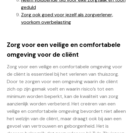
geduld
Zorg ook goed voor jezelf als zorgverlener,
voorkom overbelasting
Zorg voor een veilige en comfortabele
omgeving voor de cliënt
Zorg voor een veilige en comfortabele omgeving voor
de cliënt is essentieel bij het verlenen van thuiszorg.
Door te zorgen voor een omgeving waarin de cliënt
zich op zijn gemak voelt en waarin risico’s tot een
minimum worden beperkt, kan de kwaliteit van zorg
aanzienlijk worden verbeterd. Het creëren van een
veilige en comfortabele omgeving bevordert niet alleen
het welzijn van de cliënt, maar draagt ook bij aan een
gevoel van vertrouwen en geborgenheid. Het is