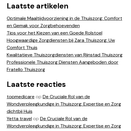
Laatste artikelen
Optimale Maaltijdvoorziening in de Thuiszorg: Comfort
en Gemak voor Zorgbehoevenden
Tips voor het Kiezen van een Goede Rolstoel
Hoogwaardige Zorgdiensten bij Zara Thuiszorg: Uw
Comfort Thuis
Kwalitatieve Thuiszorgdiensten van Rijnstad Thuiszorg
Professionele Thuiszorg Diensten Aangeboden door
Fratello Thuiszorg
Laatste reacties
topmedicare
op
De Cruciale Rol van de
Wondverpleegkundige in Thuiszorg: Expertise en Zorg
dichtbij Huis
Yetta travel
op
De Cruciale Rol van de
Wondverpleegkundige in Thuiszorg: Expertise en Zorg