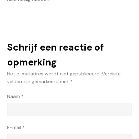
Schrijf een reactie of
opmerking
Het e-mailadres wordt niet gepubliceerd.
Vereiste
velden zijn gemarkeerd met
*
Naam
*
E-mail
*