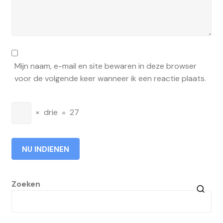
Mijn naam, e-mail en site bewaren in deze browser
voor de volgende keer wanneer ik een reactie plaats.
×
drie
=
27
Zoeken