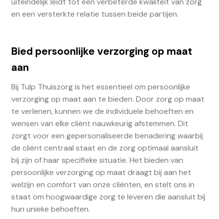
uiteindelijk leidt tot een verbeterde kwaliteit van zorg
en een versterkte relatie tussen beide partijen.
Bied persoonlijke verzorging op maat
aan
Bij Tulp Thuiszorg is het essentieel om persoonlijke
verzorging op maat aan te bieden. Door zorg op maat
te verlenen, kunnen we de individuele behoeften en
wensen van elke cliënt nauwkeurig afstemmen. Dit
zorgt voor een gepersonaliseerde benadering waarbij
de cliënt centraal staat en de zorg optimaal aansluit
bij zijn of haar specifieke situatie. Het bieden van
persoonlijke verzorging op maat draagt bij aan het
welzijn en comfort van onze cliënten, en stelt ons in
staat om hoogwaardige zorg te leveren die aansluit bij
hun unieke behoeften.