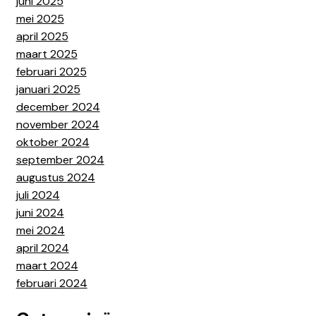
juni 2025
mei 2025
april 2025
maart 2025
februari 2025
januari 2025
december 2024
november 2024
oktober 2024
september 2024
augustus 2024
juli 2024
juni 2024
mei 2024
april 2024
maart 2024
februari 2024