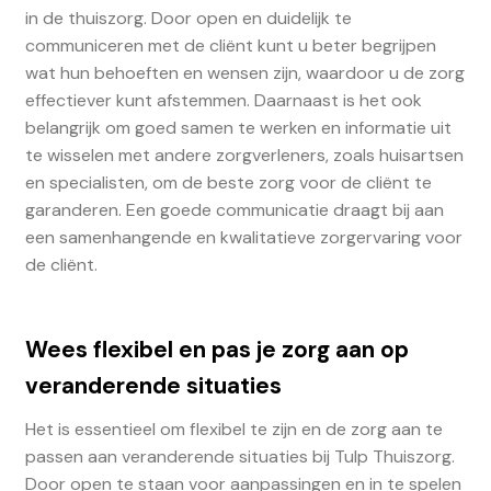
in de thuiszorg. Door open en duidelijk te
communiceren met de cliënt kunt u beter begrijpen
wat hun behoeften en wensen zijn, waardoor u de zorg
effectiever kunt afstemmen. Daarnaast is het ook
belangrijk om goed samen te werken en informatie uit
te wisselen met andere zorgverleners, zoals huisartsen
en specialisten, om de beste zorg voor de cliënt te
garanderen. Een goede communicatie draagt bij aan
een samenhangende en kwalitatieve zorgervaring voor
de cliënt.
Wees flexibel en pas je zorg aan op
veranderende situaties
Het is essentieel om flexibel te zijn en de zorg aan te
passen aan veranderende situaties bij Tulp Thuiszorg.
Door open te staan voor aanpassingen en in te spelen