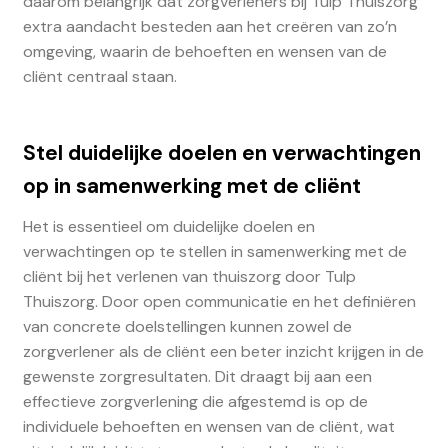
daarom belangrijk dat zorgverleners bij Tulp Thuiszorg
extra aandacht besteden aan het creëren van zo’n
omgeving, waarin de behoeften en wensen van de
cliënt centraal staan.
Stel duidelijke doelen en verwachtingen
op in samenwerking met de cliënt
Het is essentieel om duidelijke doelen en
verwachtingen op te stellen in samenwerking met de
cliënt bij het verlenen van thuiszorg door Tulp
Thuiszorg. Door open communicatie en het definiëren
van concrete doelstellingen kunnen zowel de
zorgverlener als de cliënt een beter inzicht krijgen in de
gewenste zorgresultaten. Dit draagt bij aan een
effectieve zorgverlening die afgestemd is op de
individuele behoeften en wensen van de cliënt, wat