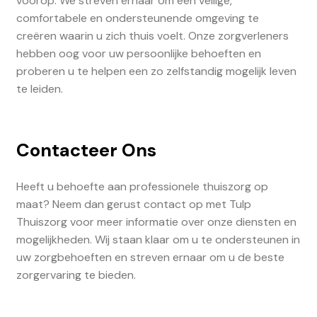
voorop. We streven ernaar om een veilige,
comfortabele en ondersteunende omgeving te
creëren waarin u zich thuis voelt. Onze zorgverleners
hebben oog voor uw persoonlijke behoeften en
proberen u te helpen een zo zelfstandig mogelijk leven
te leiden.
Contacteer Ons
Heeft u behoefte aan professionele thuiszorg op
maat? Neem dan gerust contact op met Tulp
Thuiszorg voor meer informatie over onze diensten en
mogelijkheden. Wij staan klaar om u te ondersteunen in
uw zorgbehoeften en streven ernaar om u de beste
zorgervaring te bieden.