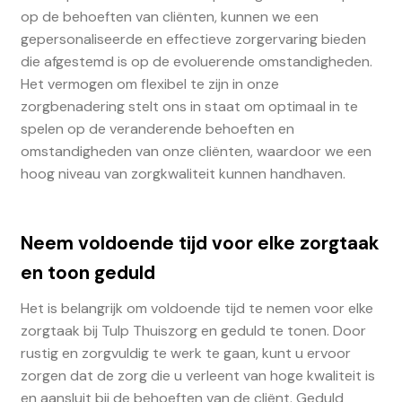
op de behoeften van cliënten, kunnen we een
gepersonaliseerde en effectieve zorgervaring bieden
die afgestemd is op de evoluerende omstandigheden.
Het vermogen om flexibel te zijn in onze
zorgbenadering stelt ons in staat om optimaal in te
spelen op de veranderende behoeften en
omstandigheden van onze cliënten, waardoor we een
hoog niveau van zorgkwaliteit kunnen handhaven.
Neem voldoende tijd voor elke zorgtaak
en toon geduld
Het is belangrijk om voldoende tijd te nemen voor elke
zorgtaak bij Tulp Thuiszorg en geduld te tonen. Door
rustig en zorgvuldig te werk te gaan, kunt u ervoor
zorgen dat de zorg die u verleent van hoge kwaliteit is
en aansluit bij de behoeften van de cliënt. Geduld