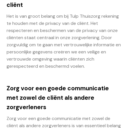
cliënt
Het is van groot belang om bij Tulp Thuiszorg rekening
te houden met de privacy van de cliënt. Het
respecteren en beschermen van de privacy van onze
cliënten staat centraal in onze zorgverlening. Door
zorgvuldig om te gaan met vertrouwelijke informatie en
persoonlijke gegevens creëren we een veilige en
vertrouwde omgeving waarin cliënten zich
gerespecteerd en beschermd voelen.
Zorg voor een goede communicatie
met zowel de cliënt als andere
zorgverleners
Zorg voor een goede communicatie met zowel de
cliënt als andere zorgverleners is van essentieel belang