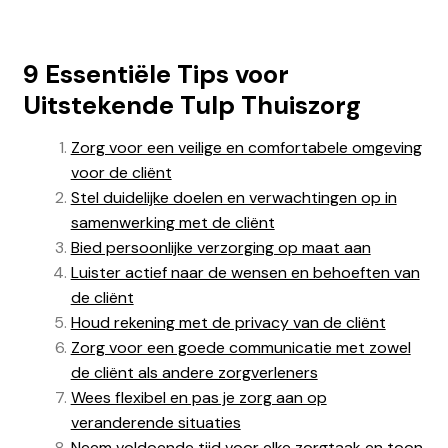
9 Essentiële Tips voor
Uitstekende Tulp Thuiszorg
Zorg voor een veilige en comfortabele omgeving
voor de cliënt
Stel duidelijke doelen en verwachtingen op in
samenwerking met de cliënt
Bied persoonlijke verzorging op maat aan
Luister actief naar de wensen en behoeften van
de cliënt
Houd rekening met de privacy van de cliënt
Zorg voor een goede communicatie met zowel
de cliënt als andere zorgverleners
Wees flexibel en pas je zorg aan op
veranderende situaties
Neem voldoende tijd voor elke zorgtaak en toon