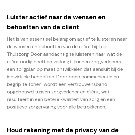
Luister actief naar de wensen en
behoeften van de cliënt
Het is van essentieel belang om actief te luisteren naar
de wensen en behoeften van de cliënt bij Tulp
Thuiszorg. Door aandachtig te luisteren naar wat de
cliënt nodig heeft en verlangt, kunnen zorgverleners
een zorgplan op maat ontwikkelen dat aansluit bij de
individuele behoeften. Door open communicatie en
begrip te tonen, wordt een vertrouwensband
opgebouwd tussen zorgverlener en cliënt, wat
resulteert in een betere kwaliteit van zorg en een
positieve zorgervaring voor alle betrokkenen.
Houd rekening met de privacy van de