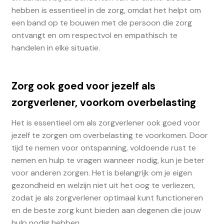
hebben is essentieel in de zorg, omdat het helpt om
een band op te bouwen met de persoon die zorg
ontvangt en om respectvol en empathisch te
handelen in elke situatie.
Zorg ook goed voor jezelf als
zorgverlener, voorkom overbelasting
Het is essentieel om als zorgverlener ook goed voor
jezelf te zorgen om overbelasting te voorkomen. Door
tijd te nemen voor ontspanning, voldoende rust te
nemen en hulp te vragen wanneer nodig, kun je beter
voor anderen zorgen. Het is belangrijk om je eigen
gezondheid en welzijn niet uit het oog te verliezen,
zodat je als zorgverlener optimaal kunt functioneren
en de beste zorg kunt bieden aan degenen die jouw
hulp nodig hebben.