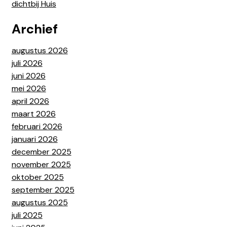
dichtbij Huis
Archief
augustus 2026
juli 2026
juni 2026
mei 2026
april 2026
maart 2026
februari 2026
januari 2026
december 2025
november 2025
oktober 2025
september 2025
augustus 2025
juli 2025