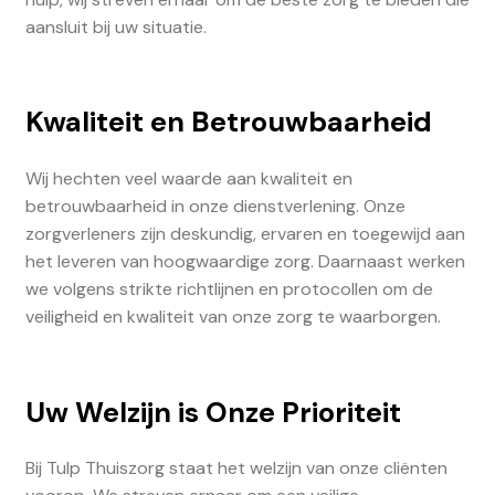
aansluit bij uw situatie.
Kwaliteit en Betrouwbaarheid
Wij hechten veel waarde aan kwaliteit en
betrouwbaarheid in onze dienstverlening. Onze
zorgverleners zijn deskundig, ervaren en toegewijd aan
het leveren van hoogwaardige zorg. Daarnaast werken
we volgens strikte richtlijnen en protocollen om de
veiligheid en kwaliteit van onze zorg te waarborgen.
Uw Welzijn is Onze Prioriteit
Bij Tulp Thuiszorg staat het welzijn van onze cliënten