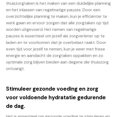
thuiszorgtaken is het maken van een duidelijke planning
en het inlassen van regelmatige pauzes. Door een
overzichtelijke planning te maken, kun je efficiënter te
werk gaan en ervoor zorgen dat alle zorgtaken op tijd
worden uitgevoerd. Het nemen van regelmatige
pauzes is essentieel om jezelf als zorgverlener op te
laden en te voorkomen dat je overbelast raakt. Door
even tijd voor jezelf te nemen, kun je weer met frisse
energie en aandacht de zorgtaken oppakken en zo
optimale zorg blijven bieden aan degene die thuiszorg
ontvangt.
Stimuleer gezonde voeding en zorg
voor voldoende hydratatie gedurende
de dag.
Het is essentieel om gezonde voeding te stimuleren en