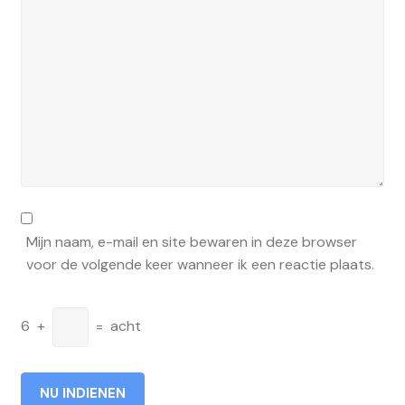
Mijn naam, e-mail en site bewaren in deze browser
voor de volgende keer wanneer ik een reactie plaats.
6
+
=
acht