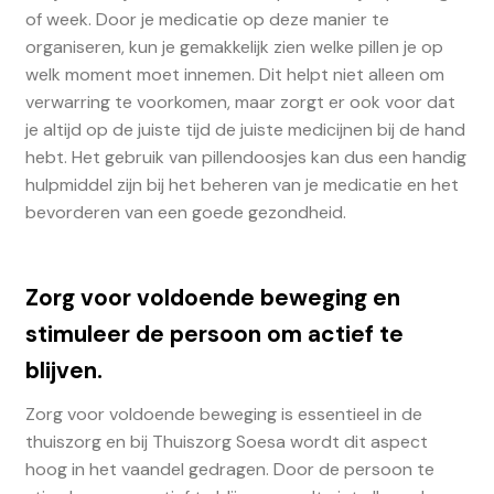
of week. Door je medicatie op deze manier te
organiseren, kun je gemakkelijk zien welke pillen je op
welk moment moet innemen. Dit helpt niet alleen om
verwarring te voorkomen, maar zorgt er ook voor dat
je altijd op de juiste tijd de juiste medicijnen bij de hand
hebt. Het gebruik van pillendoosjes kan dus een handig
hulpmiddel zijn bij het beheren van je medicatie en het
bevorderen van een goede gezondheid.
Zorg voor voldoende beweging en
stimuleer de persoon om actief te
blijven.
Zorg voor voldoende beweging is essentieel in de
thuiszorg en bij Thuiszorg Soesa wordt dit aspect
hoog in het vaandel gedragen. Door de persoon te