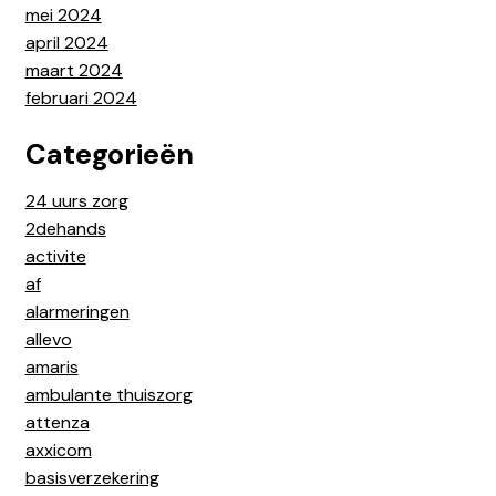
mei 2024
april 2024
maart 2024
februari 2024
Categorieën
24 uurs zorg
2dehands
activite
af
alarmeringen
allevo
amaris
ambulante thuiszorg
attenza
axxicom
basisverzekering