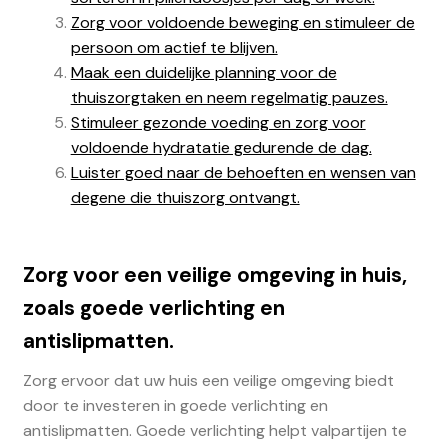
Zorg voor voldoende beweging en stimuleer de
persoon om actief te blijven.
Maak een duidelijke planning voor de
thuiszorgtaken en neem regelmatig pauzes.
Stimuleer gezonde voeding en zorg voor
voldoende hydratatie gedurende de dag.
Luister goed naar de behoeften en wensen van
degene die thuiszorg ontvangt.
Zorg voor een veilige omgeving in huis,
zoals goede verlichting en
antislipmatten.
Zorg ervoor dat uw huis een veilige omgeving biedt
door te investeren in goede verlichting en
antislipmatten. Goede verlichting helpt valpartijen te