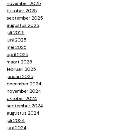
november 2025
oktober 2025
september 2025
augustus 2025
juli 2025
juni 2025
mei 2025
april 2025
maart 2025
februari 2025
januari 2025
december 2024
november 2024
oktober 2024
september 2024
augustus 2024
juli 2024
juni 2024