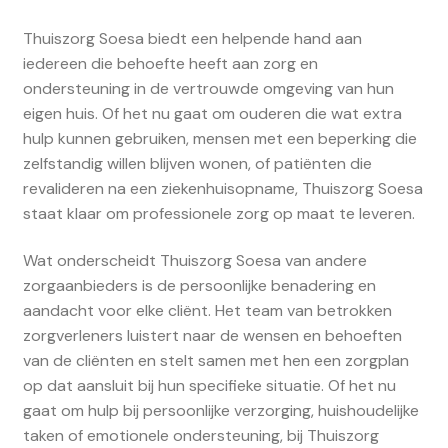
Thuiszorg Soesa biedt een helpende hand aan
iedereen die behoefte heeft aan zorg en
ondersteuning in de vertrouwde omgeving van hun
eigen huis. Of het nu gaat om ouderen die wat extra
hulp kunnen gebruiken, mensen met een beperking die
zelfstandig willen blijven wonen, of patiënten die
revalideren na een ziekenhuisopname, Thuiszorg Soesa
staat klaar om professionele zorg op maat te leveren.
Wat onderscheidt Thuiszorg Soesa van andere
zorgaanbieders is de persoonlijke benadering en
aandacht voor elke cliënt. Het team van betrokken
zorgverleners luistert naar de wensen en behoeften
van de cliënten en stelt samen met hen een zorgplan
op dat aansluit bij hun specifieke situatie. Of het nu
gaat om hulp bij persoonlijke verzorging, huishoudelijke
taken of emotionele ondersteuning, bij Thuiszorg