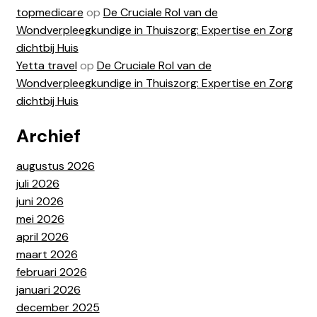
topmedicare
op
De Cruciale Rol van de
Wondverpleegkundige in Thuiszorg: Expertise en Zorg
dichtbij Huis
Yetta travel
op
De Cruciale Rol van de
Wondverpleegkundige in Thuiszorg: Expertise en Zorg
dichtbij Huis
Archief
augustus 2026
juli 2026
juni 2026
mei 2026
april 2026
maart 2026
februari 2026
januari 2026
december 2025