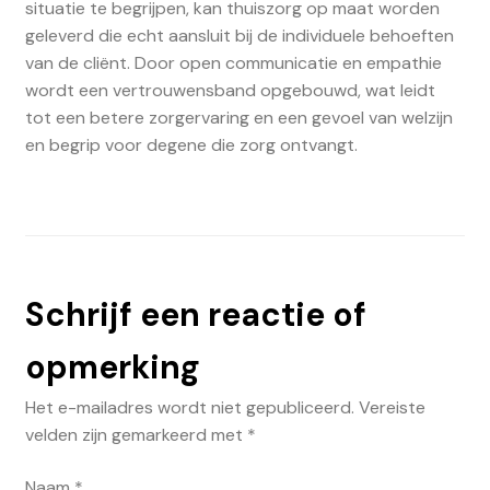
situatie te begrijpen, kan thuiszorg op maat worden
geleverd die echt aansluit bij de individuele behoeften
van de cliënt. Door open communicatie en empathie
wordt een vertrouwensband opgebouwd, wat leidt
tot een betere zorgervaring en een gevoel van welzijn
en begrip voor degene die zorg ontvangt.
Schrijf een reactie of
opmerking
Het e-mailadres wordt niet gepubliceerd.
Vereiste
velden zijn gemarkeerd met
*
Naam
*