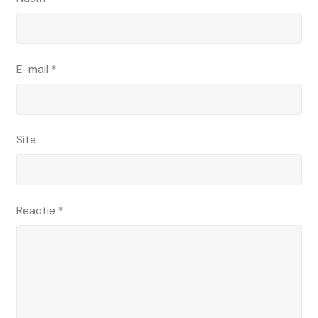
E-mail
*
Site
Reactie
*