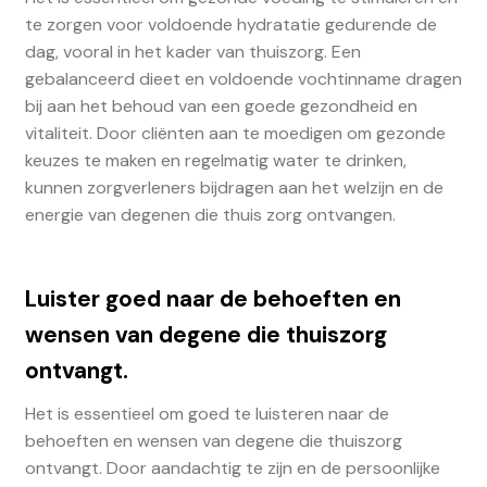
te zorgen voor voldoende hydratatie gedurende de
dag, vooral in het kader van thuiszorg. Een
gebalanceerd dieet en voldoende vochtinname dragen
bij aan het behoud van een goede gezondheid en
vitaliteit. Door cliënten aan te moedigen om gezonde
keuzes te maken en regelmatig water te drinken,
kunnen zorgverleners bijdragen aan het welzijn en de
energie van degenen die thuis zorg ontvangen.
Luister goed naar de behoeften en
wensen van degene die thuiszorg
ontvangt.
Het is essentieel om goed te luisteren naar de
behoeften en wensen van degene die thuiszorg
ontvangt. Door aandachtig te zijn en de persoonlijke