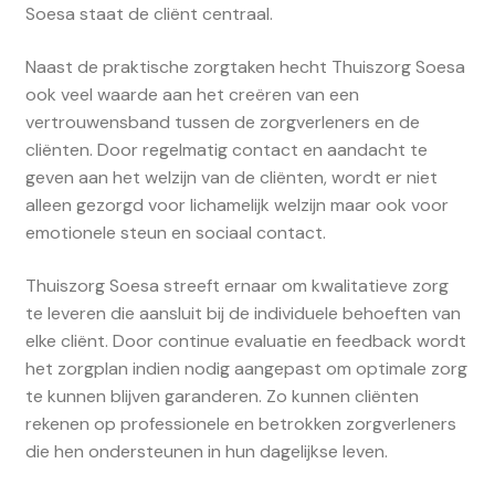
Soesa staat de cliënt centraal.
Naast de praktische zorgtaken hecht Thuiszorg Soesa
ook veel waarde aan het creëren van een
vertrouwensband tussen de zorgverleners en de
cliënten. Door regelmatig contact en aandacht te
geven aan het welzijn van de cliënten, wordt er niet
alleen gezorgd voor lichamelijk welzijn maar ook voor
emotionele steun en sociaal contact.
Thuiszorg Soesa streeft ernaar om kwalitatieve zorg
te leveren die aansluit bij de individuele behoeften van
elke cliënt. Door continue evaluatie en feedback wordt
het zorgplan indien nodig aangepast om optimale zorg
te kunnen blijven garanderen. Zo kunnen cliënten
rekenen op professionele en betrokken zorgverleners
die hen ondersteunen in hun dagelijkse leven.