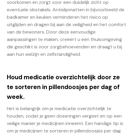
voorkomen en zorgt voor een duidelijk zicht op
eventuele obstakels. Antislipmatten in bijvoorbeeld de
badkamer en keuken verminderen het risico op
uitglijden en dragen bij aan de veiligheid en het comfort
van de bewoners. Door deze eenvoudige
aanpassingen te maken, creëert u een thuisomgeving
die geschikt is voor zorgbehoevenden en draagt u bij
aan hun welzijn en zelfstandigheid.
Houd medicatie overzichtelijk door ze
te sorteren in pillendoosjes per dag of
week.
Het is belangrijk om je medicatie overzichtelijk te
houden, zodat je geen doseringen vergeet en op een
veilige manier je medicijnen inneemt. Een handige tip is
om je medicijnen te sorteren in pillendoosjes per dag