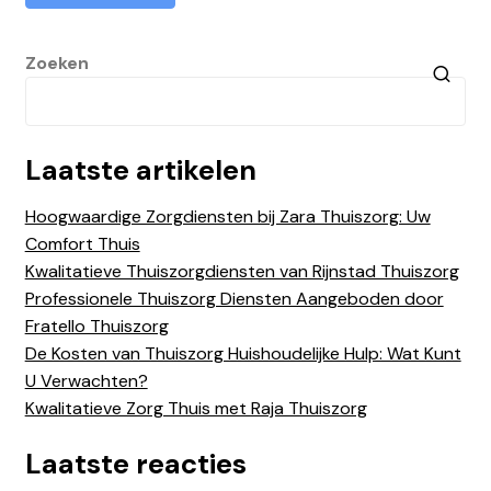
Zoeken
Laatste artikelen
Hoogwaardige Zorgdiensten bij Zara Thuiszorg: Uw
Comfort Thuis
Kwalitatieve Thuiszorgdiensten van Rijnstad Thuiszorg
Professionele Thuiszorg Diensten Aangeboden door
Fratello Thuiszorg
De Kosten van Thuiszorg Huishoudelijke Hulp: Wat Kunt
U Verwachten?
Kwalitatieve Zorg Thuis met Raja Thuiszorg
Laatste reacties