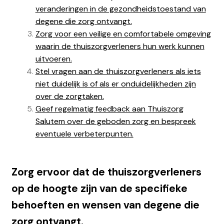
veranderingen in de gezondheidstoestand van
degene die zorg ontvangt.
Zorg voor een veilige en comfortabele omgeving
waarin de thuiszorgverleners hun werk kunnen
uitvoeren.
Stel vragen aan de thuiszorgverleners als iets
niet duidelijk is of als er onduidelijkheden zijn
over de zorgtaken.
Geef regelmatig feedback aan Thuiszorg
Salutem over de geboden zorg en bespreek
eventuele verbeterpunten.
Zorg ervoor dat de thuiszorgverleners
op de hoogte zijn van de specifieke
behoeften en wensen van degene die
zorg ontvangt.