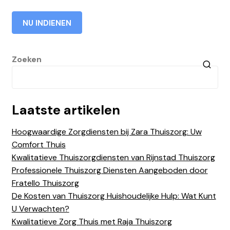
Zoeken
Laatste artikelen
Hoogwaardige Zorgdiensten bij Zara Thuiszorg: Uw
Comfort Thuis
Kwalitatieve Thuiszorgdiensten van Rijnstad Thuiszorg
Professionele Thuiszorg Diensten Aangeboden door
Fratello Thuiszorg
De Kosten van Thuiszorg Huishoudelijke Hulp: Wat Kunt
U Verwachten?
Kwalitatieve Zorg Thuis met Raja Thuiszorg