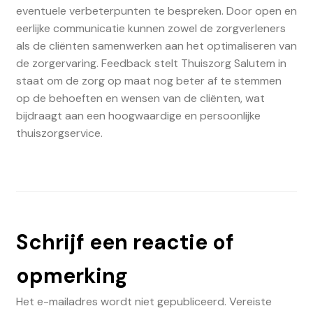
eventuele verbeterpunten te bespreken. Door open en
eerlijke communicatie kunnen zowel de zorgverleners
als de cliënten samenwerken aan het optimaliseren van
de zorgervaring. Feedback stelt Thuiszorg Salutem in
staat om de zorg op maat nog beter af te stemmen
op de behoeften en wensen van de cliënten, wat
bijdraagt aan een hoogwaardige en persoonlijke
thuiszorgservice.
Schrijf een reactie of
opmerking
Het e-mailadres wordt niet gepubliceerd.
Vereiste