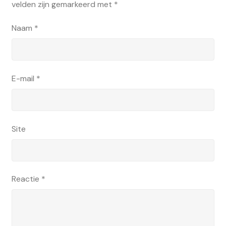
velden zijn gemarkeerd met
*
Naam
*
E-mail
*
Site
Reactie
*