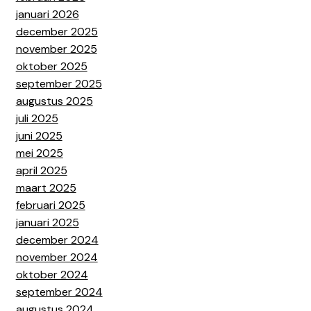
januari 2026
december 2025
november 2025
oktober 2025
september 2025
augustus 2025
juli 2025
juni 2025
mei 2025
april 2025
maart 2025
februari 2025
januari 2025
december 2024
november 2024
oktober 2024
september 2024
augustus 2024