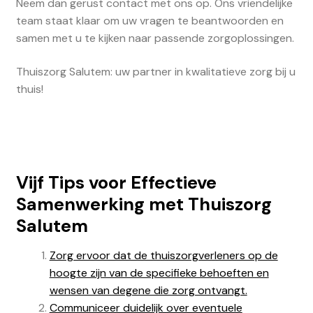
Neem dan gerust contact met ons op. Ons vriendelijke
team staat klaar om uw vragen te beantwoorden en
samen met u te kijken naar passende zorgoplossingen.
Thuiszorg Salutem: uw partner in kwalitatieve zorg bij u
thuis!
Vijf Tips voor Effectieve
Samenwerking met Thuiszorg
Salutem
Zorg ervoor dat de thuiszorgverleners op de
hoogte zijn van de specifieke behoeften en
wensen van degene die zorg ontvangt.
Communiceer duidelijk over eventuele