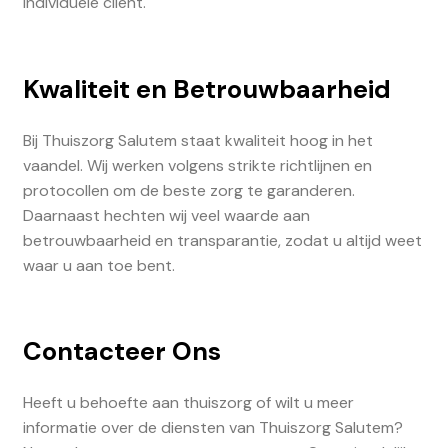
individuele cliënt.
Kwaliteit en Betrouwbaarheid
Bij Thuiszorg Salutem staat kwaliteit hoog in het
vaandel. Wij werken volgens strikte richtlijnen en
protocollen om de beste zorg te garanderen.
Daarnaast hechten wij veel waarde aan
betrouwbaarheid en transparantie, zodat u altijd weet
waar u aan toe bent.
Contacteer Ons
Heeft u behoefte aan thuiszorg of wilt u meer
informatie over de diensten van Thuiszorg Salutem?