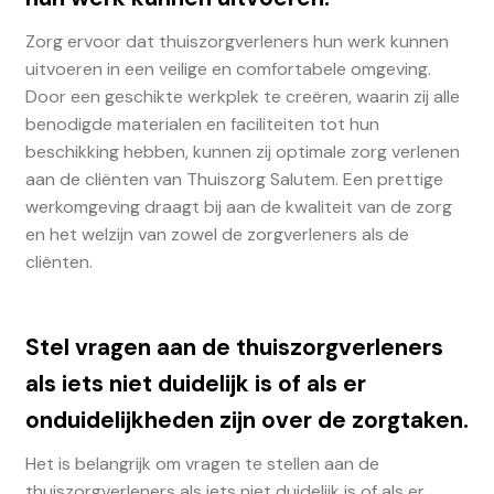
Zorg ervoor dat thuiszorgverleners hun werk kunnen
uitvoeren in een veilige en comfortabele omgeving.
Door een geschikte werkplek te creëren, waarin zij alle
benodigde materialen en faciliteiten tot hun
beschikking hebben, kunnen zij optimale zorg verlenen
aan de cliënten van Thuiszorg Salutem. Een prettige
werkomgeving draagt bij aan de kwaliteit van de zorg
en het welzijn van zowel de zorgverleners als de
cliënten.
Stel vragen aan de thuiszorgverleners
als iets niet duidelijk is of als er
onduidelijkheden zijn over de zorgtaken.
Het is belangrijk om vragen te stellen aan de
thuiszorgverleners als iets niet duidelijk is of als er