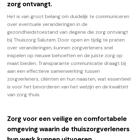
zorg ontvangt.
Het is van groot belang om duidelijk te communiceren
over eventuele veranderingen in de
gezondheidstoestand van degene die zorg ontvangt
bij Thuiszorg Salutem. Door open en tijdig te praten
over veranderingen, kunnen zorgverleners snel
inspelen op nieuwe behoeften en de juiste zorg op
maat bieden. Transparante communicatie draagt bij
aan een effectieve samenwerking tussen
zorgverleners, cliënten en hun naasten, wat essentieel
is voor het bevorderen van het welzijn en de kwaliteit
van zorg thuis.
Zorg voor een veilige en comfortabele
omgeving waarin de thuiszorgverleners
hun werk kunnen uitvoeren.