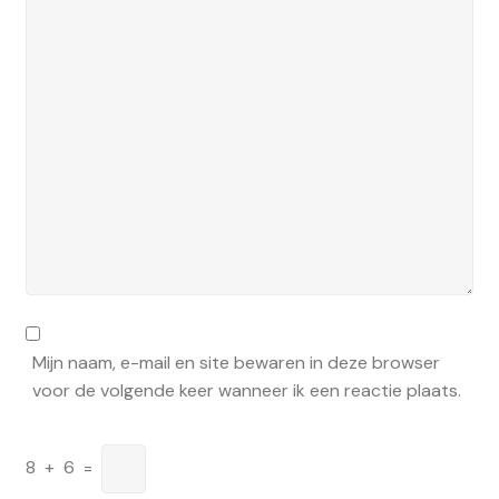
Mijn naam, e-mail en site bewaren in deze browser
voor de volgende keer wanneer ik een reactie plaats.
8
+
6
=