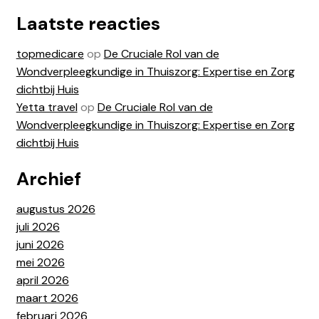
Laatste reacties
topmedicare
op
De Cruciale Rol van de
Wondverpleegkundige in Thuiszorg: Expertise en Zorg
dichtbij Huis
Yetta travel
op
De Cruciale Rol van de
Wondverpleegkundige in Thuiszorg: Expertise en Zorg
dichtbij Huis
Archief
augustus 2026
juli 2026
juni 2026
mei 2026
april 2026
maart 2026
februari 2026