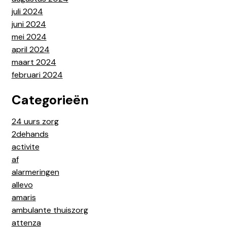
juli 2024
juni 2024
mei 2024
april 2024
maart 2024
februari 2024
Categorieën
24 uurs zorg
2dehands
activite
af
alarmeringen
allevo
amaris
ambulante thuiszorg
attenza