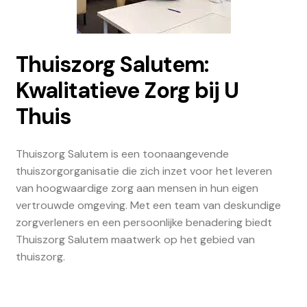
Thuiszorg Salutem:
Kwalitatieve Zorg bij U
Thuis
Thuiszorg Salutem is een toonaangevende
thuiszorgorganisatie die zich inzet voor het leveren
van hoogwaardige zorg aan mensen in hun eigen
vertrouwde omgeving. Met een team van deskundige
zorgverleners en een persoonlijke benadering biedt
Thuiszorg Salutem maatwerk op het gebied van
thuiszorg.