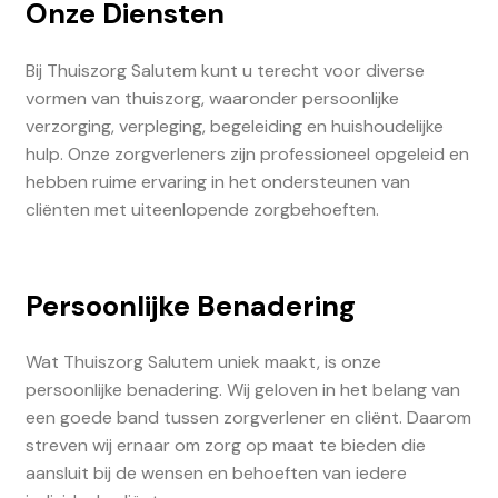
Onze Diensten
Bij Thuiszorg Salutem kunt u terecht voor diverse
vormen van thuiszorg, waaronder persoonlijke
verzorging, verpleging, begeleiding en huishoudelijke
hulp. Onze zorgverleners zijn professioneel opgeleid en
hebben ruime ervaring in het ondersteunen van
cliënten met uiteenlopende zorgbehoeften.
Persoonlijke Benadering
Wat Thuiszorg Salutem uniek maakt, is onze
persoonlijke benadering. Wij geloven in het belang van
een goede band tussen zorgverlener en cliënt. Daarom
streven wij ernaar om zorg op maat te bieden die
aansluit bij de wensen en behoeften van iedere