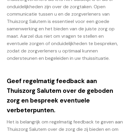
onduidelijkheden zijn over de zorgtaken. Open
communicatie tussen u en de zorgverleners van
Thuiszorg Salutem is essentieel voor een goede
samenwerking en het bieden van de juiste zorg op
maat. Aarzel dus niet om vragen te stellen en
eventuele zorgen of onduidelijkheden te bespreken,
zodat de zorgverleners u optimaal kunnen
ondersteunen en begeleiden in uw thuissituatie.
Geef regelmatig feedback aan
Thuiszorg Salutem over de geboden
zorg en bespreek eventuele
verbeterpunten.
Het is belangrijk om regelmatig feedback te geven aan
Thuiszorg Salutem over de zorg die zij bieden en om