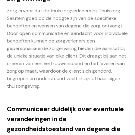
Zorg ervoor dat de thuiszorgverleners bij Thuiszorg
Salutem goed op de hoogte zijn van de specifieke
behoeften en wensen van degene die zorg ontvangt.
Door open communicatie en aandacht voor individuele
behoeften kunnen de zorgverleners een
gepersonaliseerde zorgervaring bieden die aansluit bij
de unieke situatie van elke cliënt. Dit draagt bij aan het
creëren van een vertrouwensband en het leveren van
zorg op maat, waardoor de cliënt zich gehoord,
begrepen en ondersteund voelt in zijn of haar eigen
thuisomgeving.
Communiceer duidelijk over eventuele
veranderingen in de
gezondheidstoestand van degene die