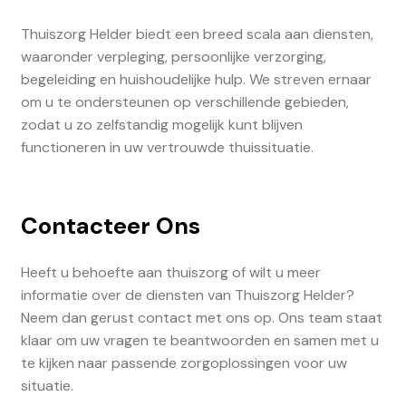
Thuiszorg Helder biedt een breed scala aan diensten,
waaronder verpleging, persoonlijke verzorging,
begeleiding en huishoudelijke hulp. We streven ernaar
om u te ondersteunen op verschillende gebieden,
zodat u zo zelfstandig mogelijk kunt blijven
functioneren in uw vertrouwde thuissituatie.
Contacteer Ons
Heeft u behoefte aan thuiszorg of wilt u meer
informatie over de diensten van Thuiszorg Helder?
Neem dan gerust contact met ons op. Ons team staat
klaar om uw vragen te beantwoorden en samen met u
te kijken naar passende zorgoplossingen voor uw
situatie.