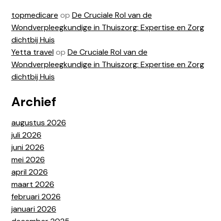
topmedicare
op
De Cruciale Rol van de
Wondverpleegkundige in Thuiszorg: Expertise en Zorg
dichtbij Huis
Yetta travel
op
De Cruciale Rol van de
Wondverpleegkundige in Thuiszorg: Expertise en Zorg
dichtbij Huis
Archief
augustus 2026
juli 2026
juni 2026
mei 2026
april 2026
maart 2026
februari 2026
januari 2026