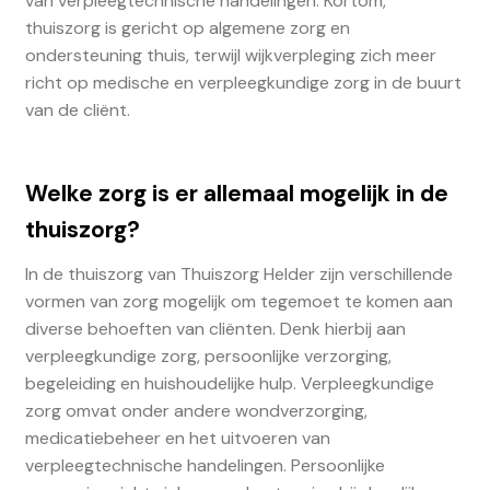
van verpleegtechnische handelingen. Kortom,
thuiszorg is gericht op algemene zorg en
ondersteuning thuis, terwijl wijkverpleging zich meer
richt op medische en verpleegkundige zorg in de buurt
van de cliënt.
Welke zorg is er allemaal mogelijk in de
thuiszorg?
In de thuiszorg van Thuiszorg Helder zijn verschillende
vormen van zorg mogelijk om tegemoet te komen aan
diverse behoeften van cliënten. Denk hierbij aan
verpleegkundige zorg, persoonlijke verzorging,
begeleiding en huishoudelijke hulp. Verpleegkundige
zorg omvat onder andere wondverzorging,
medicatiebeheer en het uitvoeren van
verpleegtechnische handelingen. Persoonlijke