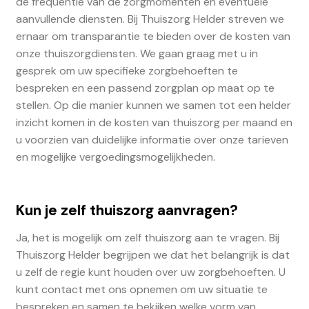
de frequentie van de zorgmomenten en eventuele
aanvullende diensten. Bij Thuiszorg Helder streven we
ernaar om transparantie te bieden over de kosten van
onze thuiszorgdiensten. We gaan graag met u in
gesprek om uw specifieke zorgbehoeften te
bespreken en een passend zorgplan op maat op te
stellen. Op die manier kunnen we samen tot een helder
inzicht komen in de kosten van thuiszorg per maand en
u voorzien van duidelijke informatie over onze tarieven
en mogelijke vergoedingsmogelijkheden.
Kun je zelf thuiszorg aanvragen?
Ja, het is mogelijk om zelf thuiszorg aan te vragen. Bij
Thuiszorg Helder begrijpen we dat het belangrijk is dat
u zelf de regie kunt houden over uw zorgbehoeften. U
kunt contact met ons opnemen om uw situatie te
bespreken en samen te bekijken welke vorm van