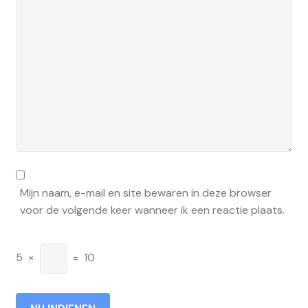
Mijn naam, e-mail en site bewaren in deze browser
voor de volgende keer wanneer ik een reactie plaats.
5
×
=
10