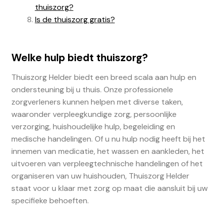
thuiszorg?
Is de thuiszorg gratis?
Welke hulp biedt thuiszorg?
Thuiszorg Helder biedt een breed scala aan hulp en
ondersteuning bij u thuis. Onze professionele
zorgverleners kunnen helpen met diverse taken,
waaronder verpleegkundige zorg, persoonlijke
verzorging, huishoudelijke hulp, begeleiding en
medische handelingen. Of u nu hulp nodig heeft bij het
innemen van medicatie, het wassen en aankleden, het
uitvoeren van verpleegtechnische handelingen of het
organiseren van uw huishouden, Thuiszorg Helder
staat voor u klaar met zorg op maat die aansluit bij uw
specifieke behoeften.