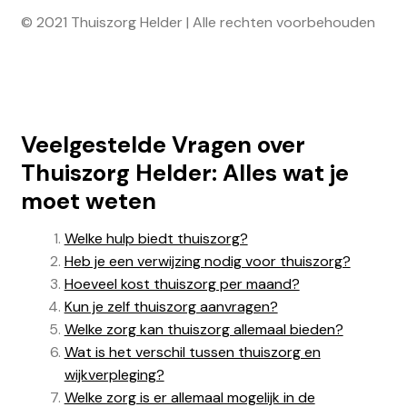
© 2021 Thuiszorg Helder | Alle rechten voorbehouden
Veelgestelde Vragen over
Thuiszorg Helder: Alles wat je
moet weten
Welke hulp biedt thuiszorg?
Heb je een verwijzing nodig voor thuiszorg?
Hoeveel kost thuiszorg per maand?
Kun je zelf thuiszorg aanvragen?
Welke zorg kan thuiszorg allemaal bieden?
Wat is het verschil tussen thuiszorg en
wijkverpleging?
Welke zorg is er allemaal mogelijk in de