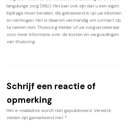
langdurige zorg (Wlz). Het kan ook zijn dat u een eigen
bijdrage moet betalen, die gebaseerd is op uw inkomen
en vermogen. Het is daarom verstandig om contact op
te nemen met Thuiszorg Helder of uw zorgverzekeraar
voor meer informatie over de kosten en vergoedingen
van thuiszorg.
Schrijf een reactie of
opmerking
Het e-mailadres wordt niet gepubliceerd.
Vereiste
velden zijn gemarkeerd met
*