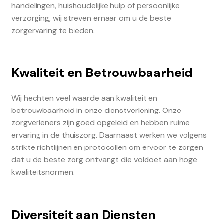
handelingen, huishoudelijke hulp of persoonlijke
verzorging, wij streven ernaar om u de beste
zorgervaring te bieden.
Kwaliteit en Betrouwbaarheid
Wij hechten veel waarde aan kwaliteit en
betrouwbaarheid in onze dienstverlening. Onze
zorgverleners zijn goed opgeleid en hebben ruime
ervaring in de thuiszorg. Daarnaast werken we volgens
strikte richtlijnen en protocollen om ervoor te zorgen
dat u de beste zorg ontvangt die voldoet aan hoge
kwaliteitsnormen.
Diversiteit aan Diensten