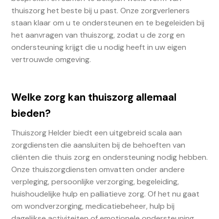
thuiszorg het beste bij u past. Onze zorgverleners
staan klaar om u te ondersteunen en te begeleiden bij
het aanvragen van thuiszorg, zodat u de zorg en
ondersteuning krijgt die u nodig heeft in uw eigen
vertrouwde omgeving.
Welke zorg kan thuiszorg allemaal
bieden?
Thuiszorg Helder biedt een uitgebreid scala aan
zorgdiensten die aansluiten bij de behoeften van
cliënten die thuis zorg en ondersteuning nodig hebben.
Onze thuiszorgdiensten omvatten onder andere
verpleging, persoonlijke verzorging, begeleiding,
huishoudelijke hulp en palliatieve zorg. Of het nu gaat
om wondverzorging, medicatiebeheer, hulp bij
dagelijkse activiteiten of emotionele ondersteuning,