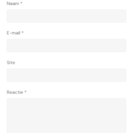
Naam
*
E-mail
*
Site
Reactie
*