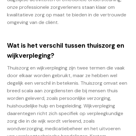
onze professionele zorgverleners staan klaar om
kwalitatieve zorg op maat te bieden in de vertrouwde
omgeving van de cliënt.
Wat is het verschil tussen thuiszorg en
wijkverpleging?
Thuiszorg en wijkverpleging zijn twee termen die vaak
door elkaar worden gebruikt, maar ze hebben wel
degelijk een verschil in betekenis. Thuiszorg omvat een
breed scala aan zorgdiensten die bij mensen thuis
worden geleverd, zoals persoonlijke verzorging,
huishoudelijke hulp en begeleiding. Wijkverpleging
daarentegen richt zich specifiek op verpleegkundige
zorg die in de wijk wordt verleend, zoals
wondverzorging, medicatiebeheer en het uitvoeren