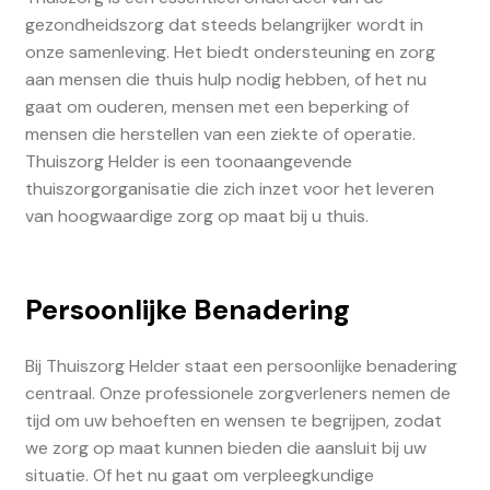
gezondheidszorg dat steeds belangrijker wordt in
onze samenleving. Het biedt ondersteuning en zorg
aan mensen die thuis hulp nodig hebben, of het nu
gaat om ouderen, mensen met een beperking of
mensen die herstellen van een ziekte of operatie.
Thuiszorg Helder is een toonaangevende
thuiszorgorganisatie die zich inzet voor het leveren
van hoogwaardige zorg op maat bij u thuis.
Persoonlijke Benadering
Bij Thuiszorg Helder staat een persoonlijke benadering
centraal. Onze professionele zorgverleners nemen de
tijd om uw behoeften en wensen te begrijpen, zodat
we zorg op maat kunnen bieden die aansluit bij uw
situatie. Of het nu gaat om verpleegkundige