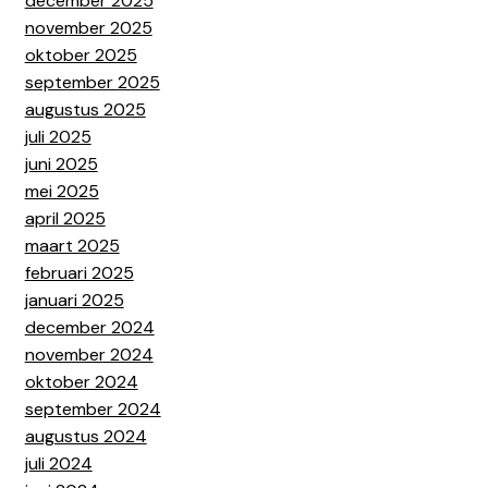
december 2025
november 2025
oktober 2025
september 2025
augustus 2025
juli 2025
juni 2025
mei 2025
april 2025
maart 2025
februari 2025
januari 2025
december 2024
november 2024
oktober 2024
september 2024
augustus 2024
juli 2024