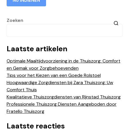
Zoeken
Laatste artikelen
Optimale Maaltijdvoorziening in de Thuiszorg: Comfort
en Gemak voor Zorgbehoevenden
Tips voor het Kiezen van een Goede Rolstoel
Hoogwaardige Zorgdiensten bij Zara Thuiszorg: Uw
Comfort Thuis
Kwalitatieve Thuiszorgdiensten van Rijnstad Thuiszorg
Professionele Thuiszorg Diensten Aangeboden door
Fratello Thuiszorg
Laatste reacties