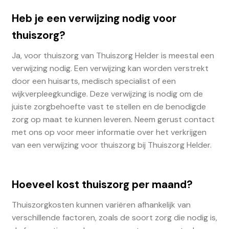
Heb je een verwijzing nodig voor
thuiszorg?
Ja, voor thuiszorg van Thuiszorg Helder is meestal een
verwijzing nodig. Een verwijzing kan worden verstrekt
door een huisarts, medisch specialist of een
wijkverpleegkundige. Deze verwijzing is nodig om de
juiste zorgbehoefte vast te stellen en de benodigde
zorg op maat te kunnen leveren. Neem gerust contact
met ons op voor meer informatie over het verkrijgen
van een verwijzing voor thuiszorg bij Thuiszorg Helder.
Hoeveel kost thuiszorg per maand?
Thuiszorgkosten kunnen variëren afhankelijk van
verschillende factoren, zoals de soort zorg die nodig is,