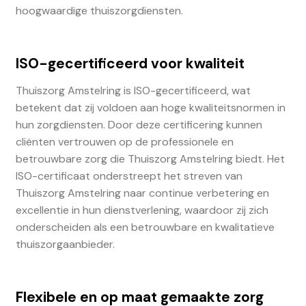
hoogwaardige thuiszorgdiensten.
ISO-gecertificeerd voor kwaliteit
Thuiszorg Amstelring is ISO-gecertificeerd, wat
betekent dat zij voldoen aan hoge kwaliteitsnormen in
hun zorgdiensten. Door deze certificering kunnen
cliënten vertrouwen op de professionele en
betrouwbare zorg die Thuiszorg Amstelring biedt. Het
ISO-certificaat onderstreept het streven van
Thuiszorg Amstelring naar continue verbetering en
excellentie in hun dienstverlening, waardoor zij zich
onderscheiden als een betrouwbare en kwalitatieve
thuiszorgaanbieder.
Flexibele en op maat gemaakte zorg