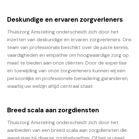
Deskundige en ervaren zorgverleners
Thuiszorg Amstelring onderscheidt zich door het
inzetten van deskundige en ervaren zorgverleners. Ons
team van professionals beschikt over de juiste kennis,
vaardigheden en empathie om hoogwaardige zorg op
maat te bieden aan onze cliënten. Door de expertise
en toewijding van onze zorgverleners kunnen wij een
persoonlijke en professionele benadering garanderen,
waarbij uw welzijn altijd centraal staat.
Breed scala aan zorgdiensten
Thuiszorg Amstelring onderscheidt zich door het
aanbieden van een breed scala aan zorgdiensten die
aansluiten bij diverse zorgbehoeften. Of het nu gaat