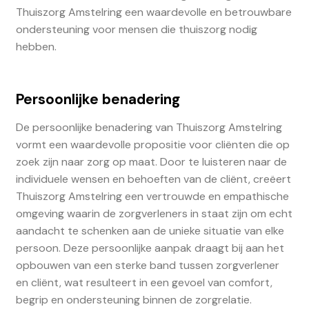
Thuiszorg Amstelring een waardevolle en betrouwbare
ondersteuning voor mensen die thuiszorg nodig
hebben.
Persoonlijke benadering
De persoonlijke benadering van Thuiszorg Amstelring
vormt een waardevolle propositie voor cliënten die op
zoek zijn naar zorg op maat. Door te luisteren naar de
individuele wensen en behoeften van de cliënt, creëert
Thuiszorg Amstelring een vertrouwde en empathische
omgeving waarin de zorgverleners in staat zijn om echt
aandacht te schenken aan de unieke situatie van elke
persoon. Deze persoonlijke aanpak draagt bij aan het
opbouwen van een sterke band tussen zorgverlener
en cliënt, wat resulteert in een gevoel van comfort,
begrip en ondersteuning binnen de zorgrelatie.