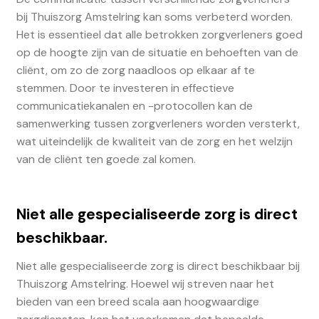
bij Thuiszorg Amstelring kan soms verbeterd worden.
Het is essentieel dat alle betrokken zorgverleners goed
op de hoogte zijn van de situatie en behoeften van de
cliënt, om zo de zorg naadloos op elkaar af te
stemmen. Door te investeren in effectieve
communicatiekanalen en -protocollen kan de
samenwerking tussen zorgverleners worden versterkt,
wat uiteindelijk de kwaliteit van de zorg en het welzijn
van de cliënt ten goede zal komen.
Niet alle gespecialiseerde zorg is direct
beschikbaar.
Niet alle gespecialiseerde zorg is direct beschikbaar bij
Thuiszorg Amstelring. Hoewel wij streven naar het
bieden van een breed scala aan hoogwaardige