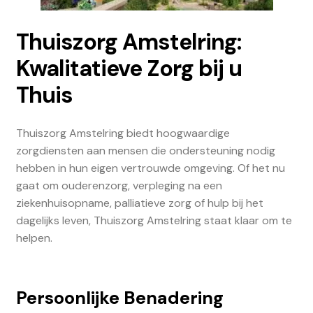
Thuiszorg Amstelring:
Kwalitatieve Zorg bij u
Thuis
Thuiszorg Amstelring biedt hoogwaardige
zorgdiensten aan mensen die ondersteuning nodig
hebben in hun eigen vertrouwde omgeving. Of het nu
gaat om ouderenzorg, verpleging na een
ziekenhuisopname, palliatieve zorg of hulp bij het
dagelijks leven, Thuiszorg Amstelring staat klaar om te
helpen.
Persoonlijke Benadering