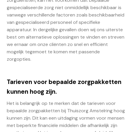
zorgdiensten, kan het voorkomen dat bepaalde
gespecialiseerde zorg niet onmiddellijk beschikbaar is
vanwege verschillende factoren zoals beschikbaarheid
van gespecialiseerd personeel of specifieke
apparatuur. In dergelijke gevallen doen wij ons uiterste
best om alternatieve oplossingen te vinden en streven
we ernaar om onze cliënten zo snel en efficiënt
mogelijk tegemoet te komen met passende
zorgopties.
Tarieven voor bepaalde zorgpakketten
kunnen hoog zijn.
Het is belangrijk op te merken dat de tarieven voor
bepaalde zorgpakketten bij Thuiszorg Amstelring hoog
kunnen zijn. Dit kan een uitdaging vormen voor mensen
met beperkte financiële middelen die afhankelijk zijn