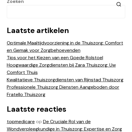
Zoeken
Laatste artikelen
Optimale Maaltijdvoorziening in de Thuiszorg: Comfort
en Gemak voor Zorgbehoevenden
Tips voor het Kiezen van een Goede Rolstoel
Hoogwaardige Zorgdiensten bij Zara Thuiszorg: Uw
Comfort Thuis
Kwalitatieve Thuiszorgdiensten van Rijnstad Thuiszorg
Professionele Thuiszorg Diensten Aangeboden door
Fratello Thuiszorg
Laatste reacties
topmedicare
op
De Cruciale Rol van de
Wondverpleegkundige in Thuiszorg: Expertise en Zorg