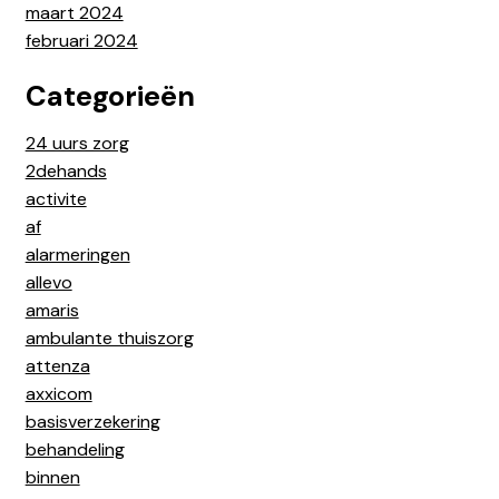
maart 2024
februari 2024
Categorieën
24 uurs zorg
2dehands
activite
af
alarmeringen
allevo
amaris
ambulante thuiszorg
attenza
axxicom
basisverzekering
behandeling
binnen