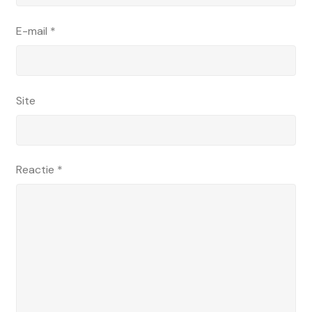
E-mail
*
Site
Reactie
*