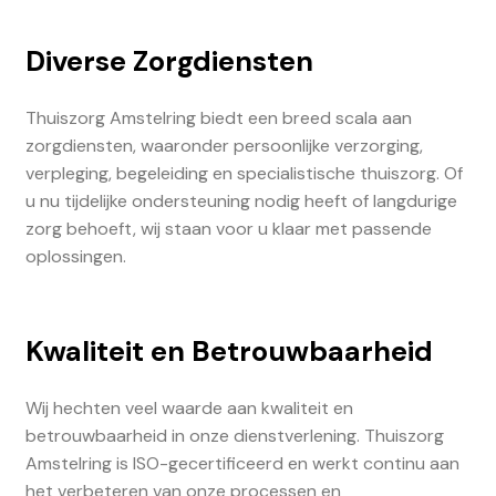
Diverse Zorgdiensten
Thuiszorg Amstelring biedt een breed scala aan
zorgdiensten, waaronder persoonlijke verzorging,
verpleging, begeleiding en specialistische thuiszorg. Of
u nu tijdelijke ondersteuning nodig heeft of langdurige
zorg behoeft, wij staan voor u klaar met passende
oplossingen.
Kwaliteit en Betrouwbaarheid
Wij hechten veel waarde aan kwaliteit en
betrouwbaarheid in onze dienstverlening. Thuiszorg
Amstelring is ISO-gecertificeerd en werkt continu aan
het verbeteren van onze processen en