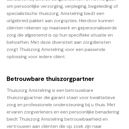
om persoonlijke verzorging, verpleging, begeleiding of
specialistische thuiszorg, Amstelring biedt een
uitgebreid pakket aan zorgopties. Hierdoor kunnen
cliënten rekenen op maatwerk en gepersonaliseerde
zorg die afgestemd is op hun specifieke situatie en
behoeften. Met deze diversiteit aan zorgdiensten
zorgt Thuiszorg Amstelring voor een passende
oplossing voor iedere cliënt.
Betrouwbare thuiszorgpartner
Thuiszorg Amstelring is een betrouwbare
thuiszorgpartner die garant staat voor kwalitatieve
zorg en professionele ondersteuning bij u thuis. Met
ervaren zorgverleners en een persoonlijke benadering
biedt Thuiszorg Amstelring betrouwbaarheid en
vertrouwen aan cliënten die op zoek zijn naar