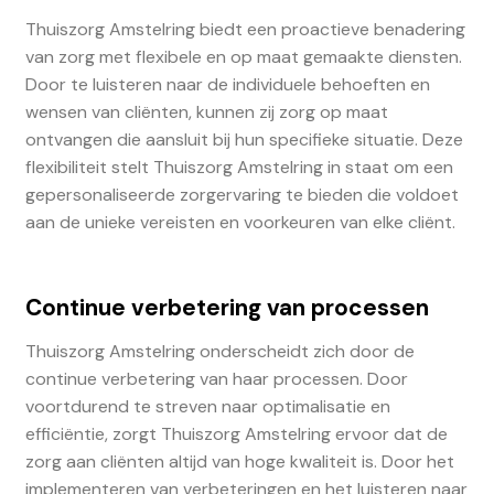
Thuiszorg Amstelring biedt een proactieve benadering
van zorg met flexibele en op maat gemaakte diensten.
Door te luisteren naar de individuele behoeften en
wensen van cliënten, kunnen zij zorg op maat
ontvangen die aansluit bij hun specifieke situatie. Deze
flexibiliteit stelt Thuiszorg Amstelring in staat om een
gepersonaliseerde zorgervaring te bieden die voldoet
aan de unieke vereisten en voorkeuren van elke cliënt.
Continue verbetering van processen
Thuiszorg Amstelring onderscheidt zich door de
continue verbetering van haar processen. Door
voortdurend te streven naar optimalisatie en
efficiëntie, zorgt Thuiszorg Amstelring ervoor dat de
zorg aan cliënten altijd van hoge kwaliteit is. Door het
implementeren van verbeteringen en het luisteren naar