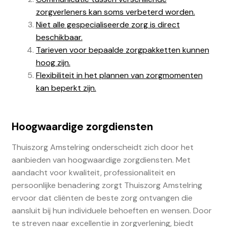
zorgverleners kan soms verbeterd worden.
Niet alle gespecialiseerde zorg is direct
beschikbaar.
Tarieven voor bepaalde zorgpakketten kunnen
hoog zijn.
Flexibiliteit in het plannen van zorgmomenten
kan beperkt zijn.
Hoogwaardige zorgdiensten
Thuiszorg Amstelring onderscheidt zich door het
aanbieden van hoogwaardige zorgdiensten. Met
aandacht voor kwaliteit, professionaliteit en
persoonlijke benadering zorgt Thuiszorg Amstelring
ervoor dat cliënten de beste zorg ontvangen die
aansluit bij hun individuele behoeften en wensen. Door
te streven naar excellentie in zorgverlening, biedt