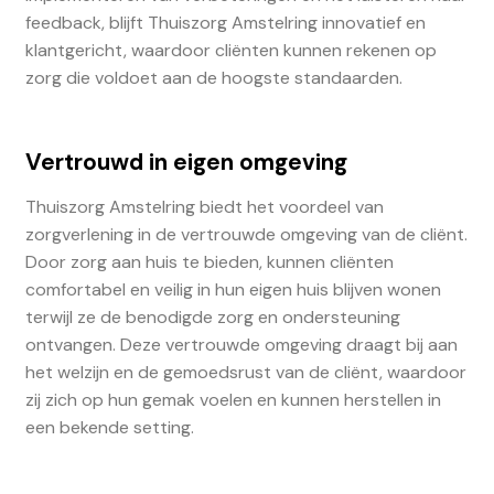
feedback, blijft Thuiszorg Amstelring innovatief en
klantgericht, waardoor cliënten kunnen rekenen op
zorg die voldoet aan de hoogste standaarden.
Vertrouwd in eigen omgeving
Thuiszorg Amstelring biedt het voordeel van
zorgverlening in de vertrouwde omgeving van de cliënt.
Door zorg aan huis te bieden, kunnen cliënten
comfortabel en veilig in hun eigen huis blijven wonen
terwijl ze de benodigde zorg en ondersteuning
ontvangen. Deze vertrouwde omgeving draagt bij aan
het welzijn en de gemoedsrust van de cliënt, waardoor
zij zich op hun gemak voelen en kunnen herstellen in
een bekende setting.