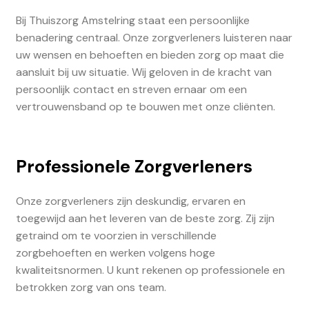
Bij Thuiszorg Amstelring staat een persoonlijke
benadering centraal. Onze zorgverleners luisteren naar
uw wensen en behoeften en bieden zorg op maat die
aansluit bij uw situatie. Wij geloven in de kracht van
persoonlijk contact en streven ernaar om een
vertrouwensband op te bouwen met onze cliënten.
Professionele Zorgverleners
Onze zorgverleners zijn deskundig, ervaren en
toegewijd aan het leveren van de beste zorg. Zij zijn
getraind om te voorzien in verschillende
zorgbehoeften en werken volgens hoge
kwaliteitsnormen. U kunt rekenen op professionele en
betrokken zorg van ons team.