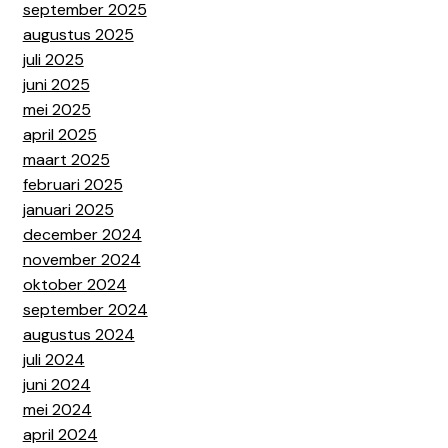
september 2025
augustus 2025
juli 2025
juni 2025
mei 2025
april 2025
maart 2025
februari 2025
januari 2025
december 2024
november 2024
oktober 2024
september 2024
augustus 2024
juli 2024
juni 2024
mei 2024
april 2024