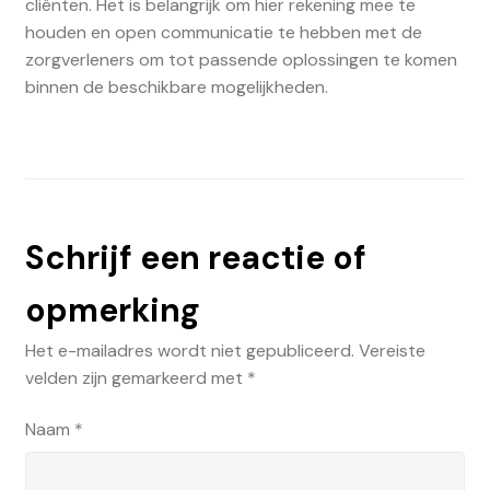
cliënten. Het is belangrijk om hier rekening mee te
houden en open communicatie te hebben met de
zorgverleners om tot passende oplossingen te komen
binnen de beschikbare mogelijkheden.
Schrijf een reactie of
opmerking
Het e-mailadres wordt niet gepubliceerd.
Vereiste
velden zijn gemarkeerd met
*
Naam
*