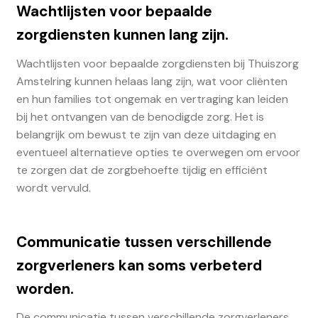
Wachtlijsten voor bepaalde
zorgdiensten kunnen lang zijn.
Wachtlijsten voor bepaalde zorgdiensten bij Thuiszorg
Amstelring kunnen helaas lang zijn, wat voor cliënten
en hun families tot ongemak en vertraging kan leiden
bij het ontvangen van de benodigde zorg. Het is
belangrijk om bewust te zijn van deze uitdaging en
eventueel alternatieve opties te overwegen om ervoor
te zorgen dat de zorgbehoefte tijdig en efficiënt
wordt vervuld.
Communicatie tussen verschillende
zorgverleners kan soms verbeterd
worden.
De communicatie tussen verschillende zorgverleners