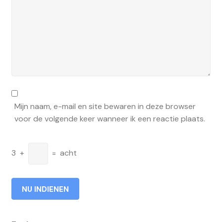
Mijn naam, e-mail en site bewaren in deze browser
voor de volgende keer wanneer ik een reactie plaats.
3
+
=
acht