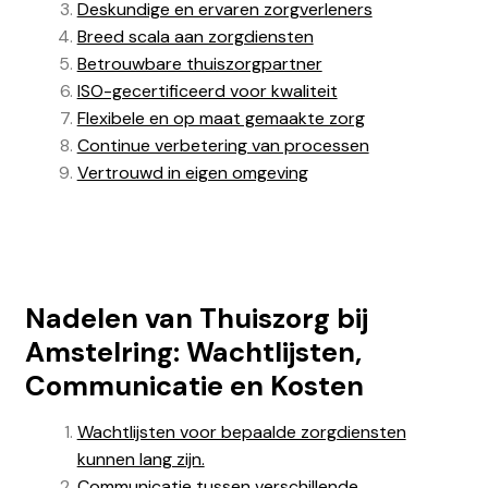
Deskundige en ervaren zorgverleners
Breed scala aan zorgdiensten
Betrouwbare thuiszorgpartner
ISO-gecertificeerd voor kwaliteit
Flexibele en op maat gemaakte zorg
Continue verbetering van processen
Vertrouwd in eigen omgeving
Nadelen van Thuiszorg bij
Amstelring: Wachtlijsten,
Communicatie en Kosten
Wachtlijsten voor bepaalde zorgdiensten
kunnen lang zijn.
Communicatie tussen verschillende