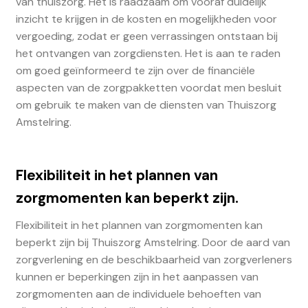
van thuiszorg. Het is raadzaam om vooraf duidelijk
inzicht te krijgen in de kosten en mogelijkheden voor
vergoeding, zodat er geen verrassingen ontstaan bij
het ontvangen van zorgdiensten. Het is aan te raden
om goed geïnformeerd te zijn over de financiële
aspecten van de zorgpakketten voordat men besluit
om gebruik te maken van de diensten van Thuiszorg
Amstelring.
Flexibiliteit in het plannen van
zorgmomenten kan beperkt zijn.
Flexibiliteit in het plannen van zorgmomenten kan
beperkt zijn bij Thuiszorg Amstelring. Door de aard van
zorgverlening en de beschikbaarheid van zorgverleners
kunnen er beperkingen zijn in het aanpassen van
zorgmomenten aan de individuele behoeften van