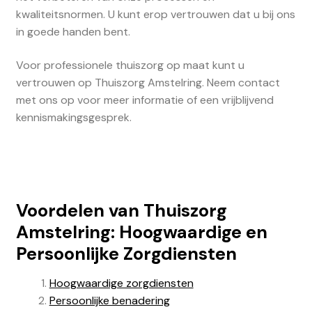
kwaliteitsnormen. U kunt erop vertrouwen dat u bij ons
in goede handen bent.
Voor professionele thuiszorg op maat kunt u
vertrouwen op Thuiszorg Amstelring. Neem contact
met ons op voor meer informatie of een vrijblijvend
kennismakingsgesprek.
Voordelen van Thuiszorg
Amstelring: Hoogwaardige en
Persoonlijke Zorgdiensten
Hoogwaardige zorgdiensten
Persoonlijke benadering