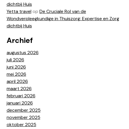
dichtbij Huis
Yetta travel
op
De Cruciale Rol van de
Wondverpleegkundige in Thuiszorg: Expertise en Zorg
dichtbij Huis
Archief
augustus 2026
juli 2026
juni 2026
mei 2026
april 2026
maart 2026
februari 2026
januari 2026
december 2025
november 2025
oktober 2025