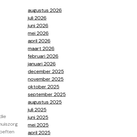
augustus 2026
juli 2026
juni 2026
mei 2026
april 2026
maart 2026
februari 2026
januari 2026
december 2025
november 2025
oktober 2025
september 2025
augustus 2025
juli 2025
die
juni 2025
huiszorg
mei 2025
oeften
april 2025