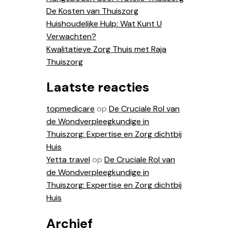
De Kosten van Thuiszorg
Huishoudelijke Hulp: Wat Kunt U
Verwachten?
Kwalitatieve Zorg Thuis met Raja
Thuiszorg
Laatste reacties
topmedicare
op
De Cruciale Rol van
de Wondverpleegkundige in
Thuiszorg: Expertise en Zorg dichtbij
Huis
Yetta travel
op
De Cruciale Rol van
de Wondverpleegkundige in
Thuiszorg: Expertise en Zorg dichtbij
Huis
Archief