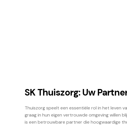
SK Thuiszorg: Uw Partner
Thuiszorg speelt een essentiële rol in het leven
graag in hun eigen vertrouwde omgeving willen bl
is een betrouwbare partner die hoogwaardige t