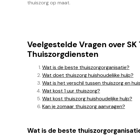
thuiszorg op maat.
Veelgestelde Vragen over SK 
Thuiszorgdiensten
Wat is de beste thuiszorgorganisatie?
Wat doet thuiszorg huishoudelijke hulp?
Wat is het verschil tussen thuiszorg en hui
Wat kost 1 uur thuiszorg?
Wat kost thuiszorg huishoudelijke hulp?
Kan je zomaar thuiszorg aanvragen?
Wat is de beste thuiszorgorganisati