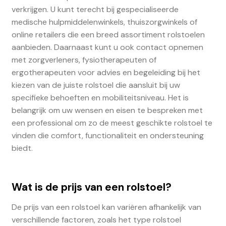
verkrijgen. U kunt terecht bij gespecialiseerde
medische hulpmiddelenwinkels, thuiszorgwinkels of
online retailers die een breed assortiment rolstoelen
aanbieden. Daarnaast kunt u ook contact opnemen
met zorgverleners, fysiotherapeuten of
ergotherapeuten voor advies en begeleiding bij het
kiezen van de juiste rolstoel die aansluit bij uw
specifieke behoeften en mobiliteitsniveau. Het is
belangrijk om uw wensen en eisen te bespreken met
een professional om zo de meest geschikte rolstoel te
vinden die comfort, functionaliteit en ondersteuning
biedt.
Wat is de prijs van een rolstoel?
De prijs van een rolstoel kan variëren afhankelijk van
verschillende factoren, zoals het type rolstoel