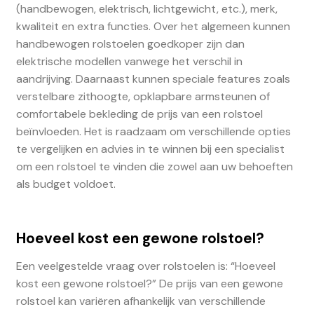
(handbewogen, elektrisch, lichtgewicht, etc.), merk,
kwaliteit en extra functies. Over het algemeen kunnen
handbewogen rolstoelen goedkoper zijn dan
elektrische modellen vanwege het verschil in
aandrijving. Daarnaast kunnen speciale features zoals
verstelbare zithoogte, opklapbare armsteunen of
comfortabele bekleding de prijs van een rolstoel
beïnvloeden. Het is raadzaam om verschillende opties
te vergelijken en advies in te winnen bij een specialist
om een rolstoel te vinden die zowel aan uw behoeften
als budget voldoet.
Hoeveel kost een gewone rolstoel?
Een veelgestelde vraag over rolstoelen is: “Hoeveel
kost een gewone rolstoel?” De prijs van een gewone
rolstoel kan variëren afhankelijk van verschillende