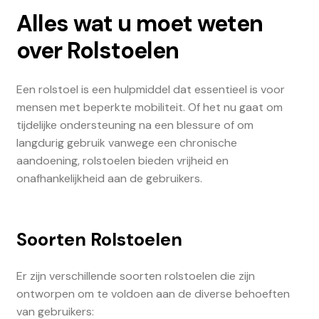
Alles wat u moet weten
over Rolstoelen
Een rolstoel is een hulpmiddel dat essentieel is voor
mensen met beperkte mobiliteit. Of het nu gaat om
tijdelijke ondersteuning na een blessure of om
langdurig gebruik vanwege een chronische
aandoening, rolstoelen bieden vrijheid en
onafhankelijkheid aan de gebruikers.
Soorten Rolstoelen
Er zijn verschillende soorten rolstoelen die zijn
ontworpen om te voldoen aan de diverse behoeften
van gebruikers: