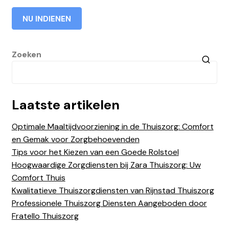
Zoeken
Laatste artikelen
Optimale Maaltijdvoorziening in de Thuiszorg: Comfort
en Gemak voor Zorgbehoevenden
Tips voor het Kiezen van een Goede Rolstoel
Hoogwaardige Zorgdiensten bij Zara Thuiszorg: Uw
Comfort Thuis
Kwalitatieve Thuiszorgdiensten van Rijnstad Thuiszorg
Professionele Thuiszorg Diensten Aangeboden door
Fratello Thuiszorg