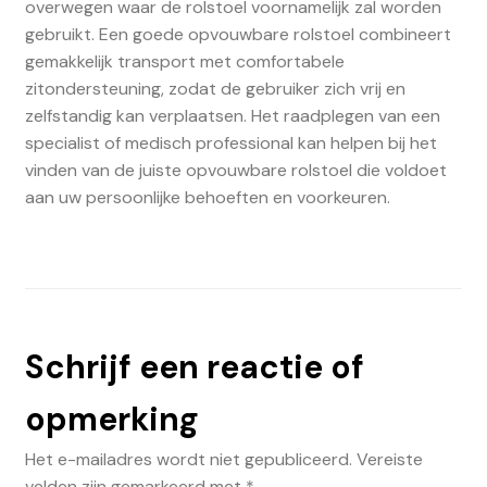
overwegen waar de rolstoel voornamelijk zal worden
gebruikt. Een goede opvouwbare rolstoel combineert
gemakkelijk transport met comfortabele
zitondersteuning, zodat de gebruiker zich vrij en
zelfstandig kan verplaatsen. Het raadplegen van een
specialist of medisch professional kan helpen bij het
vinden van de juiste opvouwbare rolstoel die voldoet
aan uw persoonlijke behoeften en voorkeuren.
Schrijf een reactie of
opmerking
Het e-mailadres wordt niet gepubliceerd.
Vereiste
velden zijn gemarkeerd met
*