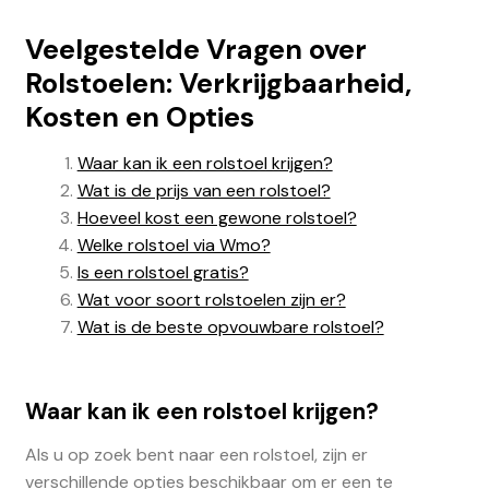
Veelgestelde Vragen over
Rolstoelen: Verkrijgbaarheid,
Kosten en Opties
Waar kan ik een rolstoel krijgen?
Wat is de prijs van een rolstoel?
Hoeveel kost een gewone rolstoel?
Welke rolstoel via Wmo?
Is een rolstoel gratis?
Wat voor soort rolstoelen zijn er?
Wat is de beste opvouwbare rolstoel?
Waar kan ik een rolstoel krijgen?
Als u op zoek bent naar een rolstoel, zijn er
verschillende opties beschikbaar om er een te