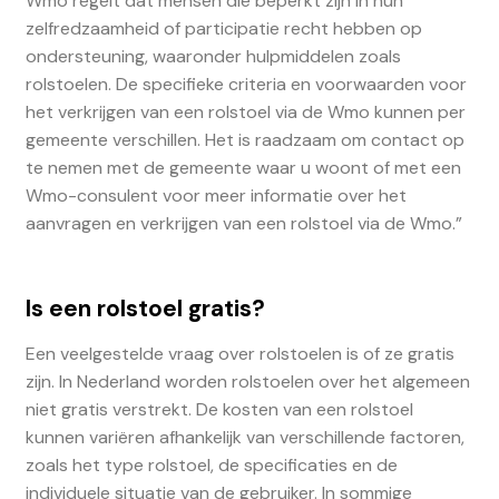
Wmo regelt dat mensen die beperkt zijn in hun
zelfredzaamheid of participatie recht hebben op
ondersteuning, waaronder hulpmiddelen zoals
rolstoelen. De specifieke criteria en voorwaarden voor
het verkrijgen van een rolstoel via de Wmo kunnen per
gemeente verschillen. Het is raadzaam om contact op
te nemen met de gemeente waar u woont of met een
Wmo-consulent voor meer informatie over het
aanvragen en verkrijgen van een rolstoel via de Wmo.”
Is een rolstoel gratis?
Een veelgestelde vraag over rolstoelen is of ze gratis
zijn. In Nederland worden rolstoelen over het algemeen
niet gratis verstrekt. De kosten van een rolstoel
kunnen variëren afhankelijk van verschillende factoren,
zoals het type rolstoel, de specificaties en de
individuele situatie van de gebruiker. In sommige