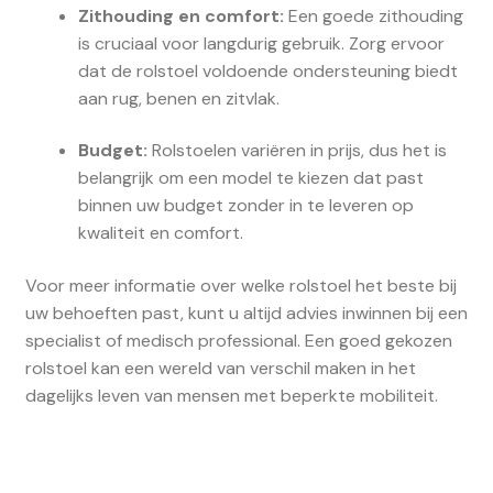
Zithouding en comfort:
Een goede zithouding
is cruciaal voor langdurig gebruik. Zorg ervoor
dat de rolstoel voldoende ondersteuning biedt
aan rug, benen en zitvlak.
Budget:
Rolstoelen variëren in prijs, dus het is
belangrijk om een model te kiezen dat past
binnen uw budget zonder in te leveren op
kwaliteit en comfort.
Voor meer informatie over welke rolstoel het beste bij
uw behoeften past, kunt u altijd advies inwinnen bij een
specialist of medisch professional. Een goed gekozen
rolstoel kan een wereld van verschil maken in het
dagelijks leven van mensen met beperkte mobiliteit.