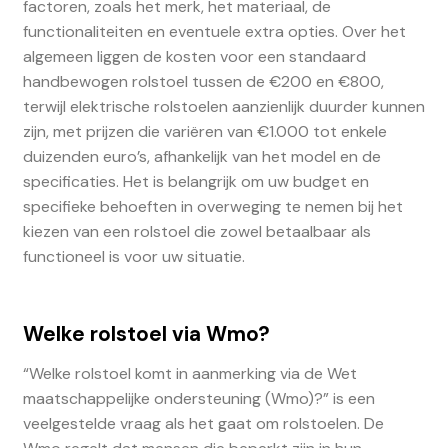
factoren, zoals het merk, het materiaal, de
functionaliteiten en eventuele extra opties. Over het
algemeen liggen de kosten voor een standaard
handbewogen rolstoel tussen de €200 en €800,
terwijl elektrische rolstoelen aanzienlijk duurder kunnen
zijn, met prijzen die variëren van €1.000 tot enkele
duizenden euro’s, afhankelijk van het model en de
specificaties. Het is belangrijk om uw budget en
specifieke behoeften in overweging te nemen bij het
kiezen van een rolstoel die zowel betaalbaar als
functioneel is voor uw situatie.
Welke rolstoel via Wmo?
“Welke rolstoel komt in aanmerking via de Wet
maatschappelijke ondersteuning (Wmo)?” is een
veelgestelde vraag als het gaat om rolstoelen. De