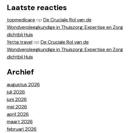
Laatste reacties
topmedicare
op
De Cruciale Rol van de
Wondverpleegkundige in Thuiszorg: Expertise en Zorg
dichtbij Huis
Yetta travel
op
De Cruciale Rol van de
Wondverpleegkundige in Thuiszorg: Expertise en Zorg
dichtbij Huis
Archief
augustus 2026
juli 2026
juni 2026
mei 2026
april 2026
maart 2026
februari 2026