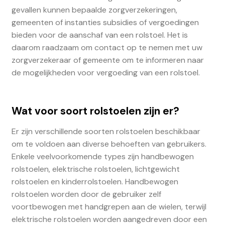
gevallen kunnen bepaalde zorgverzekeringen,
gemeenten of instanties subsidies of vergoedingen
bieden voor de aanschaf van een rolstoel. Het is
daarom raadzaam om contact op te nemen met uw
zorgverzekeraar of gemeente om te informeren naar
de mogelijkheden voor vergoeding van een rolstoel.
Wat voor soort rolstoelen zijn er?
Er zijn verschillende soorten rolstoelen beschikbaar
om te voldoen aan diverse behoeften van gebruikers.
Enkele veelvoorkomende types zijn handbewogen
rolstoelen, elektrische rolstoelen, lichtgewicht
rolstoelen en kinderrolstoelen. Handbewogen
rolstoelen worden door de gebruiker zelf
voortbewogen met handgrepen aan de wielen, terwijl
elektrische rolstoelen worden aangedreven door een