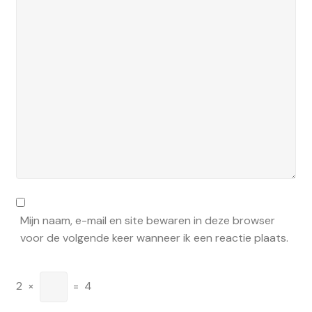
Mijn naam, e-mail en site bewaren in deze browser
voor de volgende keer wanneer ik een reactie plaats.
2
×
=
4