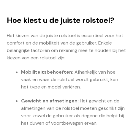
Hoe kiest u de juiste rolstoel?
Het kiezen van de juiste rolstoel is essentieel voor het
comfort en de mobiliteit van de gebruiker. Enkele
belangrijke factoren om rekening mee te houden bij het
kiezen van een rolstoel zijn:
Mobiliteitsbehoeften:
Afhankelijk van hoe
vaak en waar de rolstoel wordt gebruikt, kan
het type en model variëren.
Gewicht en afmetingen:
Het gewicht en de
afmetingen van de rolstoel moeten geschikt zijn
voor zowel de gebruiker als degene die helpt bij
het duwen of voortbewegen ervan.