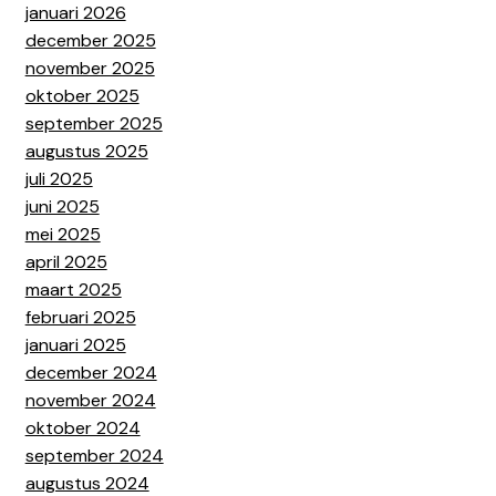
januari 2026
december 2025
november 2025
oktober 2025
september 2025
augustus 2025
juli 2025
juni 2025
mei 2025
april 2025
maart 2025
februari 2025
januari 2025
december 2024
november 2024
oktober 2024
september 2024
augustus 2024