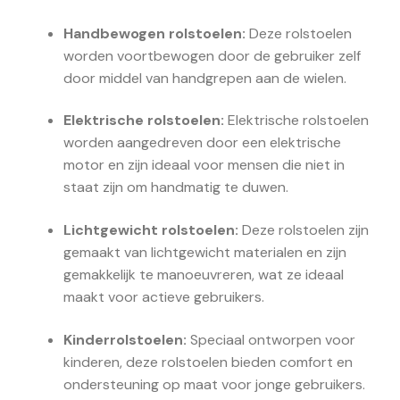
Handbewogen rolstoelen:
Deze rolstoelen
worden voortbewogen door de gebruiker zelf
door middel van handgrepen aan de wielen.
Elektrische rolstoelen:
Elektrische rolstoelen
worden aangedreven door een elektrische
motor en zijn ideaal voor mensen die niet in
staat zijn om handmatig te duwen.
Lichtgewicht rolstoelen:
Deze rolstoelen zijn
gemaakt van lichtgewicht materialen en zijn
gemakkelijk te manoeuvreren, wat ze ideaal
maakt voor actieve gebruikers.
Kinderrolstoelen:
Speciaal ontworpen voor
kinderen, deze rolstoelen bieden comfort en
ondersteuning op maat voor jonge gebruikers.