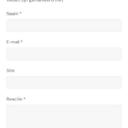
Naam
*
E-mail
*
Site
Reactie
*