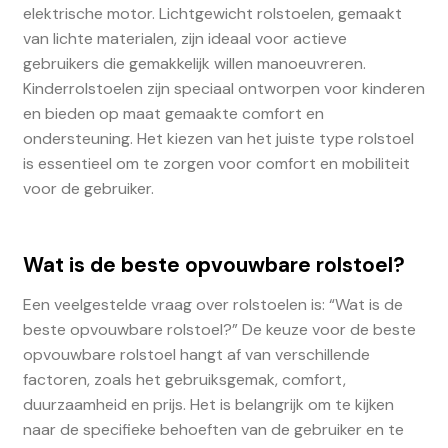
elektrische motor. Lichtgewicht rolstoelen, gemaakt
van lichte materialen, zijn ideaal voor actieve
gebruikers die gemakkelijk willen manoeuvreren.
Kinderrolstoelen zijn speciaal ontworpen voor kinderen
en bieden op maat gemaakte comfort en
ondersteuning. Het kiezen van het juiste type rolstoel
is essentieel om te zorgen voor comfort en mobiliteit
voor de gebruiker.
Wat is de beste opvouwbare rolstoel?
Een veelgestelde vraag over rolstoelen is: “Wat is de
beste opvouwbare rolstoel?” De keuze voor de beste
opvouwbare rolstoel hangt af van verschillende
factoren, zoals het gebruiksgemak, comfort,
duurzaamheid en prijs. Het is belangrijk om te kijken
naar de specifieke behoeften van de gebruiker en te