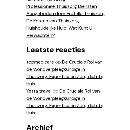
Professionele Thuiszorg Diensten
Aangeboden door Fratello Thuiszorg
De Kosten van Thuiszorg
Huishoudelijke Hulp: Wat Kunt U
Verwachten?
Laatste reacties
topmedicare
op
De Cruciale Rol van
de Wondverpleegkundige in
Thuiszorg: Expertise en Zorg dichtbij
Huis
Yetta travel
op
De Cruciale Rol van
de Wondverpleegkundige in
Thuiszorg: Expertise en Zorg dichtbij
Huis
Archief