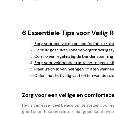
6 Essentiële Tips voor Veilig 
Zorg voor een veilige en comfortabele rols
Gebruik geschikte rolstoelvergrendelingss
Controleer regelmatig de bandenspanning 
Zorg voor voldoende ruimte en toegankelijk
Maak gebruik van hellingen of liften wanne
Oefen met het veilig vastzetten van de rol
Zorg voor een veilige en comfortabe
Het is van essentieel belang om te zorgen voor ee
goed onderhouden rolstoel met goed functioneren