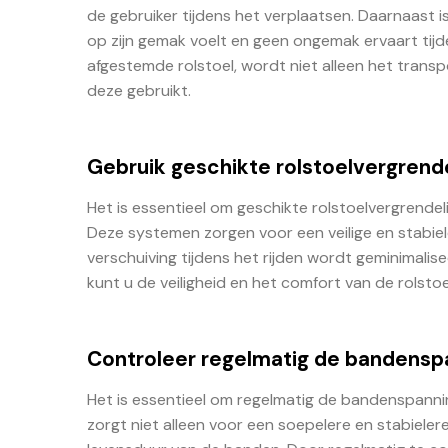
de gebruiker tijdens het verplaatsen. Daarnaast is
op zijn gemak voelt en geen ongemak ervaart tijd
afgestemde rolstoel, wordt niet alleen het trans
deze gebruikt.
Gebruik geschikte rolstoelvergrend
Het is essentieel om geschikte rolstoelvergrendel
Deze systemen zorgen voor een veilige en stabiel
verschuiving tijdens het rijden wordt geminimali
kunt u de veiligheid en het comfort van de rolsto
Controleer regelmatig de bandenspa
Het is essentieel om regelmatig de bandenspanni
zorgt niet alleen voor een soepelere en stabieler