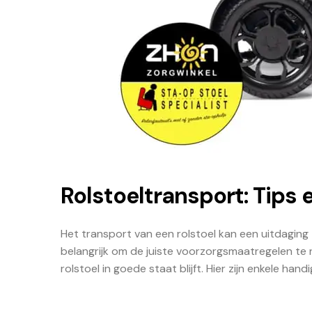
Rolstoeltransport: Tips 
Het transport van een rolstoel kan een uitdaging z
belangrijk om de juiste voorzorgsmaatregelen te
rolstoel in goede staat blijft. Hier zijn enkele han