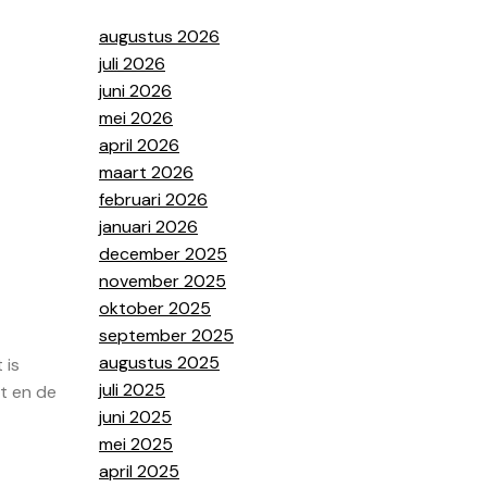
augustus 2026
juli 2026
juni 2026
mei 2026
april 2026
maart 2026
februari 2026
januari 2026
december 2025
november 2025
oktober 2025
september 2025
augustus 2025
 is
juli 2025
t en de
juni 2025
mei 2025
april 2025