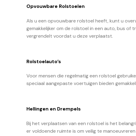
Opvouwbare Rolstoelen
Als u een opvouwbare rolstoel heeft, kunt u over
gemakkelijker om de rolstoel in een auto, bus of 
vergrendelt voordat u deze verplaatst.
Rolstoelauto’s
Voor mensen die regelmatig een rolstoel gebruike
speciaal aangepaste voertuigen bieden gemakkeli
Hellingen en Drempels
Bij het verplaatsen van een rolstoel is het belan
er voldoende ruimte is om veilig te manoeuvrere