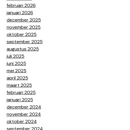
februari 2026
januari 2026
december 2025
november 2025
oktober 2025
september 2025
augustus 2025
juli 2025
juni 2025
mei 2025
april 2025
maart 2025
februari 2025
januari 2025
december 2024
november 2024
oktober 2024
september 2024