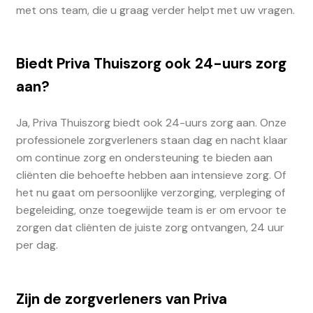
met ons team, die u graag verder helpt met uw vragen.
Biedt Priva Thuiszorg ook 24-uurs zorg
aan?
Ja, Priva Thuiszorg biedt ook 24-uurs zorg aan. Onze
professionele zorgverleners staan dag en nacht klaar
om continue zorg en ondersteuning te bieden aan
cliënten die behoefte hebben aan intensieve zorg. Of
het nu gaat om persoonlijke verzorging, verpleging of
begeleiding, onze toegewijde team is er om ervoor te
zorgen dat cliënten de juiste zorg ontvangen, 24 uur
per dag.
Zijn de zorgverleners van Priva