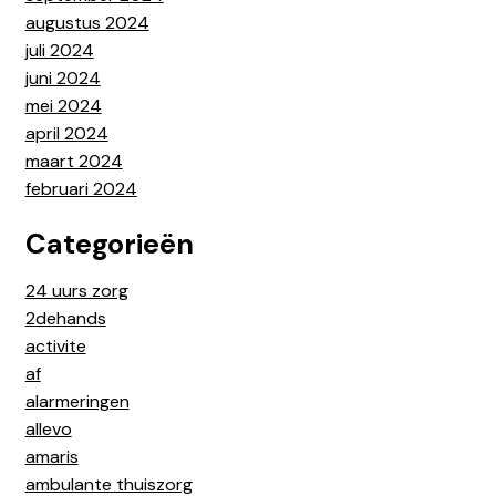
augustus 2024
juli 2024
juni 2024
mei 2024
april 2024
maart 2024
februari 2024
Categorieën
24 uurs zorg
2dehands
activite
af
alarmeringen
allevo
amaris
ambulante thuiszorg