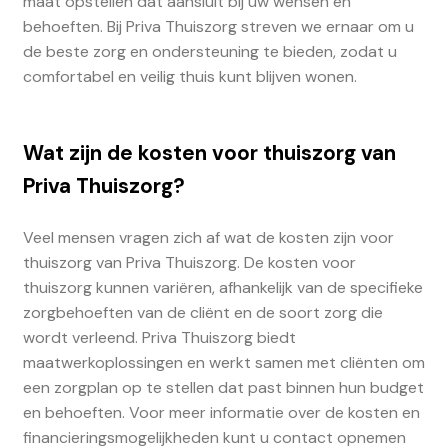
maat opstellen dat aansluit bij uw wensen en
behoeften. Bij Priva Thuiszorg streven we ernaar om u
de beste zorg en ondersteuning te bieden, zodat u
comfortabel en veilig thuis kunt blijven wonen.
Wat zijn de kosten voor thuiszorg van
Priva Thuiszorg?
Veel mensen vragen zich af wat de kosten zijn voor
thuiszorg van Priva Thuiszorg. De kosten voor
thuiszorg kunnen variëren, afhankelijk van de specifieke
zorgbehoeften van de cliënt en de soort zorg die
wordt verleend. Priva Thuiszorg biedt
maatwerkoplossingen en werkt samen met cliënten om
een zorgplan op te stellen dat past binnen hun budget
en behoeften. Voor meer informatie over de kosten en
financieringsmogelijkheden kunt u contact opnemen