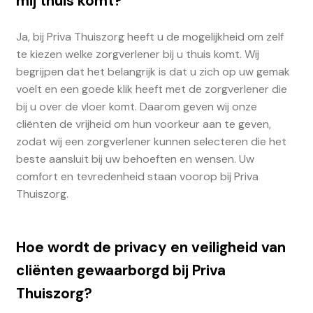
mij thuis komt?
Ja, bij Priva Thuiszorg heeft u de mogelijkheid om zelf
te kiezen welke zorgverlener bij u thuis komt. Wij
begrijpen dat het belangrijk is dat u zich op uw gemak
voelt en een goede klik heeft met de zorgverlener die
bij u over de vloer komt. Daarom geven wij onze
cliënten de vrijheid om hun voorkeur aan te geven,
zodat wij een zorgverlener kunnen selecteren die het
beste aansluit bij uw behoeften en wensen. Uw
comfort en tevredenheid staan voorop bij Priva
Thuiszorg.
Hoe wordt de privacy en veiligheid van
cliënten gewaarborgd bij Priva
Thuiszorg?