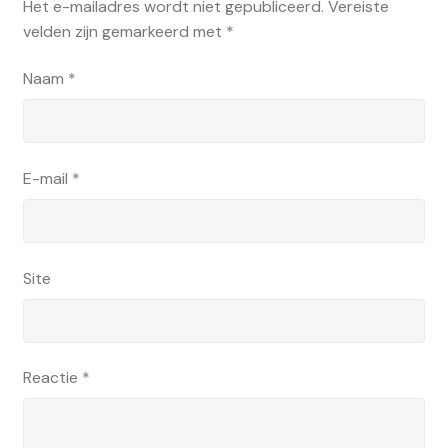
Het e-mailadres wordt niet gepubliceerd.
Vereiste
velden zijn gemarkeerd met
*
Naam
*
E-mail
*
Site
Reactie
*