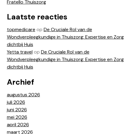
Fratello Thuiszorg
Laatste reacties
topmedicare
op
De Cruciale Rol van de
Wondverpleegkundige in Thuiszorg: Expertise en Zorg
dichtbij Huis
Yetta travel
op
De Cruciale Rol van de
Wondverpleegkundige in Thuiszorg: Expertise en Zorg
dichtbij Huis
Archief
augustus 2026
juli 2026
juni 2026
mei 2026
april 2026
maart 2026