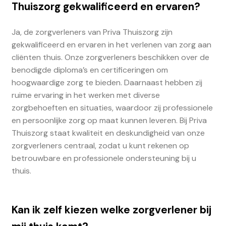
Thuiszorg gekwalificeerd en ervaren?
Ja, de zorgverleners van Priva Thuiszorg zijn
gekwalificeerd en ervaren in het verlenen van zorg aan
cliënten thuis. Onze zorgverleners beschikken over de
benodigde diploma’s en certificeringen om
hoogwaardige zorg te bieden. Daarnaast hebben zij
ruime ervaring in het werken met diverse
zorgbehoeften en situaties, waardoor zij professionele
en persoonlijke zorg op maat kunnen leveren. Bij Priva
Thuiszorg staat kwaliteit en deskundigheid van onze
zorgverleners centraal, zodat u kunt rekenen op
betrouwbare en professionele ondersteuning bij u
thuis.
Kan ik zelf kiezen welke zorgverlener bij