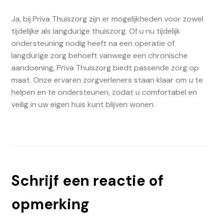
Ja, bij Priva Thuiszorg zijn er mogelijkheden voor zowel
tijdelijke als langdurige thuiszorg. Of u nu tijdelijk
ondersteuning nodig heeft na een operatie of
langdurige zorg behoeft vanwege een chronische
aandoening, Priva Thuiszorg biedt passende zorg op
maat. Onze ervaren zorgverleners staan klaar om u te
helpen en te ondersteunen, zodat u comfortabel en
veilig in uw eigen huis kunt blijven wonen.
Schrijf een reactie of
opmerking