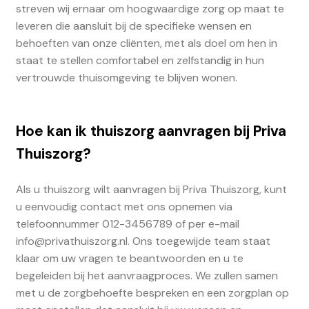
streven wij ernaar om hoogwaardige zorg op maat te
leveren die aansluit bij de specifieke wensen en
behoeften van onze cliënten, met als doel om hen in
staat te stellen comfortabel en zelfstandig in hun
vertrouwde thuisomgeving te blijven wonen.
Hoe kan ik thuiszorg aanvragen bij Priva
Thuiszorg?
Als u thuiszorg wilt aanvragen bij Priva Thuiszorg, kunt
u eenvoudig contact met ons opnemen via
telefoonnummer 012-3456789 of per e-mail
info@privathuiszorg.nl. Ons toegewijde team staat
klaar om uw vragen te beantwoorden en u te
begeleiden bij het aanvraagproces. We zullen samen
met u de zorgbehoefte bespreken en een zorgplan op