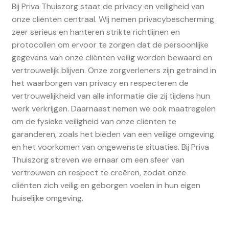
Bij Priva Thuiszorg staat de privacy en veiligheid van
onze cliënten centraal. Wij nemen privacybescherming
zeer serieus en hanteren strikte richtlijnen en
protocollen om ervoor te zorgen dat de persoonlijke
gegevens van onze cliënten veilig worden bewaard en
vertrouwelijk blijven. Onze zorgverleners zijn getraind in
het waarborgen van privacy en respecteren de
vertrouwelijkheid van alle informatie die zij tijdens hun
werk verkrijgen. Daarnaast nemen we ook maatregelen
om de fysieke veiligheid van onze cliënten te
garanderen, zoals het bieden van een veilige omgeving
en het voorkomen van ongewenste situaties. Bij Priva
Thuiszorg streven we ernaar om een sfeer van
vertrouwen en respect te creëren, zodat onze
cliënten zich veilig en geborgen voelen in hun eigen
huiselijke omgeving.