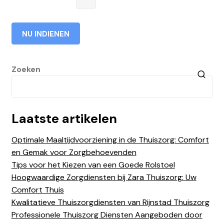
Zoeken
Laatste artikelen
Optimale Maaltijdvoorziening in de Thuiszorg: Comfort
en Gemak voor Zorgbehoevenden
Tips voor het Kiezen van een Goede Rolstoel
Hoogwaardige Zorgdiensten bij Zara Thuiszorg: Uw
Comfort Thuis
Kwalitatieve Thuiszorgdiensten van Rijnstad Thuiszorg
Professionele Thuiszorg Diensten Aangeboden door