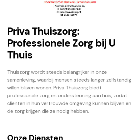
Priva Thuiszorg:
Professionele Zorg bij U
Thuis
Thuiszorg wordt steeds belangrijker in onze
samenleving, waarbij mensen steeds langer zelfstandig
willen blijven wonen. Priva Thuiszorg biedt
professionele zorg en ondersteuning aan huis, zodat
cliënten in hun vertrouwde omgeving kunnen blijven en
de zorg krijgen die ze nodig hebben.
Onze Diensten