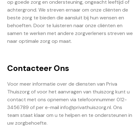
op goede zorg en ondersteuning, ongeacht leeftijd of
achtergrond. We streven ernaar om onze cliënten de
beste zorg te bieden die aansluit bij hun wensen en
behoeften. Door te luisteren naar onze cliënten en
samen te werken met andere zorgverleners streven we
naar optimale zorg op maat.
Contacteer Ons
Voor meer informatie over de diensten van Priva
Thuiszorg of voor het aanvragen van thuiszorg kunt u
contact met ons opnemen via telefoonnummer 012-
3456789 of per e-mail info@privathuiszorg.nl. Ons
team staat klaar om u te helpen en te ondersteunen in
uw zorgbehoefte.