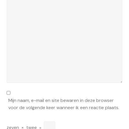
Mijn naam, e-mail en site bewaren in deze browser
voor de volgende keer wanneer ik een reactie plaats.
zeven
×
twee
=