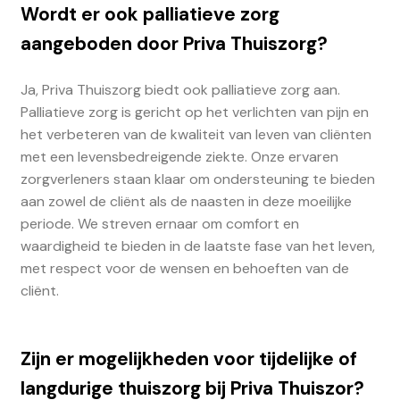
Wordt er ook palliatieve zorg
aangeboden door Priva Thuiszorg?
Ja, Priva Thuiszorg biedt ook palliatieve zorg aan.
Palliatieve zorg is gericht op het verlichten van pijn en
het verbeteren van de kwaliteit van leven van cliënten
met een levensbedreigende ziekte. Onze ervaren
zorgverleners staan klaar om ondersteuning te bieden
aan zowel de cliënt als de naasten in deze moeilijke
periode. We streven ernaar om comfort en
waardigheid te bieden in de laatste fase van het leven,
met respect voor de wensen en behoeften van de
cliënt.
Zijn er mogelijkheden voor tijdelijke of
langdurige thuiszorg bij Priva Thuiszor?