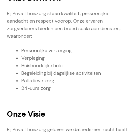
Bij Priva Thuiszorg staan kwaliteit, persoonlijke
aandacht en respect voorop. Onze ervaren
zorgverleners bieden een breed scala aan diensten,
waaronder:
Persoonlijke verzorging
Verpleging
Huishoudelijke hulp
Begeleiding bij dagelijkse activiteiten
Palliatieve zorg
24-uurs zorg
Onze Visie
Bij Priva Thuiszorg geloven we dat iedereen recht heeft