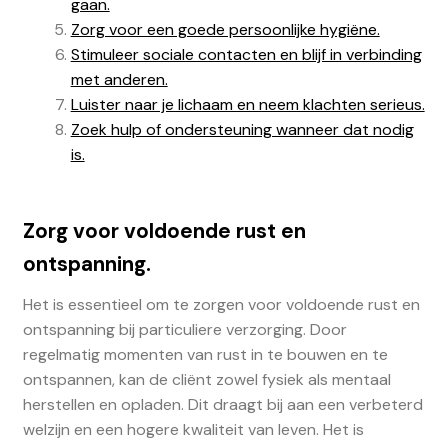
gaan.
Zorg voor een goede persoonlijke hygiëne.
Stimuleer sociale contacten en blijf in verbinding
met anderen.
Luister naar je lichaam en neem klachten serieus.
Zoek hulp of ondersteuning wanneer dat nodig
is.
Zorg voor voldoende rust en
ontspanning.
Het is essentieel om te zorgen voor voldoende rust en
ontspanning bij particuliere verzorging. Door
regelmatig momenten van rust in te bouwen en te
ontspannen, kan de cliënt zowel fysiek als mentaal
herstellen en opladen. Dit draagt bij aan een verbeterd
welzijn en een hogere kwaliteit van leven. Het is