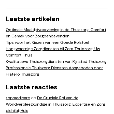
Laatste artikelen
Optimale Maaltijdvoorziening in de Thuiszorg: Comfort
en Gemak voor Zorgbehoevenden
Tips voor het Kiezen van een Goede Rolstoel
Hoogwaardige Zorgdiensten bij Zara Thuiszorg: Uw
Comfort Thuis
Kwalitatieve Thuiszorgdiensten van Rijnstad Thuiszorg
Professionele Thuiszorg Diensten Aangeboden door
Fratello Thuiszorg
Laatste reacties
topmedicare
op
De Cruciale Rol van de
Wondverpleegkundige in Thuiszorg: Expertise en Zorg
dichtbij Huis