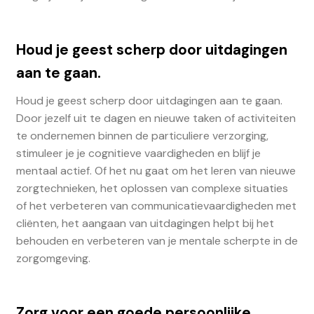
Houd je geest scherp door uitdagingen
aan te gaan.
Houd je geest scherp door uitdagingen aan te gaan.
Door jezelf uit te dagen en nieuwe taken of activiteiten
te ondernemen binnen de particuliere verzorging,
stimuleer je je cognitieve vaardigheden en blijf je
mentaal actief. Of het nu gaat om het leren van nieuwe
zorgtechnieken, het oplossen van complexe situaties
of het verbeteren van communicatievaardigheden met
cliënten, het aangaan van uitdagingen helpt bij het
behouden en verbeteren van je mentale scherpte in de
zorgomgeving.
Zorg voor een goede persoonlijke