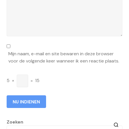
Mijn naam, e-mail en site bewaren in deze browser
voor de volgende keer wanneer ik een reactie plaats.
5
×
=
15
Zoeken