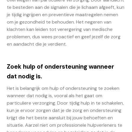
te besteden aan de signalen die je lichaam afgeeft, kun
je tijdig ingrijpen en preventieve maatregelen nemen
om je gezondheid te behouden. Het negeren van
klachten kan leiden tot verergering van medische
problemen, dus wees proactief en geef jezelf de zorg
en aandacht die je verdient.
Zoek hulp of ondersteuning wanneer
dat nodig is.
Het is belangrijk om hulp of ondersteuning te zoeken
wanneer dat nodig is, vooral als het gaat om
particuliere verzorging. Door tijdig hulp in te schakelen,
kun je ervoor zorgen dat je de zorg en ondersteuning
krijgt die het beste aansluit bij jouw behoeften en
situatie. Aarzel niet om professionele hulpverleners te