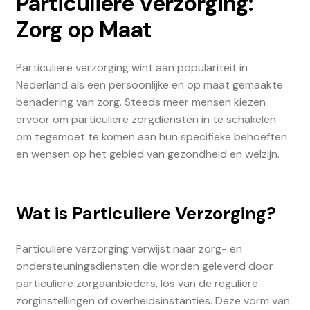
Particuliere Verzorging:
Zorg op Maat
Particuliere verzorging wint aan populariteit in
Nederland als een persoonlijke en op maat gemaakte
benadering van zorg. Steeds meer mensen kiezen
ervoor om particuliere zorgdiensten in te schakelen
om tegemoet te komen aan hun specifieke behoeften
en wensen op het gebied van gezondheid en welzijn.
Wat is Particuliere Verzorging?
Particuliere verzorging verwijst naar zorg- en
ondersteuningsdiensten die worden geleverd door
particuliere zorgaanbieders, los van de reguliere
zorginstellingen of overheidsinstanties. Deze vorm van