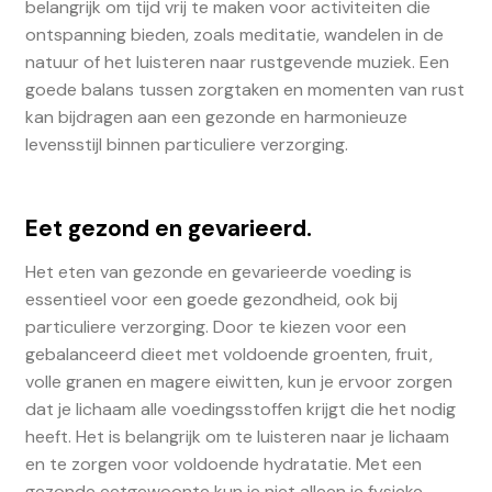
belangrijk om tijd vrij te maken voor activiteiten die
ontspanning bieden, zoals meditatie, wandelen in de
natuur of het luisteren naar rustgevende muziek. Een
goede balans tussen zorgtaken en momenten van rust
kan bijdragen aan een gezonde en harmonieuze
levensstijl binnen particuliere verzorging.
Eet gezond en gevarieerd.
Het eten van gezonde en gevarieerde voeding is
essentieel voor een goede gezondheid, ook bij
particuliere verzorging. Door te kiezen voor een
gebalanceerd dieet met voldoende groenten, fruit,
volle granen en magere eiwitten, kun je ervoor zorgen
dat je lichaam alle voedingsstoffen krijgt die het nodig
heeft. Het is belangrijk om te luisteren naar je lichaam
en te zorgen voor voldoende hydratatie. Met een
gezonde eetgewoonte kun je niet alleen je fysieke