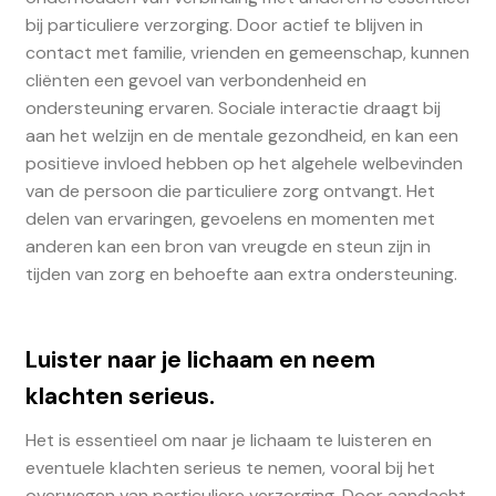
bij particuliere verzorging. Door actief te blijven in
contact met familie, vrienden en gemeenschap, kunnen
cliënten een gevoel van verbondenheid en
ondersteuning ervaren. Sociale interactie draagt bij
aan het welzijn en de mentale gezondheid, en kan een
positieve invloed hebben op het algehele welbevinden
van de persoon die particuliere zorg ontvangt. Het
delen van ervaringen, gevoelens en momenten met
anderen kan een bron van vreugde en steun zijn in
tijden van zorg en behoefte aan extra ondersteuning.
Luister naar je lichaam en neem
klachten serieus.
Het is essentieel om naar je lichaam te luisteren en
eventuele klachten serieus te nemen, vooral bij het
overwegen van particuliere verzorging. Door aandacht