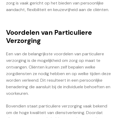
zorg is vaak gericht op het bieden van persoonlijke
aandacht, flexibiliteit en keuzevrijheid aan de cliënten.
Voordelen van Particuliere
Verzorging
Een van de belangrijkste voordelen van particuliere
verzorging is de mogelijkheid om zorg op maat te
ontvangen. Cliënten kunnen zelf bepalen welke
zorgdiensten ze nodig hebben en op welke tijden deze
worden verleend. Dit resulteert in een persoonlijke
benadering die aansluit bij de individuele behoeften en
voorkeuren.
Bovendien staat particuliere verzorging vaak bekend
om de hoge kwaliteit van dienstverlening. Doordat