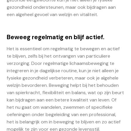
gezondheid ondersteunen, maar ook bijdragen aan
een algeheel gevoel van welzijn en vitaliteit.
Beweeg regelmatig en blijf actief.
Het is essentieel om regelmatig te bewegen en actief
te blijven, zelfs bij het ontvangen van particuliere
verzorging. Door regelmatige lichaamsbeweging te
integreren in je dagelijkse routine, kun je niet alleen je
fysieke gezondheid verbeteren, maar ook je algehele
welzijn bevorderen. Beweging helpt bij het behouden
van spierkracht, flexibiliteit en balans, wat op zijn beurt
kan bijdragen aan een betere kwaliteit van leven. Of
het nu gaat om wandelen, zwemmen of specifieke
oefeningen onder begeleiding van een professional,
het is belangrijk om in beweging te blijven en zo actief
mogelijk te zijn voor een gezonde levensstijl.