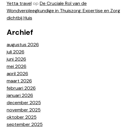
Yetta travel
op
De Cruciale Rol van de
Wondverpleegkundige in Thuiszorg: Expertise en Zorg
dichtbij Huis
Archief
augustus 2026
juli 2026
juni 2026
mei 2026
april 2026
maart 2026
februari 2026
januari 2026
december 2025
november 2025
oktober 2025
september 2025