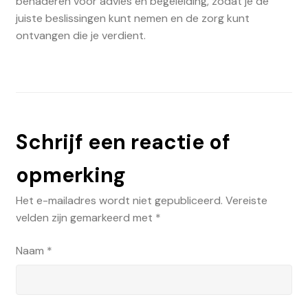
benaderen voor advies en begeleiding, zodat je de
juiste beslissingen kunt nemen en de zorg kunt
ontvangen die je verdient.
Schrijf een reactie of
opmerking
Het e-mailadres wordt niet gepubliceerd.
Vereiste
velden zijn gemarkeerd met
*
Naam
*