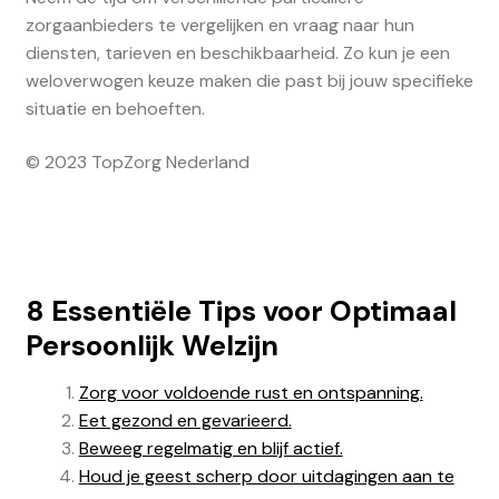
zorgaanbieders te vergelijken en vraag naar hun
diensten, tarieven en beschikbaarheid. Zo kun je een
weloverwogen keuze maken die past bij jouw specifieke
situatie en behoeften.
© 2023 TopZorg Nederland
8 Essentiële Tips voor Optimaal
Persoonlijk Welzijn
Zorg voor voldoende rust en ontspanning.
Eet gezond en gevarieerd.
Beweeg regelmatig en blijf actief.
Houd je geest scherp door uitdagingen aan te