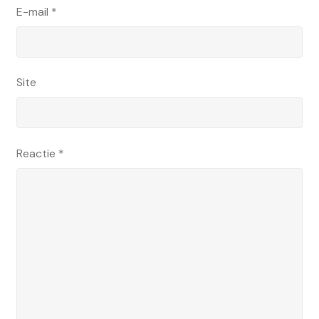
E-mail
*
Site
Reactie
*