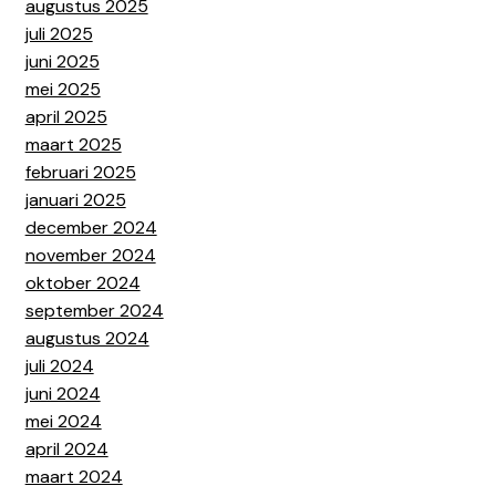
augustus 2025
juli 2025
juni 2025
mei 2025
april 2025
maart 2025
februari 2025
januari 2025
december 2024
november 2024
oktober 2024
september 2024
augustus 2024
juli 2024
juni 2024
mei 2024
april 2024
maart 2024