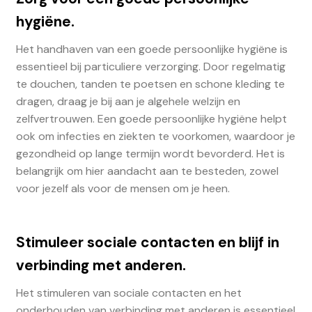
hygiëne.
Het handhaven van een goede persoonlijke hygiëne is
essentieel bij particuliere verzorging. Door regelmatig
te douchen, tanden te poetsen en schone kleding te
dragen, draag je bij aan je algehele welzijn en
zelfvertrouwen. Een goede persoonlijke hygiëne helpt
ook om infecties en ziekten te voorkomen, waardoor je
gezondheid op lange termijn wordt bevorderd. Het is
belangrijk om hier aandacht aan te besteden, zowel
voor jezelf als voor de mensen om je heen.
Stimuleer sociale contacten en blijf in
verbinding met anderen.
Het stimuleren van sociale contacten en het
onderhouden van verbinding met anderen is essentieel