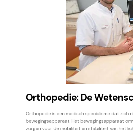
Orthopedie: De Wetens
Orthopedie is een medisch specialisme dat zich r
bewegingsapparaat. Het bewegingsapparaat omvat
zorgen voor de mobiliteit en stabiliteit van het li