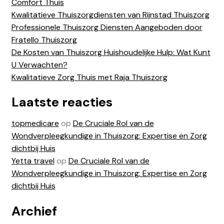
Comfort Thuis
Kwalitatieve Thuiszorgdiensten van Rijnstad Thuiszorg
Professionele Thuiszorg Diensten Aangeboden door
Fratello Thuiszorg
De Kosten van Thuiszorg Huishoudelijke Hulp: Wat Kunt
U Verwachten?
Kwalitatieve Zorg Thuis met Raja Thuiszorg
Laatste reacties
topmedicare
op
De Cruciale Rol van de
Wondverpleegkundige in Thuiszorg: Expertise en Zorg
dichtbij Huis
Yetta travel
op
De Cruciale Rol van de
Wondverpleegkundige in Thuiszorg: Expertise en Zorg
dichtbij Huis
Archief