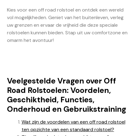
Kies voor een off road rolstoel en ontdek een wereld
vol mogelijkheden. Geniet van het buitenleven, verleg
uw grenzen en ervaar de vrijheid die deze speciale
rolstoelen kunnen bieden. Stap uit uw comfortzone en
omarm het avontuur!
Veelgestelde Vragen over Off
Road Rolstoelen: Voordelen,
Geschiktheid, Functies,
Onderhoud en Gebruikstraining
Wat zijn de voordelen van een off road rolstoel
ten opzichte van een standaard rolstoel?