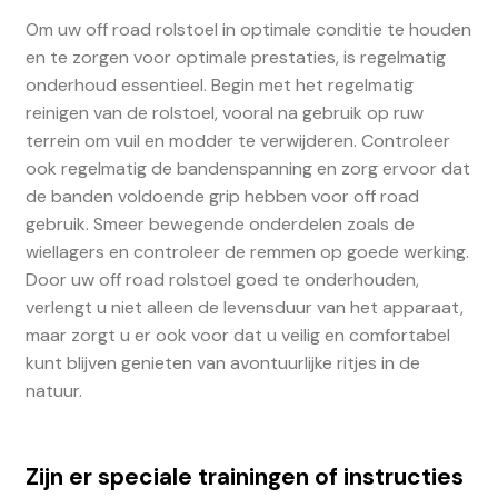
Om uw off road rolstoel in optimale conditie te houden
en te zorgen voor optimale prestaties, is regelmatig
onderhoud essentieel. Begin met het regelmatig
reinigen van de rolstoel, vooral na gebruik op ruw
terrein om vuil en modder te verwijderen. Controleer
ook regelmatig de bandenspanning en zorg ervoor dat
de banden voldoende grip hebben voor off road
gebruik. Smeer bewegende onderdelen zoals de
wiellagers en controleer de remmen op goede werking.
Door uw off road rolstoel goed te onderhouden,
verlengt u niet alleen de levensduur van het apparaat,
maar zorgt u er ook voor dat u veilig en comfortabel
kunt blijven genieten van avontuurlijke ritjes in de
natuur.
Zijn er speciale trainingen of instructies