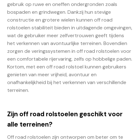
gebruik op ruwe en oneffen ondergronden zoals
bospaden en grindwegen. Dankzij hun stevige
constructie en grotere wielen kunnen off road
rolstoelen stabiliteit bieden in uitdagende omgevingen,
wat de gebruiker meer zelfvertrouwen geeft tijdens
het verkennen van avontuurlijke terreinen. Bovendien
zorgen de veringssystemen in off road rolstoelen voor
een comfortabele rijervaring, zelfs op hobbelige paden.
Kortom, met een off road rolstoel kunnen gebruikers
genieten van meer vrijheid, avontuur en
onafhankelijkheid bij het verkennen van verschillende
terreinen.
Zijn off road rolstoelen geschikt voor
alle terreinen?
Off road rolstoelen zijn ontworpen om beter om te