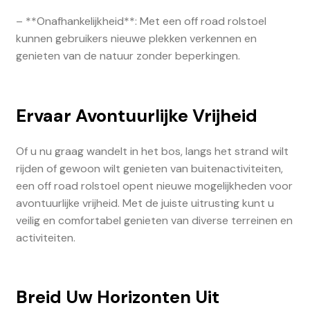
– **Onafhankelijkheid**: Met een off road rolstoel
kunnen gebruikers nieuwe plekken verkennen en
genieten van de natuur zonder beperkingen.
Ervaar Avontuurlijke Vrijheid
Of u nu graag wandelt in het bos, langs het strand wilt
rijden of gewoon wilt genieten van buitenactiviteiten,
een off road rolstoel opent nieuwe mogelijkheden voor
avontuurlijke vrijheid. Met de juiste uitrusting kunt u
veilig en comfortabel genieten van diverse terreinen en
activiteiten.
Breid Uw Horizonten Uit