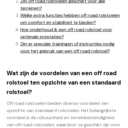
Zijn off road rolstoelen geschikt voor alle
terreinen?
Welke extra functies hebben off road rolstoelen
om comfort en stabiliteit te bieden?
Hoe onderhoud ik een off road rolstoel voor
optimale prestaties?
Zijn er speciale trainingen of instructies nodig
voor het gebruik van een off road rolstoel?
Wat zijn de voordelen van een off road
rolstoel ten opzichte van een standaard
rolstoel?
Off road rolstoelen bieden diverse voordelen ten
opzichte van standaard rolstoelen. Het belangrijkste
voordeel is de robuustheid en terreinbestendigheid
van off road rolstoelen, waardoor ze geschikt zijn voor