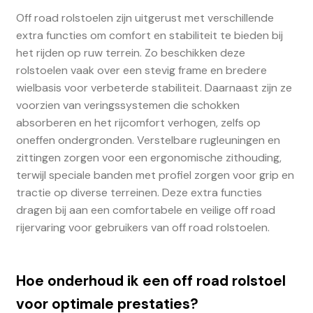
Off road rolstoelen zijn uitgerust met verschillende
extra functies om comfort en stabiliteit te bieden bij
het rijden op ruw terrein. Zo beschikken deze
rolstoelen vaak over een stevig frame en bredere
wielbasis voor verbeterde stabiliteit. Daarnaast zijn ze
voorzien van veringssystemen die schokken
absorberen en het rijcomfort verhogen, zelfs op
oneffen ondergronden. Verstelbare rugleuningen en
zittingen zorgen voor een ergonomische zithouding,
terwijl speciale banden met profiel zorgen voor grip en
tractie op diverse terreinen. Deze extra functies
dragen bij aan een comfortabele en veilige off road
rijervaring voor gebruikers van off road rolstoelen.
Hoe onderhoud ik een off road rolstoel
voor optimale prestaties?