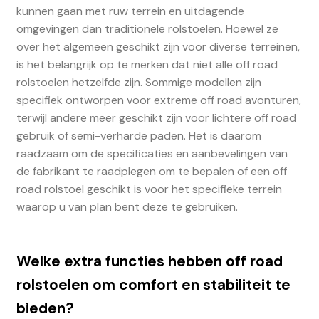
kunnen gaan met ruw terrein en uitdagende
omgevingen dan traditionele rolstoelen. Hoewel ze
over het algemeen geschikt zijn voor diverse terreinen,
is het belangrijk op te merken dat niet alle off road
rolstoelen hetzelfde zijn. Sommige modellen zijn
specifiek ontworpen voor extreme off road avonturen,
terwijl andere meer geschikt zijn voor lichtere off road
gebruik of semi-verharde paden. Het is daarom
raadzaam om de specificaties en aanbevelingen van
de fabrikant te raadplegen om te bepalen of een off
road rolstoel geschikt is voor het specifieke terrein
waarop u van plan bent deze te gebruiken.
Welke extra functies hebben off road
rolstoelen om comfort en stabiliteit te
bieden?