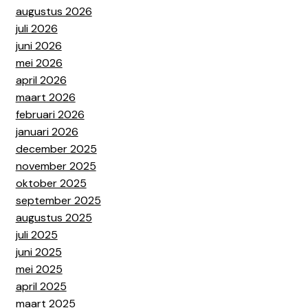
augustus 2026
juli 2026
juni 2026
mei 2026
april 2026
maart 2026
februari 2026
januari 2026
december 2025
november 2025
oktober 2025
september 2025
augustus 2025
juli 2025
juni 2025
mei 2025
april 2025
maart 2025