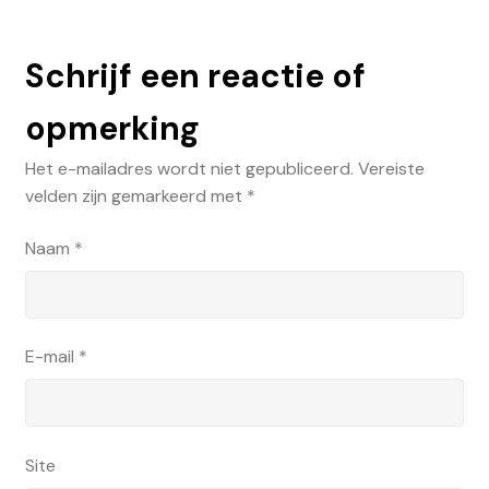
Schrijf een reactie of
opmerking
Het e-mailadres wordt niet gepubliceerd.
Vereiste
velden zijn gemarkeerd met
*
Naam
*
E-mail
*
Site