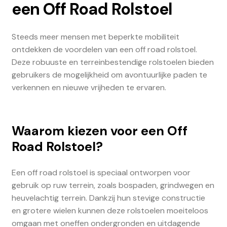
een Off Road Rolstoel
Steeds meer mensen met beperkte mobiliteit
ontdekken de voordelen van een off road rolstoel.
Deze robuuste en terreinbestendige rolstoelen bieden
gebruikers de mogelijkheid om avontuurlijke paden te
verkennen en nieuwe vrijheden te ervaren.
Waarom kiezen voor een Off
Road Rolstoel?
Een off road rolstoel is speciaal ontworpen voor
gebruik op ruw terrein, zoals bospaden, grindwegen en
heuvelachtig terrein. Dankzij hun stevige constructie
en grotere wielen kunnen deze rolstoelen moeiteloos
omgaan met oneffen ondergronden en uitdagende