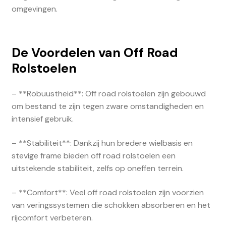
omgevingen.
De Voordelen van Off Road
Rolstoelen
– **Robuustheid**: Off road rolstoelen zijn gebouwd
om bestand te zijn tegen zware omstandigheden en
intensief gebruik.
– **Stabiliteit**: Dankzij hun bredere wielbasis en
stevige frame bieden off road rolstoelen een
uitstekende stabiliteit, zelfs op oneffen terrein.
– **Comfort**: Veel off road rolstoelen zijn voorzien
van veringssystemen die schokken absorberen en het
rijcomfort verbeteren.