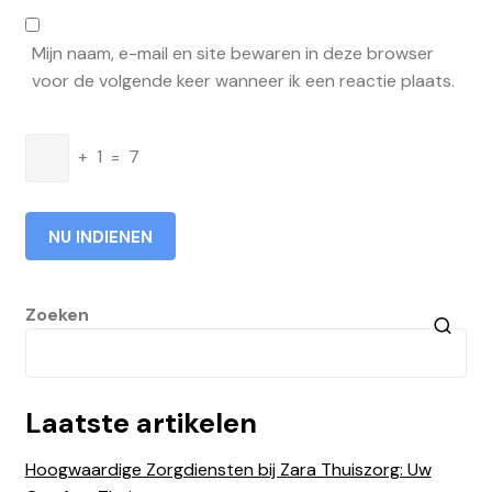
Mijn naam, e-mail en site bewaren in deze browser
voor de volgende keer wanneer ik een reactie plaats.
+
1
=
7
Zoeken
Laatste artikelen
Hoogwaardige Zorgdiensten bij Zara Thuiszorg: Uw