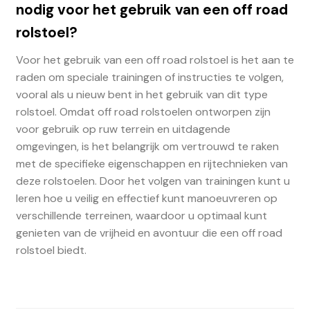
nodig voor het gebruik van een off road
rolstoel?
Voor het gebruik van een off road rolstoel is het aan te
raden om speciale trainingen of instructies te volgen,
vooral als u nieuw bent in het gebruik van dit type
rolstoel. Omdat off road rolstoelen ontworpen zijn
voor gebruik op ruw terrein en uitdagende
omgevingen, is het belangrijk om vertrouwd te raken
met de specifieke eigenschappen en rijtechnieken van
deze rolstoelen. Door het volgen van trainingen kunt u
leren hoe u veilig en effectief kunt manoeuvreren op
verschillende terreinen, waardoor u optimaal kunt
genieten van de vrijheid en avontuur die een off road
rolstoel biedt.