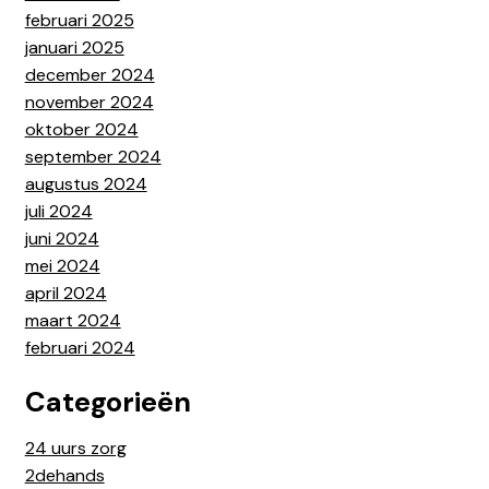
februari 2025
januari 2025
december 2024
november 2024
oktober 2024
september 2024
augustus 2024
juli 2024
juni 2024
mei 2024
april 2024
maart 2024
februari 2024
Categorieën
24 uurs zorg
2dehands