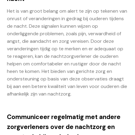
Het is van groot belang om alert te zijn op tekenen van
onrust of veranderingen in gedrag bij ouderen tijdens
de nacht. Deze signalen kunnen wijzen op
onderliggende problemen, zoals pijn, verwardheid of
angst, die aandacht en zorg vereisen. Door deze
veranderingen tijdig op te merken en er adequaat op
te reageren, kan de nachtzorgverlener de ouderen
helpen om comfortabeler en rustiger door de nacht
heen te komen. Het bieden van gerichte zorg en
ondersteuning op basis van deze observaties draagt
bij aan een betere kwaliteit van leven voor ouderen die
afhankelijk zijn van nachtzorg.
Communiceer regelmatig met andere
zorgverleners over de nachtzorg en