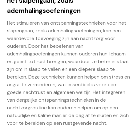
het slapengaan, zoals
ademhalingsoefeningen
Het stimuleren van ontspanningstechnieken voor het
slapengaan, zoals ademhalingsoefeningen, kan een
waardevolle toevoeging zijn aan nachtzorg voor
ouderen. Door het beoefenen van
ademhalingsoefeningen kunnen ouderen hun lichaam
en geest tot rust brengen, waardoor ze beter in staat
zijn om in slaap te vallen en een diepere slaap te
bereiken. Deze technieken kunnen helpen om stress en
angst te verminderen, wat essentieel is voor een
goede nachtrust en algemeen welzijn. Het integreren
van dergelijke ontspanningstechnieken in de
nachtzorgroutine kan ouderen helpen om op een
natuurlijke en kalme manier de dag af te sluiten en zich
voor te bereiden op een rustgevende nacht.