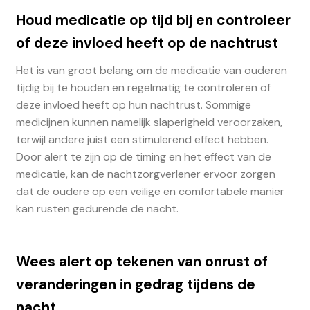
Houd medicatie op tijd bij en controleer
of deze invloed heeft op de nachtrust
Het is van groot belang om de medicatie van ouderen
tijdig bij te houden en regelmatig te controleren of
deze invloed heeft op hun nachtrust. Sommige
medicijnen kunnen namelijk slaperigheid veroorzaken,
terwijl andere juist een stimulerend effect hebben.
Door alert te zijn op de timing en het effect van de
medicatie, kan de nachtzorgverlener ervoor zorgen
dat de oudere op een veilige en comfortabele manier
kan rusten gedurende de nacht.
Wees alert op tekenen van onrust of
veranderingen in gedrag tijdens de
nacht