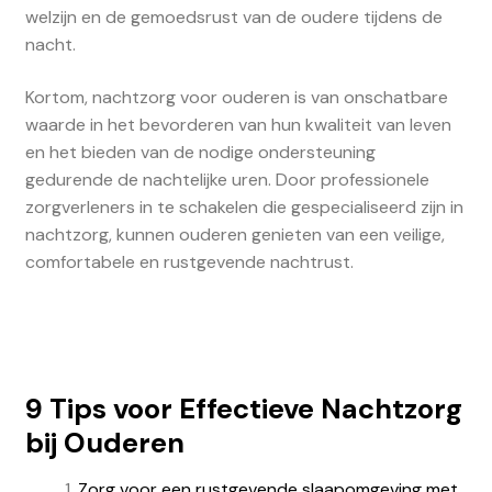
welzijn en de gemoedsrust van de oudere tijdens de
nacht.
Kortom, nachtzorg voor ouderen is van onschatbare
waarde in het bevorderen van hun kwaliteit van leven
en het bieden van de nodige ondersteuning
gedurende de nachtelijke uren. Door professionele
zorgverleners in te schakelen die gespecialiseerd zijn in
nachtzorg, kunnen ouderen genieten van een veilige,
comfortabele en rustgevende nachtrust.
9 Tips voor Effectieve Nachtzorg
bij Ouderen
Zorg voor een rustgevende slaapomgeving met