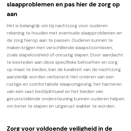
slaapproblemen en pas hier de zorg op
aan
Het is belangrijk om bij nachtzorg voor ouderen
rekening te houden met eventuele slaapproblemen en
de zorg hierop aan te passen. Ouderen kunnen te
maken krijgen met verschillende slaapstoornissen,
zoals slapeloosheid of onrustig slapen. Door aandacht
te besteden aan deze specifieke behoeften en zorg
op maat te bieden, kan de kwaliteit van de nachtzorg
aanzienlijk worden verbeterd. Het creëren van een
rustige en comfortabele slaapomgeving, het hanteren
van een vast bedtijdritueel en het bieden van
geruststellende ondersteuning kunnen ouderen helpen
om beter te slapen en uitgerust wakker te worden.
Zorg voor voldoende veiligheid in de