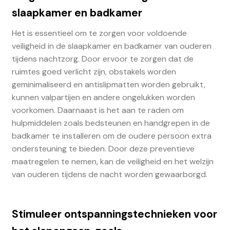
slaapkamer en badkamer
Het is essentieel om te zorgen voor voldoende
veiligheid in de slaapkamer en badkamer van ouderen
tijdens nachtzorg. Door ervoor te zorgen dat de
ruimtes goed verlicht zijn, obstakels worden
geminimaliseerd en antislipmatten worden gebruikt,
kunnen valpartijen en andere ongelukken worden
voorkomen. Daarnaast is het aan te raden om
hulpmiddelen zoals bedsteunen en handgrepen in de
badkamer te installeren om de oudere persoon extra
ondersteuning te bieden. Door deze preventieve
maatregelen te nemen, kan de veiligheid en het welzijn
van ouderen tijdens de nacht worden gewaarborgd.
Stimuleer ontspanningstechnieken voor