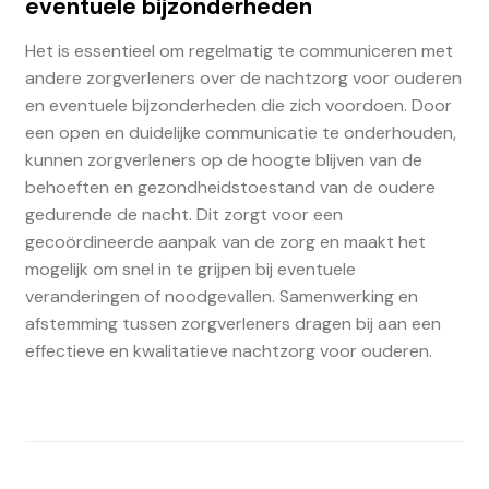
eventuele bijzonderheden
Het is essentieel om regelmatig te communiceren met
andere zorgverleners over de nachtzorg voor ouderen
en eventuele bijzonderheden die zich voordoen. Door
een open en duidelijke communicatie te onderhouden,
kunnen zorgverleners op de hoogte blijven van de
behoeften en gezondheidstoestand van de oudere
gedurende de nacht. Dit zorgt voor een
gecoördineerde aanpak van de zorg en maakt het
mogelijk om snel in te grijpen bij eventuele
veranderingen of noodgevallen. Samenwerking en
afstemming tussen zorgverleners dragen bij aan een
effectieve en kwalitatieve nachtzorg voor ouderen.