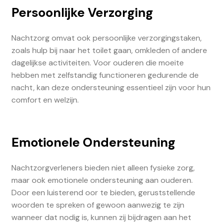
Persoonlijke Verzorging
Nachtzorg omvat ook persoonlijke verzorgingstaken,
zoals hulp bij naar het toilet gaan, omkleden of andere
dagelijkse activiteiten. Voor ouderen die moeite
hebben met zelfstandig functioneren gedurende de
nacht, kan deze ondersteuning essentieel zijn voor hun
comfort en welzijn.
Emotionele Ondersteuning
Nachtzorgverleners bieden niet alleen fysieke zorg,
maar ook emotionele ondersteuning aan ouderen.
Door een luisterend oor te bieden, geruststellende
woorden te spreken of gewoon aanwezig te zijn
wanneer dat nodig is, kunnen zij bijdragen aan het