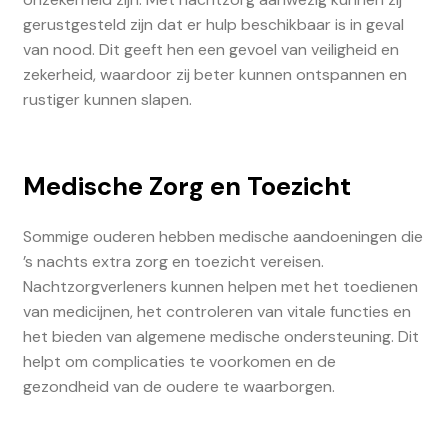
gerustgesteld zijn dat er hulp beschikbaar is in geval
van nood. Dit geeft hen een gevoel van veiligheid en
zekerheid, waardoor zij beter kunnen ontspannen en
rustiger kunnen slapen.
Medische Zorg en Toezicht
Sommige ouderen hebben medische aandoeningen die
’s nachts extra zorg en toezicht vereisen.
Nachtzorgverleners kunnen helpen met het toedienen
van medicijnen, het controleren van vitale functies en
het bieden van algemene medische ondersteuning. Dit
helpt om complicaties te voorkomen en de
gezondheid van de oudere te waarborgen.