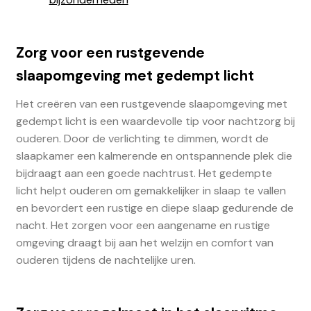
Zorg voor een rustgevende
slaapomgeving met gedempt licht
Het creëren van een rustgevende slaapomgeving met
gedempt licht is een waardevolle tip voor nachtzorg bij
ouderen. Door de verlichting te dimmen, wordt de
slaapkamer een kalmerende en ontspannende plek die
bijdraagt aan een goede nachtrust. Het gedempte
licht helpt ouderen om gemakkelijker in slaap te vallen
en bevordert een rustige en diepe slaap gedurende de
nacht. Het zorgen voor een aangename en rustige
omgeving draagt bij aan het welzijn en comfort van
ouderen tijdens de nachtelijke uren.