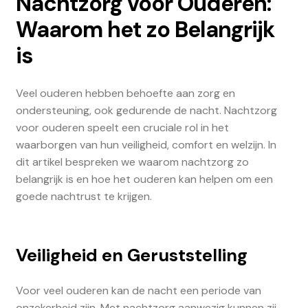
Nachtzorg voor Ouderen:
Waarom het zo Belangrijk
is
Veel ouderen hebben behoefte aan zorg en
ondersteuning, ook gedurende de nacht. Nachtzorg
voor ouderen speelt een cruciale rol in het
waarborgen van hun veiligheid, comfort en welzijn. In
dit artikel bespreken we waarom nachtzorg zo
belangrijk is en hoe het ouderen kan helpen om een
goede nachtrust te krijgen.
Veiligheid en Geruststelling
Voor veel ouderen kan de nacht een periode van
onzekerheid zijn. Met nachtzorg aanwezig kunnen zij