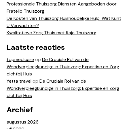
Professionele Thuiszorg Diensten Aangeboden door
Fratello Thuiszorg
De Kosten van Thuiszorg Huishoudelijke Hulp: Wat Kunt
U Verwachten?
Kwalitatieve Zorg Thuis met Raja Thuiszorg
Laatste reacties
topmedicare
op
De Cruciale Rol van de
Wondverpleegkundige in Thuiszorg: Expertise en Zorg
dichtbij Huis
Yetta travel
op
De Cruciale Rol van de
Wondverpleegkundige in Thuiszorg: Expertise en Zorg
dichtbij Huis
Archief
augustus 2026