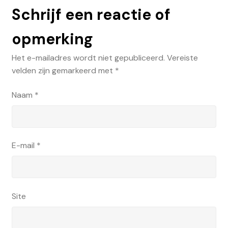
Schrijf een reactie of
opmerking
Het e-mailadres wordt niet gepubliceerd.
Vereiste
velden zijn gemarkeerd met
*
Naam
*
E-mail
*
Site