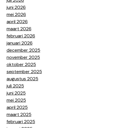
juli 2026
juni 2026
mei 2026
april 2026
maart 2026
februari 2026
januari 2026
december 2025
november 2025
oktober 2025
september 2025
augustus 2025
juli 2025
juni 2025
mei 2025
april 2025
maart 2025
februari 2025