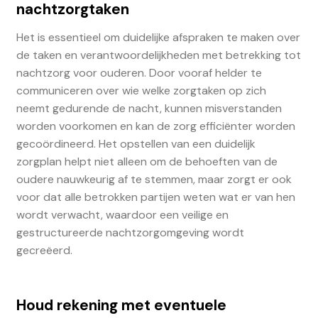
nachtzorgtaken
Het is essentieel om duidelijke afspraken te maken over
de taken en verantwoordelijkheden met betrekking tot
nachtzorg voor ouderen. Door vooraf helder te
communiceren over wie welke zorgtaken op zich
neemt gedurende de nacht, kunnen misverstanden
worden voorkomen en kan de zorg efficiënter worden
gecoördineerd. Het opstellen van een duidelijk
zorgplan helpt niet alleen om de behoeften van de
oudere nauwkeurig af te stemmen, maar zorgt er ook
voor dat alle betrokken partijen weten wat er van hen
wordt verwacht, waardoor een veilige en
gestructureerde nachtzorgomgeving wordt
gecreëerd.
Houd rekening met eventuele