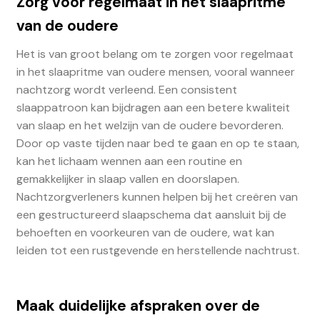
Zorg voor regelmaat in het slaapritme
van de oudere
Het is van groot belang om te zorgen voor regelmaat
in het slaapritme van oudere mensen, vooral wanneer
nachtzorg wordt verleend. Een consistent
slaappatroon kan bijdragen aan een betere kwaliteit
van slaap en het welzijn van de oudere bevorderen.
Door op vaste tijden naar bed te gaan en op te staan,
kan het lichaam wennen aan een routine en
gemakkelijker in slaap vallen en doorslapen.
Nachtzorgverleners kunnen helpen bij het creëren van
een gestructureerd slaapschema dat aansluit bij de
behoeften en voorkeuren van de oudere, wat kan
leiden tot een rustgevende en herstellende nachtrust.
Maak duidelijke afspraken over de