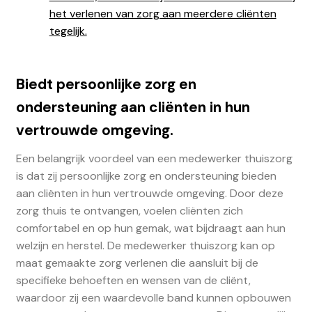
het verlenen van zorg aan meerdere cliënten
tegelijk.
Biedt persoonlijke zorg en
ondersteuning aan cliënten in hun
vertrouwde omgeving.
Een belangrijk voordeel van een medewerker thuiszorg
is dat zij persoonlijke zorg en ondersteuning bieden
aan cliënten in hun vertrouwde omgeving. Door deze
zorg thuis te ontvangen, voelen cliënten zich
comfortabel en op hun gemak, wat bijdraagt aan hun
welzijn en herstel. De medewerker thuiszorg kan op
maat gemaakte zorg verlenen die aansluit bij de
specifieke behoeften en wensen van de cliënt,
waardoor zij een waardevolle band kunnen opbouwen