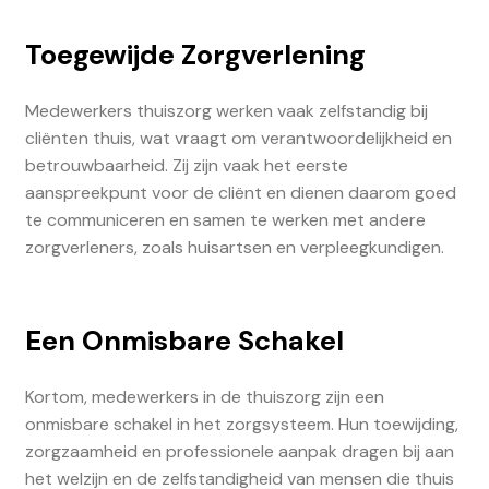
Toegewijde Zorgverlening
Medewerkers thuiszorg werken vaak zelfstandig bij
cliënten thuis, wat vraagt om verantwoordelijkheid en
betrouwbaarheid. Zij zijn vaak het eerste
aanspreekpunt voor de cliënt en dienen daarom goed
te communiceren en samen te werken met andere
zorgverleners, zoals huisartsen en verpleegkundigen.
Een Onmisbare Schakel
Kortom, medewerkers in de thuiszorg zijn een
onmisbare schakel in het zorgsysteem. Hun toewijding,
zorgzaamheid en professionele aanpak dragen bij aan
het welzijn en de zelfstandigheid van mensen die thuis