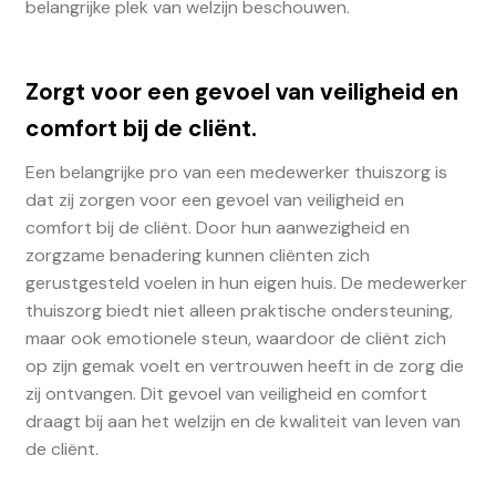
belangrijke plek van welzijn beschouwen.
Zorgt voor een gevoel van veiligheid en
comfort bij de cliënt.
Een belangrijke pro van een medewerker thuiszorg is
dat zij zorgen voor een gevoel van veiligheid en
comfort bij de cliënt. Door hun aanwezigheid en
zorgzame benadering kunnen cliënten zich
gerustgesteld voelen in hun eigen huis. De medewerker
thuiszorg biedt niet alleen praktische ondersteuning,
maar ook emotionele steun, waardoor de cliënt zich
op zijn gemak voelt en vertrouwen heeft in de zorg die
zij ontvangen. Dit gevoel van veiligheid en comfort
draagt bij aan het welzijn en de kwaliteit van leven van
de cliënt.