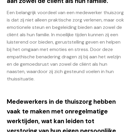
aan zowel de cliënt als hun familie.
Een belangrijk voordeel van een medewerker thuiszorg
is dat zij niet alleen praktische zorg verlenen, maar ook
emotionele steun en begeleiding bieden aan zowel de
cliënt als hun familie. In moeilijke tijden kunnen zij een
luisterend oor bieden, geruststelling geven en helpen
bij het omgaan met emoties en stress. Door deze
empathische benadering dragen zij bij aan het welzijn
en de gemoedsrust van zowel de cliënt als hun
naasten, waardoor zij zich gesteund voelen in hun
thuissituatie.
Medewerkers in de thuiszorg hebben
vaak te maken met onregelmatige
werktijden, wat kan leiden tot
verstoring van hun eigen persoonlijke