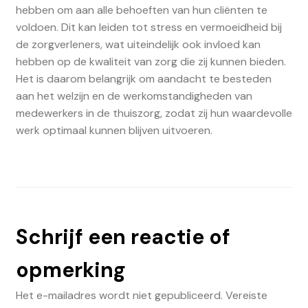
hebben om aan alle behoeften van hun cliënten te
voldoen. Dit kan leiden tot stress en vermoeidheid bij
de zorgverleners, wat uiteindelijk ook invloed kan
hebben op de kwaliteit van zorg die zij kunnen bieden.
Het is daarom belangrijk om aandacht te besteden
aan het welzijn en de werkomstandigheden van
medewerkers in de thuiszorg, zodat zij hun waardevolle
werk optimaal kunnen blijven uitvoeren.
Schrijf een reactie of
opmerking
Het e-mailadres wordt niet gepubliceerd.
Vereiste