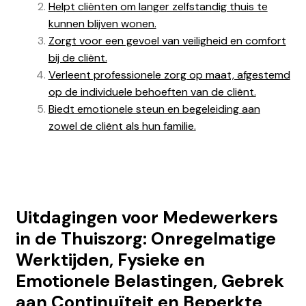
Helpt cliënten om langer zelfstandig thuis te
kunnen blijven wonen.
Zorgt voor een gevoel van veiligheid en comfort
bij de cliënt.
Verleent professionele zorg op maat, afgestemd
op de individuele behoeften van de cliënt.
Biedt emotionele steun en begeleiding aan
zowel de cliënt als hun familie.
Uitdagingen voor Medewerkers
in de Thuiszorg: Onregelmatige
Werktijden, Fysieke en
Emotionele Belastingen, Gebrek
aan Continuïteit en Beperkte