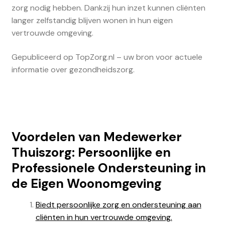
zorg nodig hebben. Dankzij hun inzet kunnen cliënten
langer zelfstandig blijven wonen in hun eigen
vertrouwde omgeving.
Gepubliceerd op TopZorg.nl – uw bron voor actuele
informatie over gezondheidszorg.
Voordelen van Medewerker
Thuiszorg: Persoonlijke en
Professionele Ondersteuning in
de Eigen Woonomgeving
Biedt persoonlijke zorg en ondersteuning aan
cliënten in hun vertrouwde omgeving.