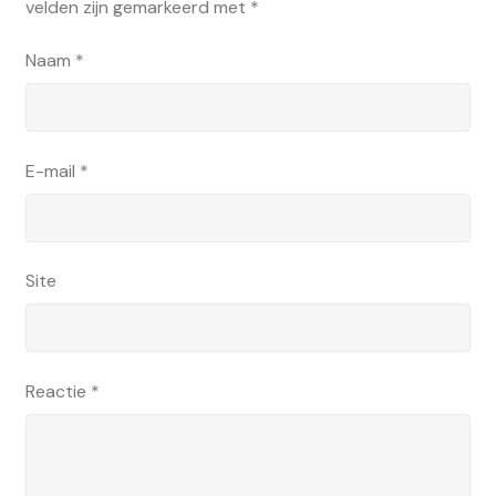
velden zijn gemarkeerd met
*
Naam
*
E-mail
*
Site
Reactie
*