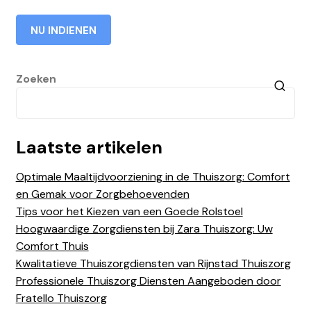
Zoeken
Laatste artikelen
Optimale Maaltijdvoorziening in de Thuiszorg: Comfort
en Gemak voor Zorgbehoevenden
Tips voor het Kiezen van een Goede Rolstoel
Hoogwaardige Zorgdiensten bij Zara Thuiszorg: Uw
Comfort Thuis
Kwalitatieve Thuiszorgdiensten van Rijnstad Thuiszorg
Professionele Thuiszorg Diensten Aangeboden door
Fratello Thuiszorg