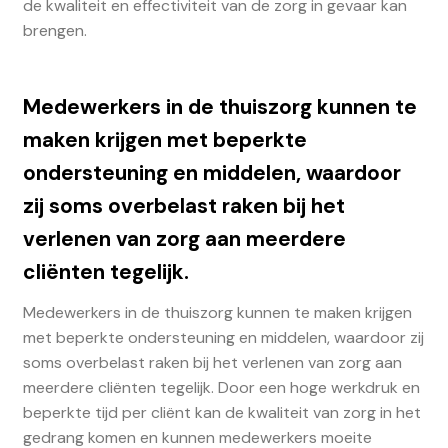
de kwaliteit en effectiviteit van de zorg in gevaar kan
brengen.
Medewerkers in de thuiszorg kunnen te
maken krijgen met beperkte
ondersteuning en middelen, waardoor
zij soms overbelast raken bij het
verlenen van zorg aan meerdere
cliënten tegelijk.
Medewerkers in de thuiszorg kunnen te maken krijgen
met beperkte ondersteuning en middelen, waardoor zij
soms overbelast raken bij het verlenen van zorg aan
meerdere cliënten tegelijk. Door een hoge werkdruk en
beperkte tijd per cliënt kan de kwaliteit van zorg in het
gedrang komen en kunnen medewerkers moeite