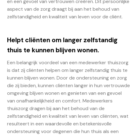
en een gevoel van vertrouwen creëren. Dit persoonlijke
aspect van de zorg draagt bij aan het behoud van
zelfstandigheid en kwaliteit van leven voor de cliënt.
Helpt cliënten om langer zelfstandig
thuis te kunnen blijven wonen.
Een belangrijk voordeel van een medewerker thuiszorg
is dat zij cliënten helpen om langer zelfstandig thuis te
kunnen blijven wonen. Door de ondersteuning en zorg
die zij bieden, kunnen cliënten langer in hun vertrouwde
omgeving blijven wonen en genieten van een gevoel
van onafhankelijkheid en comfort. Medewerkers
thuiszorg dragen bij aan het behoud van de
zelfstandigheid en kwaliteit van leven van cliënten, wat
resulteert in een waardevolle en betekenisvolle
ondersteuning voor degenen die hun thuis als een