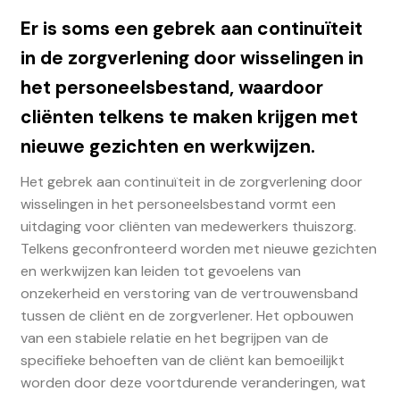
Er is soms een gebrek aan continuïteit
in de zorgverlening door wisselingen in
het personeelsbestand, waardoor
cliënten telkens te maken krijgen met
nieuwe gezichten en werkwijzen.
Het gebrek aan continuïteit in de zorgverlening door
wisselingen in het personeelsbestand vormt een
uitdaging voor cliënten van medewerkers thuiszorg.
Telkens geconfronteerd worden met nieuwe gezichten
en werkwijzen kan leiden tot gevoelens van
onzekerheid en verstoring van de vertrouwensband
tussen de cliënt en de zorgverlener. Het opbouwen
van een stabiele relatie en het begrijpen van de
specifieke behoeften van de cliënt kan bemoeilijkt
worden door deze voortdurende veranderingen, wat