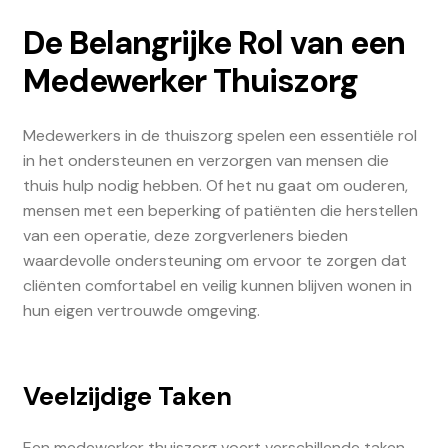
De Belangrijke Rol van een
Medewerker Thuiszorg
Medewerkers in de thuiszorg spelen een essentiële rol
in het ondersteunen en verzorgen van mensen die
thuis hulp nodig hebben. Of het nu gaat om ouderen,
mensen met een beperking of patiënten die herstellen
van een operatie, deze zorgverleners bieden
waardevolle ondersteuning om ervoor te zorgen dat
cliënten comfortabel en veilig kunnen blijven wonen in
hun eigen vertrouwde omgeving.
Veelzijdige Taken
Een medewerker thuiszorg voert verschillende taken