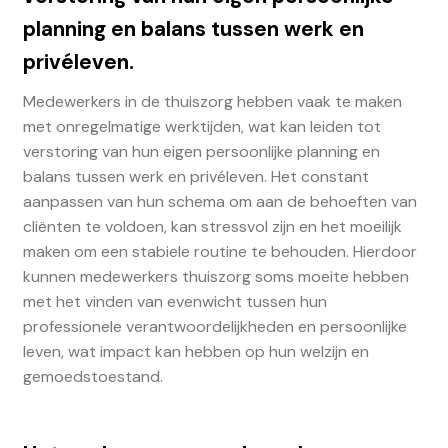
planning en balans tussen werk en
privéleven.
Medewerkers in de thuiszorg hebben vaak te maken
met onregelmatige werktijden, wat kan leiden tot
verstoring van hun eigen persoonlijke planning en
balans tussen werk en privéleven. Het constant
aanpassen van hun schema om aan de behoeften van
cliënten te voldoen, kan stressvol zijn en het moeilijk
maken om een stabiele routine te behouden. Hierdoor
kunnen medewerkers thuiszorg soms moeite hebben
met het vinden van evenwicht tussen hun
professionele verantwoordelijkheden en persoonlijke
leven, wat impact kan hebben op hun welzijn en
gemoedstoestand.