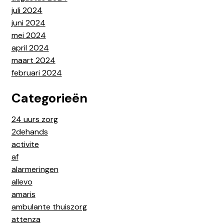
juli 2024
juni 2024
mei 2024
april 2024
maart 2024
februari 2024
Categorieën
24 uurs zorg
2dehands
activite
af
alarmeringen
allevo
amaris
ambulante thuiszorg
attenza