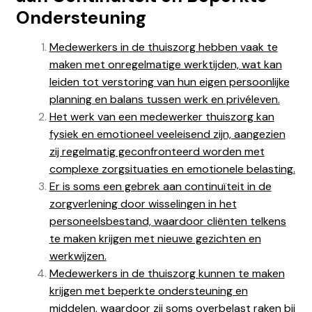
Ondersteuning
Medewerkers in de thuiszorg hebben vaak te
maken met onregelmatige werktijden, wat kan
leiden tot verstoring van hun eigen persoonlijke
planning en balans tussen werk en privéleven.
Het werk van een medewerker thuiszorg kan
fysiek en emotioneel veeleisend zijn, aangezien
zij regelmatig geconfronteerd worden met
complexe zorgsituaties en emotionele belasting.
Er is soms een gebrek aan continuïteit in de
zorgverlening door wisselingen in het
personeelsbestand, waardoor cliënten telkens
te maken krijgen met nieuwe gezichten en
werkwijzen.
Medewerkers in de thuiszorg kunnen te maken
krijgen met beperkte ondersteuning en
middelen, waardoor zij soms overbelast raken bij