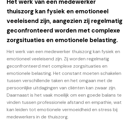
Het werk van een medewerker
thuiszorg kan fysiek en emotioneel
veeleisend zijn, aangezien zij regelmatig
geconfronteerd worden met complexe
zorgsituaties en emotionele belasting.
Het werk van een medewerker thuiszorg kan fysiek en
emotioneel veeleisend zijn. Zij worden regelmatig
geconfronteerd met complexe zorgsituaties en
emotionele belasting. Het constant moeten schakelen
tussen verschillende taken en het omgaan met de
persoonlijke uitdagingen van cliënten kan zwaar zijn.
Daarnaast is het vaak moeilijk om een goede balans te
vinden tussen professionele afstand en empathie, wat
kan leiden tot emotionele vermoeidheid en stress bij
medewerkers in de thuiszorg.