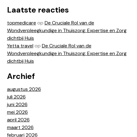
Laatste reacties
topmedicare
op
De Cruciale Rol van de
Wondverpleegkundige in Thuiszorg: Expertise en Zorg
dichtbij Huis
Yetta travel
op
De Cruciale Rol van de
Wondverpleegkundige in Thuiszorg: Expertise en Zorg
dichtbij Huis
Archief
augustus 2026
juli 2026
juni 2026
mei 2026
april 2026
maart 2026
februari 2026