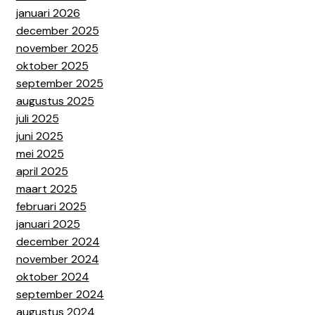
januari 2026
december 2025
november 2025
oktober 2025
september 2025
augustus 2025
juli 2025
juni 2025
mei 2025
april 2025
maart 2025
februari 2025
januari 2025
december 2024
november 2024
oktober 2024
september 2024
augustus 2024