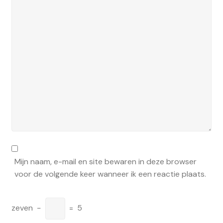
Mijn naam, e-mail en site bewaren in deze browser
voor de volgende keer wanneer ik een reactie plaats.
zeven
−
=
5