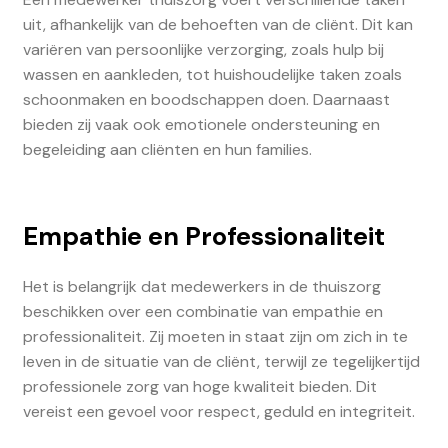
uit, afhankelijk van de behoeften van de cliënt. Dit kan
variëren van persoonlijke verzorging, zoals hulp bij
wassen en aankleden, tot huishoudelijke taken zoals
schoonmaken en boodschappen doen. Daarnaast
bieden zij vaak ook emotionele ondersteuning en
begeleiding aan cliënten en hun families.
Empathie en Professionaliteit
Het is belangrijk dat medewerkers in de thuiszorg
beschikken over een combinatie van empathie en
professionaliteit. Zij moeten in staat zijn om zich in te
leven in de situatie van de cliënt, terwijl ze tegelijkertijd
professionele zorg van hoge kwaliteit bieden. Dit
vereist een gevoel voor respect, geduld en integriteit.