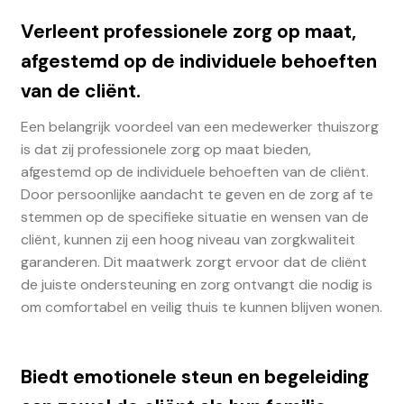
Verleent professionele zorg op maat,
afgestemd op de individuele behoeften
van de cliënt.
Een belangrijk voordeel van een medewerker thuiszorg
is dat zij professionele zorg op maat bieden,
afgestemd op de individuele behoeften van de cliënt.
Door persoonlijke aandacht te geven en de zorg af te
stemmen op de specifieke situatie en wensen van de
cliënt, kunnen zij een hoog niveau van zorgkwaliteit
garanderen. Dit maatwerk zorgt ervoor dat de cliënt
de juiste ondersteuning en zorg ontvangt die nodig is
om comfortabel en veilig thuis te kunnen blijven wonen.
Biedt emotionele steun en begeleiding