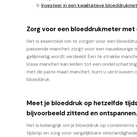
Investeer in een kwalitatieve bloeddrukme
Zorg voor een bloeddrukmeter met
Het is essentieel om te zorgen voor een bloed
passende manchet zorgt voor een nauwkeurige m
gelijkmatig wordt verdeeld. Een te strakke manch
losse manchet kan leiden tot een onderschattin
met de juiste maat manchet, kunt u vertrouwen o
bloeddruk.
Meet je bloeddruk op hetzelfde tijd
bijvoorbeeld zittend en ontspannen
Het is belangrijk om je bloeddruk op consistente
tijdstip en zorg voor vergelijkbare omstandighede