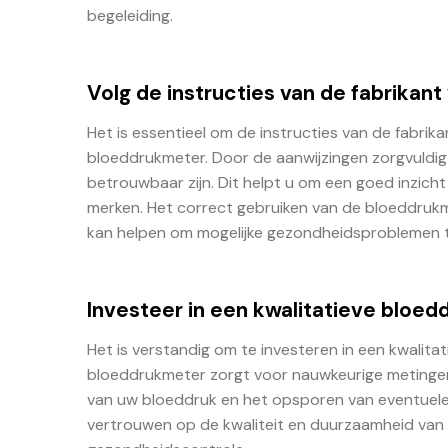
begeleiding.
Volg de instructies van de fabrikan
Het is essentieel om de instructies van de fabrik
bloeddrukmeter. Door de aanwijzingen zorgvuldig
betrouwbaar zijn. Dit helpt u om een goed inzicht
merken. Het correct gebruiken van de bloeddrukm
kan helpen om mogelijke gezondheidsproblemen 
Investeer in een kwalitatieve bloe
Het is verstandig om te investeren in een kwali
bloeddrukmeter zorgt voor nauwkeurige metingen
van uw bloeddruk en het opsporen van eventuele
vertrouwen op de kwaliteit en duurzaamheid van 