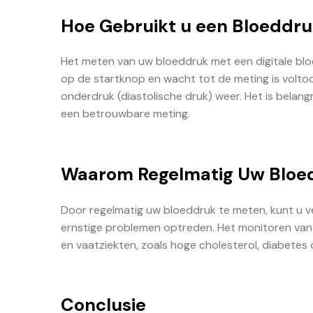
Hoe Gebruikt u een Bloeddr
Het meten van uw bloeddruk met een digitale bl
op de startknop en wacht tot de meting is volto
onderdruk (diastolische druk) weer. Het is belang
een betrouwbare meting.
Waarom Regelmatig Uw Bloe
Door regelmatig uw bloeddruk te meten, kunt u 
ernstige problemen optreden. Het monitoren van u
en vaatziekten, zoals hoge cholesterol, diabetes 
Conclusie