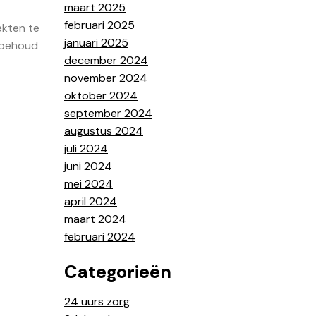
maart 2025
februari 2025
ekten te
januari 2025
 behoud
december 2024
november 2024
oktober 2024
september 2024
augustus 2024
juli 2024
juni 2024
mei 2024
april 2024
maart 2024
februari 2024
Categorieën
24 uurs zorg