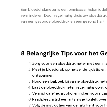
Een bloeddrukmeter is een onmisbaar hulpmiddel 
verminderen. Door regelmatig thuis uw bloeddru
van een gezonde bloeddruk en een gezond hart.
8 Belangrijke Tips voor het
Zorg voor een bloeddrukmeter met een m
Meet je bloeddruk op hetzelfde tijdstip en
ontspannen.
Houd een logboek bij van je bloeddrukmet
Laat de bloeddrukmeter regelmatig contro
Vermijd cafeïne, alcohol en roken voorafg
Raadpleeg altijd een arts als je twijfelt o
Volg de instructies van de fabrikant voor 