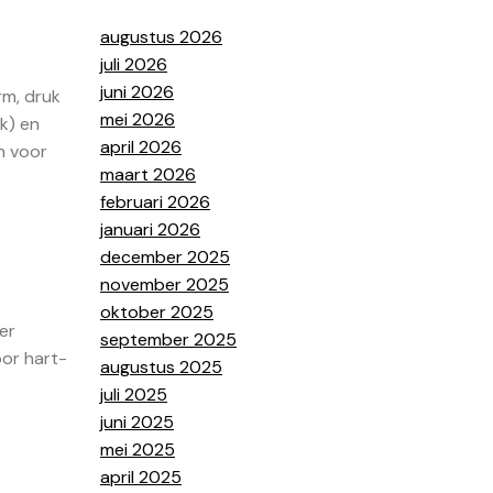
augustus 2026
juli 2026
juni 2026
rm, druk
mei 2026
k) en
april 2026
n voor
maart 2026
februari 2026
januari 2026
december 2025
november 2025
oktober 2025
er
september 2025
oor hart-
augustus 2025
juli 2025
juni 2025
mei 2025
april 2025