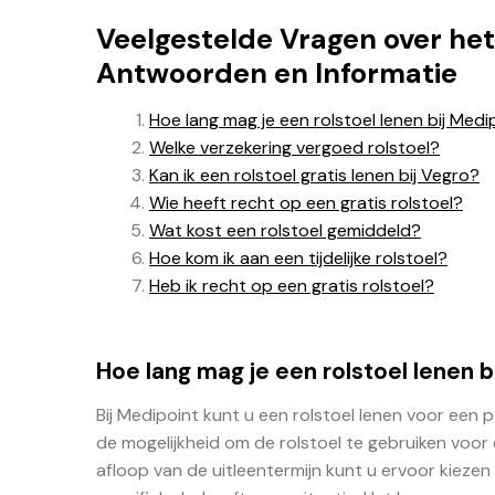
Veelgestelde Vragen over het 
Antwoorden en Informatie
Hoe lang mag je een rolstoel lenen bij Medi
Welke verzekering vergoed rolstoel?
Kan ik een rolstoel gratis lenen bij Vegro?
Wie heeft recht op een gratis rolstoel?
Wat kost een rolstoel gemiddeld?
Hoe kom ik aan een tijdelijke rolstoel?
Heb ik recht op een gratis rolstoel?
Hoe lang mag je een rolstoel lenen b
Bij Medipoint kunt u een rolstoel lenen voor een 
de mogelijkheid om de rolstoel te gebruiken voor e
afloop van de uitleentermijn kunt u ervoor kiezen