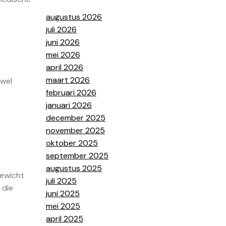
augustus 2026
juli 2026
juni 2026
mei 2026
april 2026
maart 2026
owel
februari 2026
januari 2026
december 2025
november 2025
oktober 2025
september 2025
augustus 2025
gewicht
juli 2025
 die
juni 2025
mei 2025
april 2025