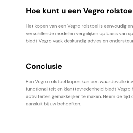
Hoe kunt u een Vegro rolstoe
Het kopen van een Vegro rolstoel is eenvoudig en 
verschillende modellen vergelijken op basis van s
biedt Vegro vaak deskundig advies en ondersteunin
Conclusie
Een Vegro rolstoel kopen kan een waardevolle inve
functionaliteit en klanttevredenheid biedt Vegro
activiteiten gemakkelijker te maken. Neem de tijd
aansluit bij uw behoeften.