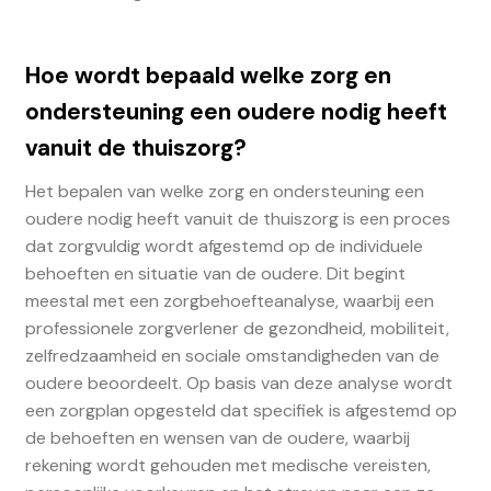
Hoe wordt bepaald welke zorg en
ondersteuning een oudere nodig heeft
vanuit de thuiszorg?
Het bepalen van welke zorg en ondersteuning een
oudere nodig heeft vanuit de thuiszorg is een proces
dat zorgvuldig wordt afgestemd op de individuele
behoeften en situatie van de oudere. Dit begint
meestal met een zorgbehoefteanalyse, waarbij een
professionele zorgverlener de gezondheid, mobiliteit,
zelfredzaamheid en sociale omstandigheden van de
oudere beoordeelt. Op basis van deze analyse wordt
een zorgplan opgesteld dat specifiek is afgestemd op
de behoeften en wensen van de oudere, waarbij
rekening wordt gehouden met medische vereisten,