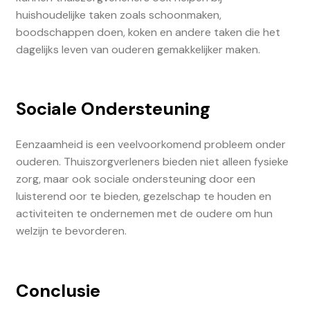
huishoudelijke taken zoals schoonmaken,
boodschappen doen, koken en andere taken die het
dagelijks leven van ouderen gemakkelijker maken.
Sociale Ondersteuning
Eenzaamheid is een veelvoorkomend probleem onder
ouderen. Thuiszorgverleners bieden niet alleen fysieke
zorg, maar ook sociale ondersteuning door een
luisterend oor te bieden, gezelschap te houden en
activiteiten te ondernemen met de oudere om hun
welzijn te bevorderen.
Conclusie