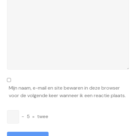
Mijn naam, e-mail en site bewaren in deze browser
voor de volgende keer wanneer ik een reactie plaats.
−
5
=
twee