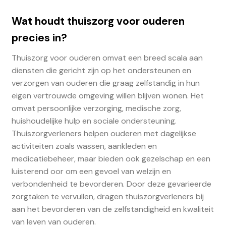
Wat houdt thuiszorg voor ouderen
precies in?
Thuiszorg voor ouderen omvat een breed scala aan
diensten die gericht zijn op het ondersteunen en
verzorgen van ouderen die graag zelfstandig in hun
eigen vertrouwde omgeving willen blijven wonen. Het
omvat persoonlijke verzorging, medische zorg,
huishoudelijke hulp en sociale ondersteuning.
Thuiszorgverleners helpen ouderen met dagelijkse
activiteiten zoals wassen, aankleden en
medicatiebeheer, maar bieden ook gezelschap en een
luisterend oor om een gevoel van welzijn en
verbondenheid te bevorderen. Door deze gevarieerde
zorgtaken te vervullen, dragen thuiszorgverleners bij
aan het bevorderen van de zelfstandigheid en kwaliteit
van leven van ouderen.