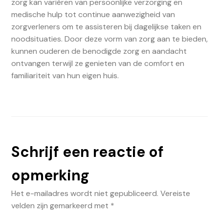
zorg kan variëren van persoonlijke verzorging en
medische hulp tot continue aanwezigheid van
zorgverleners om te assisteren bij dagelijkse taken en
noodsituaties. Door deze vorm van zorg aan te bieden,
kunnen ouderen de benodigde zorg en aandacht
ontvangen terwijl ze genieten van de comfort en
familiariteit van hun eigen huis.
Schrijf een reactie of
opmerking
Het e-mailadres wordt niet gepubliceerd.
Vereiste
velden zijn gemarkeerd met
*