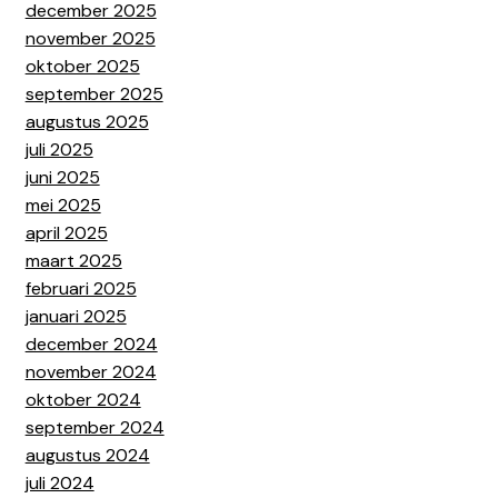
december 2025
november 2025
oktober 2025
september 2025
augustus 2025
juli 2025
juni 2025
mei 2025
april 2025
maart 2025
februari 2025
januari 2025
december 2024
november 2024
oktober 2024
september 2024
augustus 2024
juli 2024