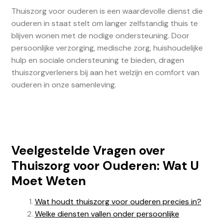
Thuiszorg voor ouderen is een waardevolle dienst die
ouderen in staat stelt om langer zelfstandig thuis te
blijven wonen met de nodige ondersteuning. Door
persoonlijke verzorging, medische zorg, huishoudelijke
hulp en sociale ondersteuning te bieden, dragen
thuiszorgverleners bij aan het welzijn en comfort van
ouderen in onze samenleving.
Veelgestelde Vragen over
Thuiszorg voor Ouderen: Wat U
Moet Weten
Wat houdt thuiszorg voor ouderen precies in?
Welke diensten vallen onder persoonlijke