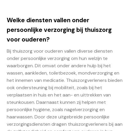
Welke diensten vallen onder
persoonlijke verzorging bij thuiszorg
voor ouderen?
Bij thuiszorg voor ouderen vallen diverse diensten
onder persoonlijke verzorging om hun welzijn te
waarborgen. Dit omvat onder andere hulp bij het
wassen, aankleden, toiletbezoek, mondverzorging en
het innemen van medicatie. Thuiszorgverleners bieden
ook ondersteuning bij mobiliteit, zoals bij het
verplaatsen in huis en het aan- en uittrekken van
steunkousen. Daarnaast kunnen zij helpen met
persoonlijke hygiëne, zoals nagelverzorging en
haarwassen. Door deze uitgebreide persoonlijke
verzorgingsdiensten dragen thuiszorgverleners bij aan