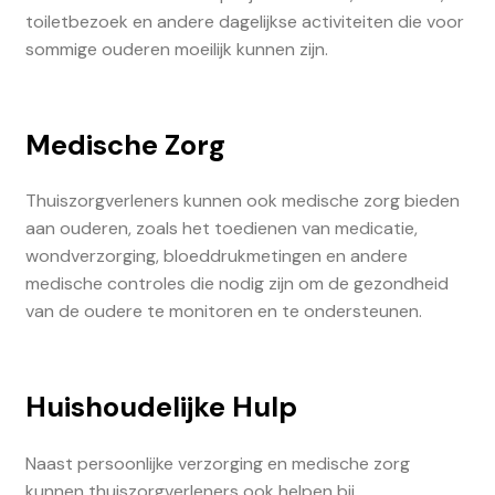
toiletbezoek en andere dagelijkse activiteiten die voor
sommige ouderen moeilijk kunnen zijn.
Medische Zorg
Thuiszorgverleners kunnen ook medische zorg bieden
aan ouderen, zoals het toedienen van medicatie,
wondverzorging, bloeddrukmetingen en andere
medische controles die nodig zijn om de gezondheid
van de oudere te monitoren en te ondersteunen.
Huishoudelijke Hulp
Naast persoonlijke verzorging en medische zorg
kunnen thuiszorgverleners ook helpen bij