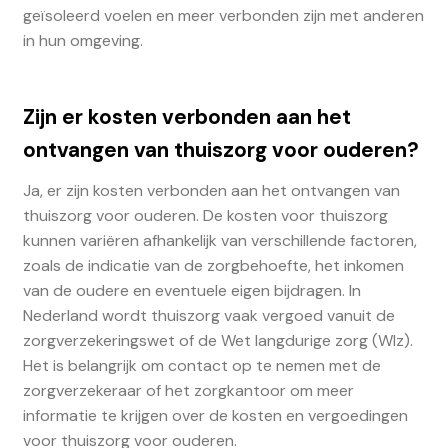
geïsoleerd voelen en meer verbonden zijn met anderen
in hun omgeving.
Zijn er kosten verbonden aan het
ontvangen van thuiszorg voor ouderen?
Ja, er zijn kosten verbonden aan het ontvangen van
thuiszorg voor ouderen. De kosten voor thuiszorg
kunnen variëren afhankelijk van verschillende factoren,
zoals de indicatie van de zorgbehoefte, het inkomen
van de oudere en eventuele eigen bijdragen. In
Nederland wordt thuiszorg vaak vergoed vanuit de
zorgverzekeringswet of de Wet langdurige zorg (Wlz).
Het is belangrijk om contact op te nemen met de
zorgverzekeraar of het zorgkantoor om meer
informatie te krijgen over de kosten en vergoedingen
voor thuiszorg voor ouderen.