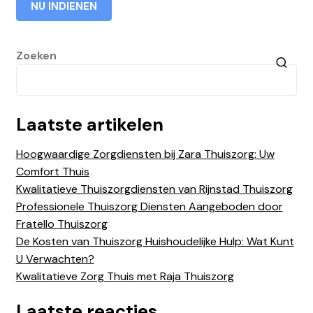
Zoeken
Laatste artikelen
Hoogwaardige Zorgdiensten bij Zara Thuiszorg: Uw
Comfort Thuis
Kwalitatieve Thuiszorgdiensten van Rijnstad Thuiszorg
Professionele Thuiszorg Diensten Aangeboden door
Fratello Thuiszorg
De Kosten van Thuiszorg Huishoudelijke Hulp: Wat Kunt
U Verwachten?
Kwalitatieve Zorg Thuis met Raja Thuiszorg
Laatste reacties