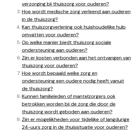
verzorging bij thuiszorg voor ouderen?
Hoe wordt medische zorg verleend aan ouderen
in de thuiszorg?
Kan thuiszorgverlening ook huishoudelijke hulp
omvatten voor ouderen?
Op welke manier biedt thuiszorg sociale
ondersteuning aan ouderen?
Zijn er kosten verbonden aan het ontvangen van
thuiszorg voor ouderen?
Hoe wordt bepaald welke zorg en
ondersteuning een oudere nodig heeft vanuit
de thuiszorg?
Kunnen familieleden of mantelzorgers ook
betrokken worden bij de zorg die door de
thuiszorg wordt geboden aan ouderen?
Zijn er mogelijkheden voor tijdelijke of langdurige
24-uurs zorg in de thuissituatie voor ouderen?