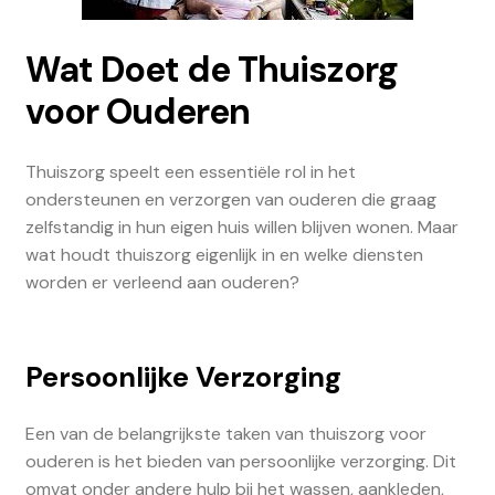
Wat Doet de Thuiszorg
voor Ouderen
Thuiszorg speelt een essentiële rol in het
ondersteunen en verzorgen van ouderen die graag
zelfstandig in hun eigen huis willen blijven wonen. Maar
wat houdt thuiszorg eigenlijk in en welke diensten
worden er verleend aan ouderen?
Persoonlijke Verzorging
Een van de belangrijkste taken van thuiszorg voor
ouderen is het bieden van persoonlijke verzorging. Dit
omvat onder andere hulp bij het wassen, aankleden,