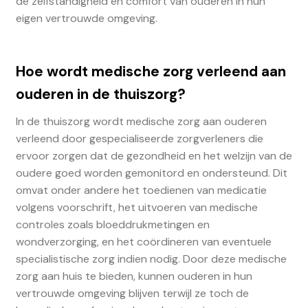
de zelfstandigheid en comfort van ouderen in hun
eigen vertrouwde omgeving.
Hoe wordt medische zorg verleend aan
ouderen in de thuiszorg?
In de thuiszorg wordt medische zorg aan ouderen
verleend door gespecialiseerde zorgverleners die
ervoor zorgen dat de gezondheid en het welzijn van de
oudere goed worden gemonitord en ondersteund. Dit
omvat onder andere het toedienen van medicatie
volgens voorschrift, het uitvoeren van medische
controles zoals bloeddrukmetingen en
wondverzorging, en het coördineren van eventuele
specialistische zorg indien nodig. Door deze medische
zorg aan huis te bieden, kunnen ouderen in hun
vertrouwde omgeving blijven terwijl ze toch de