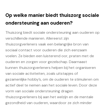
Op welke manier biedt thuiszorg sociale
ondersteuning aan ouderen?
Thuiszorg biedt sociale ondersteuning aan ouderen op
verschillende manieren. Allereerst zijn
thuiszorgverleners vaak een belangrijke bron van
sociaal contact voor ouderen die zich eenzaam
voelen. Ze bieden een luisterend oor, praten met de
ouderen en zorgen voor gezelschap. Daarnaast
kunnen thuiszorgverleners helpen bij het organiseren
van sociale activiteiten, zoals uitstapjes of
gezamenlijke hobby’s, om de ouderen te stimuleren om
actief deel te nemen aan het sociale leven. Door deze
vorm van sociale ondersteuning dragen
thuiszorgverleners bij aan het welzijn en de mentale
gezondheid van ouderen, waardoor ze zich minder