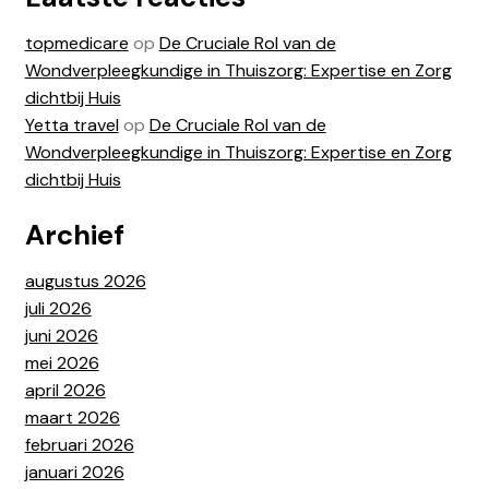
topmedicare
op
De Cruciale Rol van de
Wondverpleegkundige in Thuiszorg: Expertise en Zorg
dichtbij Huis
Yetta travel
op
De Cruciale Rol van de
Wondverpleegkundige in Thuiszorg: Expertise en Zorg
dichtbij Huis
Archief
augustus 2026
juli 2026
juni 2026
mei 2026
april 2026
maart 2026
februari 2026
januari 2026