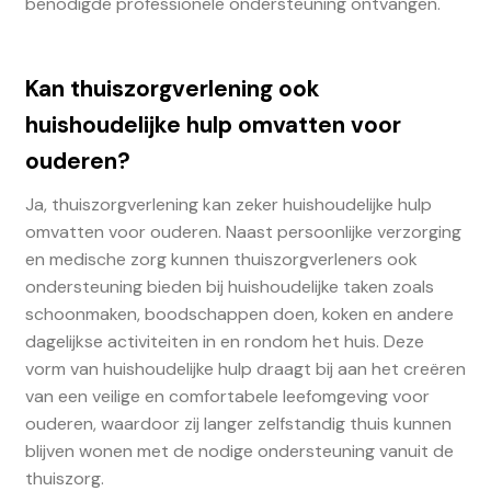
benodigde professionele ondersteuning ontvangen.
Kan thuiszorgverlening ook
huishoudelijke hulp omvatten voor
ouderen?
Ja, thuiszorgverlening kan zeker huishoudelijke hulp
omvatten voor ouderen. Naast persoonlijke verzorging
en medische zorg kunnen thuiszorgverleners ook
ondersteuning bieden bij huishoudelijke taken zoals
schoonmaken, boodschappen doen, koken en andere
dagelijkse activiteiten in en rondom het huis. Deze
vorm van huishoudelijke hulp draagt bij aan het creëren
van een veilige en comfortabele leefomgeving voor
ouderen, waardoor zij langer zelfstandig thuis kunnen
blijven wonen met de nodige ondersteuning vanuit de
thuiszorg.