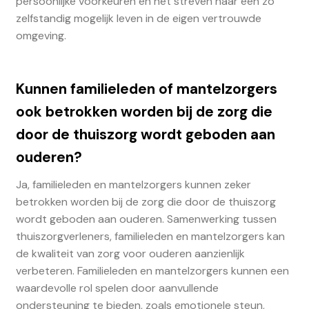
persoonlijke voorkeuren en het streven naar een zo
zelfstandig mogelijk leven in de eigen vertrouwde
omgeving.
Kunnen familieleden of mantelzorgers
ook betrokken worden bij de zorg die
door de thuiszorg wordt geboden aan
ouderen?
Ja, familieleden en mantelzorgers kunnen zeker
betrokken worden bij de zorg die door de thuiszorg
wordt geboden aan ouderen. Samenwerking tussen
thuiszorgverleners, familieleden en mantelzorgers kan
de kwaliteit van zorg voor ouderen aanzienlijk
verbeteren. Familieleden en mantelzorgers kunnen een
waardevolle rol spelen door aanvullende
ondersteuning te bieden, zoals emotionele steun,