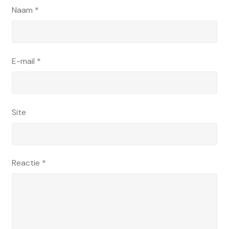
Naam
*
E-mail
*
Site
Reactie
*