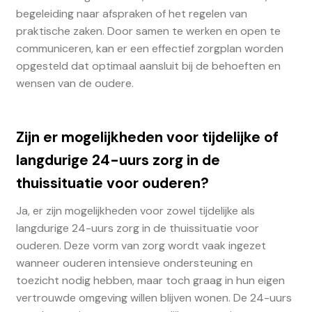
begeleiding naar afspraken of het regelen van
praktische zaken. Door samen te werken en open te
communiceren, kan er een effectief zorgplan worden
opgesteld dat optimaal aansluit bij de behoeften en
wensen van de oudere.
Zijn er mogelijkheden voor tijdelijke of
langdurige 24-uurs zorg in de
thuissituatie voor ouderen?
Ja, er zijn mogelijkheden voor zowel tijdelijke als
langdurige 24-uurs zorg in de thuissituatie voor
ouderen. Deze vorm van zorg wordt vaak ingezet
wanneer ouderen intensieve ondersteuning en
toezicht nodig hebben, maar toch graag in hun eigen
vertrouwde omgeving willen blijven wonen. De 24-uurs