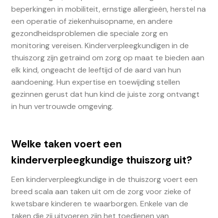
beperkingen in mobiliteit, ernstige allergieën, herstel na
een operatie of ziekenhuisopname, en andere
gezondheidsproblemen die speciale zorg en
monitoring vereisen. Kinderverpleegkundigen in de
thuiszorg zijn getraind om zorg op maat te bieden aan
elk kind, ongeacht de leeftijd of de aard van hun
aandoening. Hun expertise en toewijding stellen
gezinnen gerust dat hun kind de juiste zorg ontvangt
in hun vertrouwde omgeving.
Welke taken voert een
kinderverpleegkundige thuiszorg uit?
Een kinderverpleegkundige in de thuiszorg voert een
breed scala aan taken uit om de zorg voor zieke of
kwetsbare kinderen te waarborgen. Enkele van de
taken die zij uitvoeren zijn het toedienen van