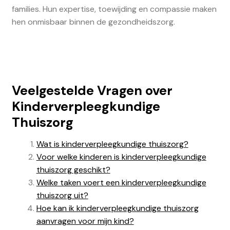
families. Hun expertise, toewijding en compassie maken
hen onmisbaar binnen de gezondheidszorg.
Veelgestelde Vragen over
Kinderverpleegkundige
Thuiszorg
Wat is kinderverpleegkundige thuiszorg?
Voor welke kinderen is kinderverpleegkundige
thuiszorg geschikt?
Welke taken voert een kinderverpleegkundige
thuiszorg uit?
Hoe kan ik kinderverpleegkundige thuiszorg
aanvragen voor mijn kind?