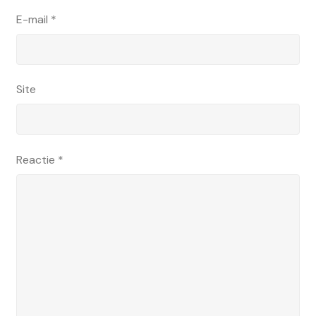
E-mail
*
Site
Reactie
*