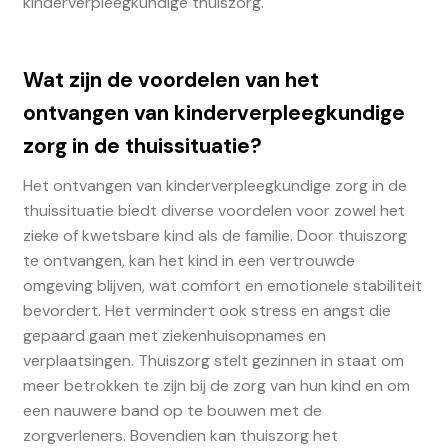
kinderverpleegkundige thuiszorg.
Wat zijn de voordelen van het
ontvangen van kinderverpleegkundige
zorg in de thuissituatie?
Het ontvangen van kinderverpleegkundige zorg in de
thuissituatie biedt diverse voordelen voor zowel het
zieke of kwetsbare kind als de familie. Door thuiszorg
te ontvangen, kan het kind in een vertrouwde
omgeving blijven, wat comfort en emotionele stabiliteit
bevordert. Het vermindert ook stress en angst die
gepaard gaan met ziekenhuisopnames en
verplaatsingen. Thuiszorg stelt gezinnen in staat om
meer betrokken te zijn bij de zorg van hun kind en om
een nauwere band op te bouwen met de
zorgverleners. Bovendien kan thuiszorg het