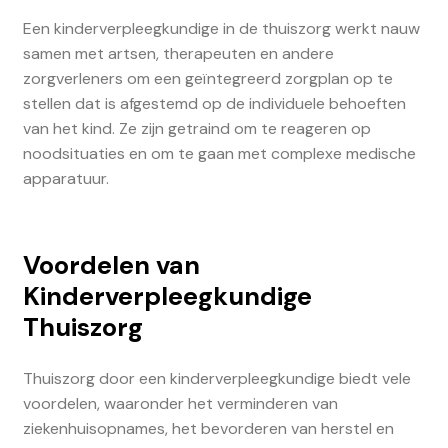
Een kinderverpleegkundige in de thuiszorg werkt nauw
samen met artsen, therapeuten en andere
zorgverleners om een geïntegreerd zorgplan op te
stellen dat is afgestemd op de individuele behoeften
van het kind. Ze zijn getraind om te reageren op
noodsituaties en om te gaan met complexe medische
apparatuur.
Voordelen van
Kinderverpleegkundige
Thuiszorg
Thuiszorg door een kinderverpleegkundige biedt vele
voordelen, waaronder het verminderen van
ziekenhuisopnames, het bevorderen van herstel en