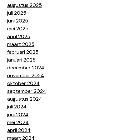
augustus 2025
juli 2025
juni 2025
mei 2025
april 2025
maart 2025
februari 2025
januari 2025
december 2024
november 2024
oktober 2024
september 2024
augustus 2024
juli 2024
juni 2024
mei 2024
april 2024
maart 2024