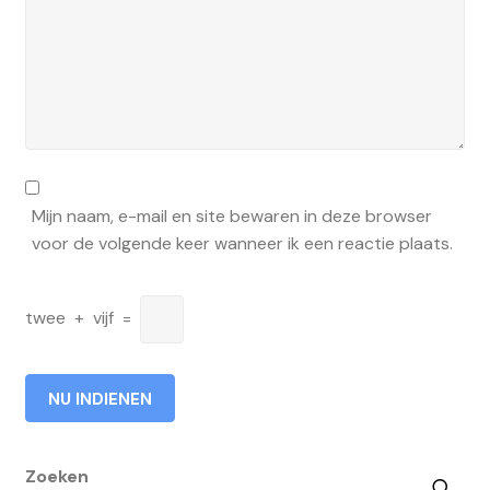
Mijn naam, e-mail en site bewaren in deze browser
voor de volgende keer wanneer ik een reactie plaats.
twee
+
vijf
=
Zoeken