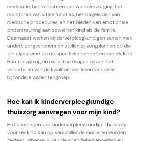
medicatie, het verrichten van wondverzorging, het
monitoren van vitale functies, het begeleiden van
medische procedures, en het bieden van emotionele
ondersteuning aan zowel het kind als de familie.
Daarnaast werken kinderverpleegkundigen samen met
andere zorgverleners en stellen zij zorgplannen op die
zijn afgestemd op de specifieke behoeften van elk kind.
Hun toewijding en expertise dragen bij aan het
verbeteren van de kwaliteit van leven van deze
bijzondere patiëntengroep.
Hoe kan ik kinderverpleegkundige
thuiszorg aanvragen voor mijn kind?
Het aanvragen van kinderverpleegkundige thuiszorg
voor uw kind kan op verschillende manieren worden
gedaan, afhankelijk van de specifieke behoeften en