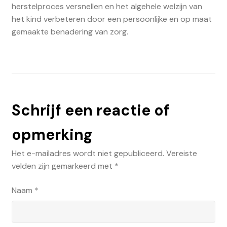
herstelproces versnellen en het algehele welzijn van
het kind verbeteren door een persoonlijke en op maat
gemaakte benadering van zorg.
Schrijf een reactie of
opmerking
Het e-mailadres wordt niet gepubliceerd.
Vereiste
velden zijn gemarkeerd met
*
Naam
*