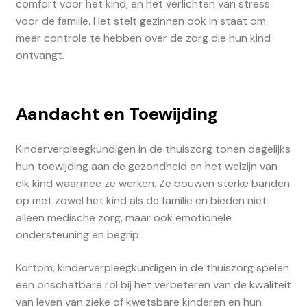
comfort voor het kind, en het verlichten van stress
voor de familie. Het stelt gezinnen ook in staat om
meer controle te hebben over de zorg die hun kind
ontvangt.
Aandacht en Toewijding
Kinderverpleegkundigen in de thuiszorg tonen dagelijks
hun toewijding aan de gezondheid en het welzijn van
elk kind waarmee ze werken. Ze bouwen sterke banden
op met zowel het kind als de familie en bieden niet
alleen medische zorg, maar ook emotionele
ondersteuning en begrip.
Kortom, kinderverpleegkundigen in de thuiszorg spelen
een onschatbare rol bij het verbeteren van de kwaliteit
van leven van zieke of kwetsbare kinderen en hun