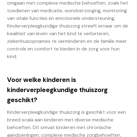
omgaan met complexe medische behoeften, zoals het
toedienen van medicatie, wondverzorging, monitoring
van vitale functies en emotionele ondersteuning.
Kinderverpleegkundige thuiszorg streeft ernaar om de
kwaliteit van leven van het kind te verbeteren,
ziekenhuisopnames te verminderen en de familie meer
controle en comfort te bieden in de zorg voor hun
kind.
Voor welke kinderen is
kinderverpleegkundige thuiszorg
geschikt?
Kinderverpleegkundige thuiszorg is geschikt voor een
breed scala aan kinderen met diverse medische
behoeften. Dit omvat kinderen met chronische
aandoeningen, complexe medische zorgbehoeften,