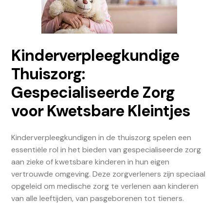
Kinderverpleegkundige
Thuiszorg:
Gespecialiseerde Zorg
voor Kwetsbare Kleintjes
Kinderverpleegkundigen in de thuiszorg spelen een
essentiële rol in het bieden van gespecialiseerde zorg
aan zieke of kwetsbare kinderen in hun eigen
vertrouwde omgeving. Deze zorgverleners zijn speciaal
opgeleid om medische zorg te verlenen aan kinderen
van alle leeftijden, van pasgeborenen tot tieners.