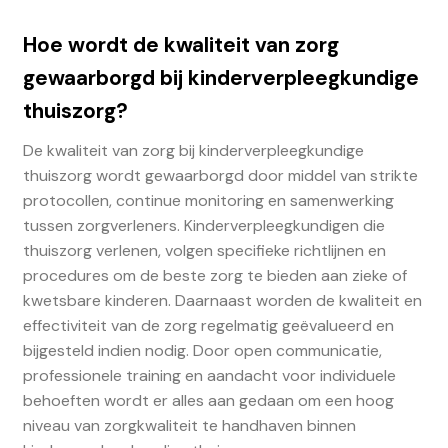
Hoe wordt de kwaliteit van zorg
gewaarborgd bij kinderverpleegkundige
thuiszorg?
De kwaliteit van zorg bij kinderverpleegkundige
thuiszorg wordt gewaarborgd door middel van strikte
protocollen, continue monitoring en samenwerking
tussen zorgverleners. Kinderverpleegkundigen die
thuiszorg verlenen, volgen specifieke richtlijnen en
procedures om de beste zorg te bieden aan zieke of
kwetsbare kinderen. Daarnaast worden de kwaliteit en
effectiviteit van de zorg regelmatig geëvalueerd en
bijgesteld indien nodig. Door open communicatie,
professionele training en aandacht voor individuele
behoeften wordt er alles aan gedaan om een hoog
niveau van zorgkwaliteit te handhaven binnen