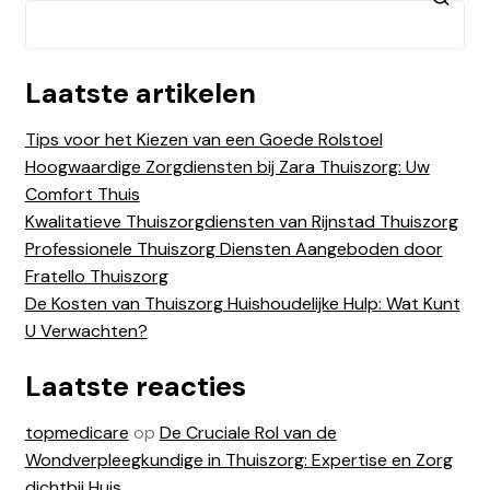
Laatste artikelen
Tips voor het Kiezen van een Goede Rolstoel
Hoogwaardige Zorgdiensten bij Zara Thuiszorg: Uw
Comfort Thuis
Kwalitatieve Thuiszorgdiensten van Rijnstad Thuiszorg
Professionele Thuiszorg Diensten Aangeboden door
Fratello Thuiszorg
De Kosten van Thuiszorg Huishoudelijke Hulp: Wat Kunt
U Verwachten?
Laatste reacties
topmedicare
op
De Cruciale Rol van de
Wondverpleegkundige in Thuiszorg: Expertise en Zorg
dichtbij Huis