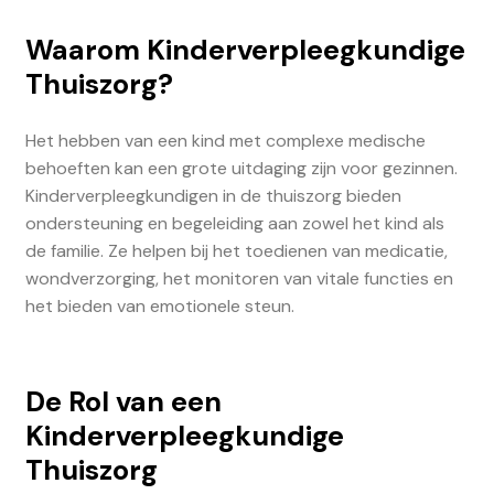
Waarom Kinderverpleegkundige
Thuiszorg?
Het hebben van een kind met complexe medische
behoeften kan een grote uitdaging zijn voor gezinnen.
Kinderverpleegkundigen in de thuiszorg bieden
ondersteuning en begeleiding aan zowel het kind als
de familie. Ze helpen bij het toedienen van medicatie,
wondverzorging, het monitoren van vitale functies en
het bieden van emotionele steun.
De Rol van een
Kinderverpleegkundige
Thuiszorg