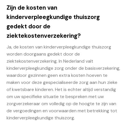
Zijn de kosten van
kinderverpleegkundige thuiszorg
gedekt door de
ziektekostenverzekering?
Ja, de kosten van kinderverpleegkundige thuiszorg
worden doorgaans gedekt door de
ziektekostenverzekering. In Nederland valt
kinderverpleegkundige zorg onder de basisverzekering,
waardoor gezinnen geen extra kosten hoeven te
maken voor deze gespecialiseerde zorg aan hun zieke
of kwetsbare kinderen. Het is echter altijd verstandig
om uw specifieke situatie te bespreken met uw
zorgverzekeraar om volledig op de hoogte te zijn van
de vergoedingen en voorwaarden met betrekking tot
kinderverpleegkundige thuiszorg.