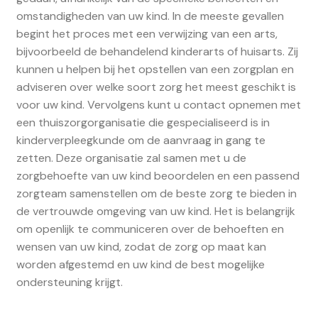
omstandigheden van uw kind. In de meeste gevallen
begint het proces met een verwijzing van een arts,
bijvoorbeeld de behandelend kinderarts of huisarts. Zij
kunnen u helpen bij het opstellen van een zorgplan en
adviseren over welke soort zorg het meest geschikt is
voor uw kind. Vervolgens kunt u contact opnemen met
een thuiszorgorganisatie die gespecialiseerd is in
kinderverpleegkunde om de aanvraag in gang te
zetten. Deze organisatie zal samen met u de
zorgbehoefte van uw kind beoordelen en een passend
zorgteam samenstellen om de beste zorg te bieden in
de vertrouwde omgeving van uw kind. Het is belangrijk
om openlijk te communiceren over de behoeften en
wensen van uw kind, zodat de zorg op maat kan
worden afgestemd en uw kind de best mogelijke
ondersteuning krijgt.