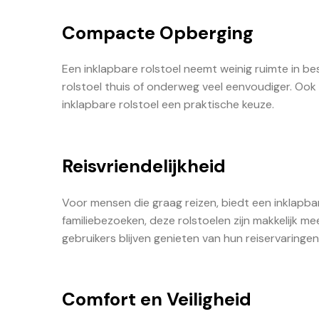
Compacte Opberging
Een inklapbare rolstoel neemt weinig ruimte in 
rolstoel thuis of onderweg veel eenvoudiger. Ook 
inklapbare rolstoel een praktische keuze.
Reisvriendelijkheid
Voor mensen die graag reizen, biedt een inklapbar
familiebezoeken, deze rolstoelen zijn makkelijk 
gebruikers blijven genieten van hun reiservaringe
Comfort en Veiligheid