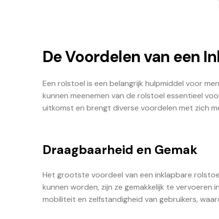
De Voordelen van een In
Een rolstoel is een belangrijk hulpmiddel voor men
kunnen meenemen van de rolstoel essentieel voor hu
uitkomst en brengt diverse voordelen met zich m
Draagbaarheid en Gemak
Het grootste voordeel van een inklapbare rolstoe
kunnen worden, zijn ze gemakkelijk te vervoeren i
mobiliteit en zelfstandigheid van gebruikers, waard