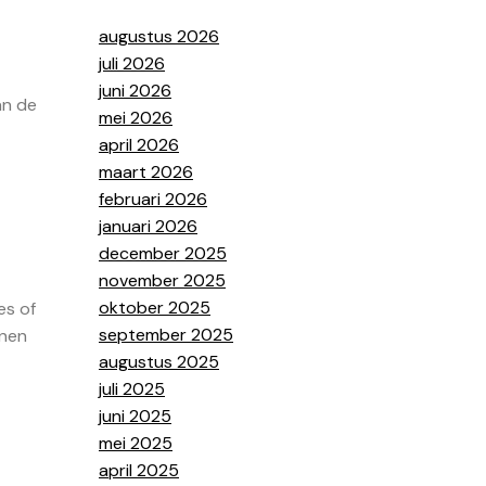
augustus 2026
juli 2026
juni 2026
an de
mei 2026
april 2026
maart 2026
februari 2026
januari 2026
december 2025
november 2025
oktober 2025
es of
september 2025
nnen
augustus 2025
juli 2025
juni 2025
mei 2025
april 2025