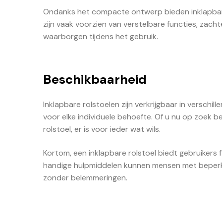
Ondanks het compacte ontwerp bieden inklapbare 
zijn vaak voorzien van verstelbare functies, zacht
waarborgen tijdens het gebruik.
Beschikbaarheid
Inklapbare rolstoelen zijn verkrijgbaar in verschil
voor elke individuele behoefte. Of u nu op zoek b
rolstoel, er is voor ieder wat wils.
Kortom, een inklapbare rolstoel biedt gebruikers f
handige hulpmiddelen kunnen mensen met beperkte 
zonder belemmeringen.