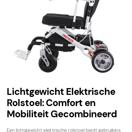
Lichtgewicht Elektrische
Rolstoel: Comfort en
Mobiliteit Gecombineerd
Een lichtgewicht elektrische rolstoel biedt gebruikers