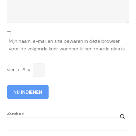
Mijn naam, e-mail en site bewaren in deze browser
voor de volgende keer wanneer ik een reactie plaats.
vier
+
6
=
Zoeken