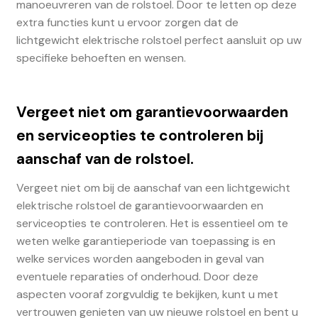
manoeuvreren van de rolstoel. Door te letten op deze
extra functies kunt u ervoor zorgen dat de
lichtgewicht elektrische rolstoel perfect aansluit op uw
specifieke behoeften en wensen.
Vergeet niet om garantievoorwaarden
en serviceopties te controleren bij
aanschaf van de rolstoel.
Vergeet niet om bij de aanschaf van een lichtgewicht
elektrische rolstoel de garantievoorwaarden en
serviceopties te controleren. Het is essentieel om te
weten welke garantieperiode van toepassing is en
welke services worden aangeboden in geval van
eventuele reparaties of onderhoud. Door deze
aspecten vooraf zorgvuldig te bekijken, kunt u met
vertrouwen genieten van uw nieuwe rolstoel en bent u