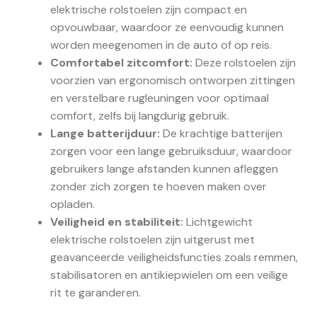
elektrische rolstoelen zijn compact en
opvouwbaar, waardoor ze eenvoudig kunnen
worden meegenomen in de auto of op reis.
Comfortabel zitcomfort:
Deze rolstoelen zijn
voorzien van ergonomisch ontworpen zittingen
en verstelbare rugleuningen voor optimaal
comfort, zelfs bij langdurig gebruik.
Lange batterijduur:
De krachtige batterijen
zorgen voor een lange gebruiksduur, waardoor
gebruikers lange afstanden kunnen afleggen
zonder zich zorgen te hoeven maken over
opladen.
Veiligheid en stabiliteit:
Lichtgewicht
elektrische rolstoelen zijn uitgerust met
geavanceerde veiligheidsfuncties zoals remmen,
stabilisatoren en antikiepwielen om een veilige
rit te garanderen.