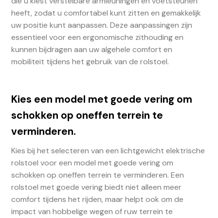
die u kiest verstelbare armleuningen en voetsteunen
heeft, zodat u comfortabel kunt zitten en gemakkelijk
uw positie kunt aanpassen. Deze aanpassingen zijn
essentieel voor een ergonomische zithouding en
kunnen bijdragen aan uw algehele comfort en
mobiliteit tijdens het gebruik van de rolstoel.
Kies een model met goede vering om
schokken op oneffen terrein te
verminderen.
Kies bij het selecteren van een lichtgewicht elektrische
rolstoel voor een model met goede vering om
schokken op oneffen terrein te verminderen. Een
rolstoel met goede vering biedt niet alleen meer
comfort tijdens het rijden, maar helpt ook om de
impact van hobbelige wegen of ruw terrein te