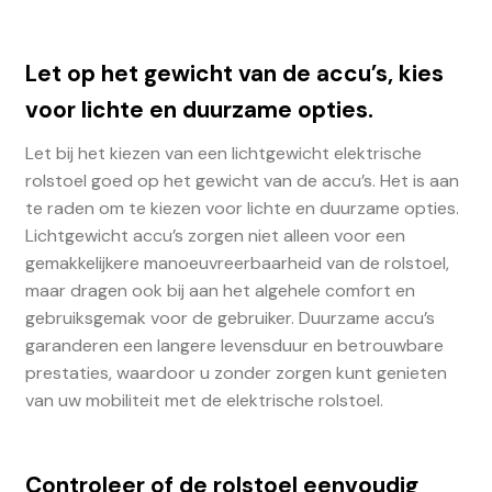
Let op het gewicht van de accu’s, kies
voor lichte en duurzame opties.
Let bij het kiezen van een lichtgewicht elektrische
rolstoel goed op het gewicht van de accu’s. Het is aan
te raden om te kiezen voor lichte en duurzame opties.
Lichtgewicht accu’s zorgen niet alleen voor een
gemakkelijkere manoeuvreerbaarheid van de rolstoel,
maar dragen ook bij aan het algehele comfort en
gebruiksgemak voor de gebruiker. Duurzame accu’s
garanderen een langere levensduur en betrouwbare
prestaties, waardoor u zonder zorgen kunt genieten
van uw mobiliteit met de elektrische rolstoel.
Controleer of de rolstoel eenvoudig