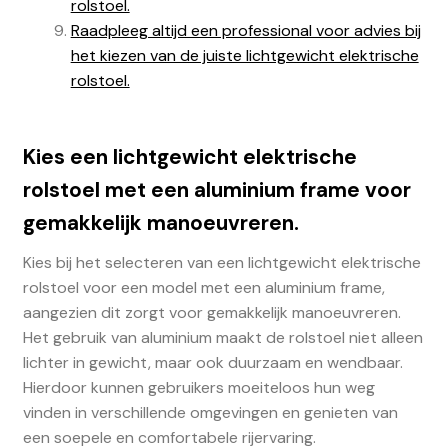
rolstoel.
Raadpleeg altijd een professional voor advies bij
het kiezen van de juiste lichtgewicht elektrische
rolstoel.
Kies een lichtgewicht elektrische
rolstoel met een aluminium frame voor
gemakkelijk manoeuvreren.
Kies bij het selecteren van een lichtgewicht elektrische
rolstoel voor een model met een aluminium frame,
aangezien dit zorgt voor gemakkelijk manoeuvreren.
Het gebruik van aluminium maakt de rolstoel niet alleen
lichter in gewicht, maar ook duurzaam en wendbaar.
Hierdoor kunnen gebruikers moeiteloos hun weg
vinden in verschillende omgevingen en genieten van
een soepele en comfortabele rijervaring.