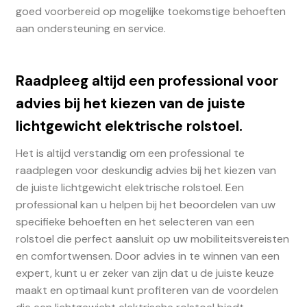
goed voorbereid op mogelijke toekomstige behoeften
aan ondersteuning en service.
Raadpleeg altijd een professional voor
advies bij het kiezen van de juiste
lichtgewicht elektrische rolstoel.
Het is altijd verstandig om een professional te
raadplegen voor deskundig advies bij het kiezen van
de juiste lichtgewicht elektrische rolstoel. Een
professional kan u helpen bij het beoordelen van uw
specifieke behoeften en het selecteren van een
rolstoel die perfect aansluit op uw mobiliteitsvereisten
en comfortwensen. Door advies in te winnen van een
expert, kunt u er zeker van zijn dat u de juiste keuze
maakt en optimaal kunt profiteren van de voordelen