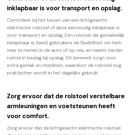
inklapbaar is voor transport en opslag.
Controleer bij het kiezen van een lichtgewicht
elektrische rolstoel of deze eenvoudig inklapbaar is
voor transport en opslag. Een rolstoel die gemakkelijk
inklapbaar is, biedt gebruikers de flexibiliteit om hem
mee te nemen in de auto of op reis, en neemt minder
ruimte in beslag bij opslag. Dit kenmerk zorgt voor
extra gemak en mobiliteit, waardoor de rolstoel nog
praktischer wordt in het dagelijks gebruik.
Zorg ervoor dat de rolstoel verstelbare
armleuningen en voetsteunen heeft
voor comfort.
Zorg ervoor dat de lichtgewicht elektrische rolstoel