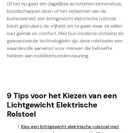
Of het nu gaat om dagelijkse activiteiten binnenshuis,
boodschappen doen of het verkennen van de
buitenwereld, een lichtgewicht elektrische rolstoel
biedt gebruikers de vrijheid om te gaan waar ze willen
met gemak en comfort. Met hun moderne ontwerp en
geavanceerde technologieën zijn deze rolstoelen een
waardevolle aanwinst voor mensen die behoefte
hebben aan mobiliteitsondersteuning.
9 Tips voor het Kiezen van een
Lichtgewicht Elektrische
Rolstoel
Kies een lichtgewicht elektrische rolstoel met