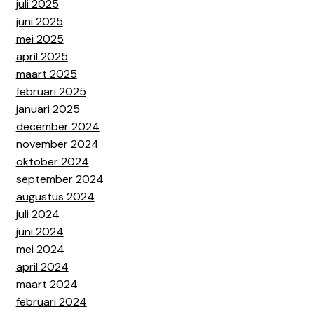
juli 2025
juni 2025
mei 2025
april 2025
maart 2025
februari 2025
januari 2025
december 2024
november 2024
oktober 2024
september 2024
augustus 2024
juli 2024
juni 2024
mei 2024
april 2024
maart 2024
februari 2024