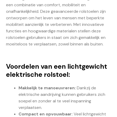
een combinatie van comfort, mobiliteit en
onafhankelijkheid. Deze geavanceerde rolstoelen zijn
ontworpen om het leven van mensen met beperkte
mobiliteit aanzienlijk te verbeteren. Met innovatieve
functies en hoogwaardige materialen stellen deze
rolstoelen gebruikers in staat om zich gemakkelijk en
moeiteloos te verplaatsen, zowel binnen als buiten.
Voordelen van een lichtgewicht
elektrische rolstoel:
Makkelijk te manoeuvreren:
Dankzij de
elektrische aandrijving kunnen gebruikers zich
soepel en zonder al te veel inspanning
verplaatsen.
Compact en opvouwbaar:
Veel lichtgewicht