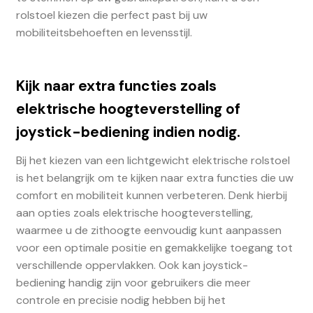
rolstoel kiezen die perfect past bij uw
mobiliteitsbehoeften en levensstijl.
Kijk naar extra functies zoals
elektrische hoogteverstelling of
joystick-bediening indien nodig.
Bij het kiezen van een lichtgewicht elektrische rolstoel
is het belangrijk om te kijken naar extra functies die uw
comfort en mobiliteit kunnen verbeteren. Denk hierbij
aan opties zoals elektrische hoogteverstelling,
waarmee u de zithoogte eenvoudig kunt aanpassen
voor een optimale positie en gemakkelijke toegang tot
verschillende oppervlakken. Ook kan joystick-
bediening handig zijn voor gebruikers die meer
controle en precisie nodig hebben bij het