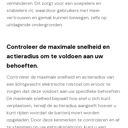
verminderen. Dit zorgt voor een soepelere en
stabielere rit, waardoor gebruikers met meer
vertrouwen en gemak kunnen bewegen, zelfs op
uitdagende ondergronden.
Controleer de maximale snelheid en
actieradius om te voldoen aan uw
behoeften.
Controleer de maximale snelheid en actieradius van
een lichtgewicht elektrische rolstoel om ervoor te
zorgen dat deze voldoet aan uw specifieke behoeften.
De maximale snelheid bepaalt hoe snel u zich kunt
verplaatsen, terwijl de actieradius aangeeft hoever u
kunt rijden voordat de batterij moet worden
opgeladen. Door deze kenmerken te controleren en af
te stemmen op uw gebruikspatroon, kunt u een