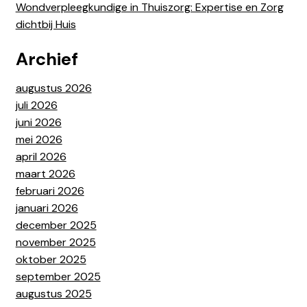
Wondverpleegkundige in Thuiszorg: Expertise en Zorg
dichtbij Huis
Archief
augustus 2026
juli 2026
juni 2026
mei 2026
april 2026
maart 2026
februari 2026
januari 2026
december 2025
november 2025
oktober 2025
september 2025
augustus 2025