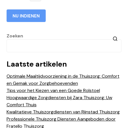
Zoeken
Laatste artikelen
Optimale Maaltijdvoorziening in de Thuiszorg: Comfort
en Gemak voor Zorgbehoevenden
Tips voor het Kiezen van een Goede Rolstoel
Hoogwaardige Zorgdiensten bij Zara Thuiszorg: Uw
Comfort Thuis
Kwalitatieve Thuiszorgdiensten van Rijnstad Thuiszorg
Professionele Thuiszorg Diensten Aangeboden door
Fratello Thuiszorg