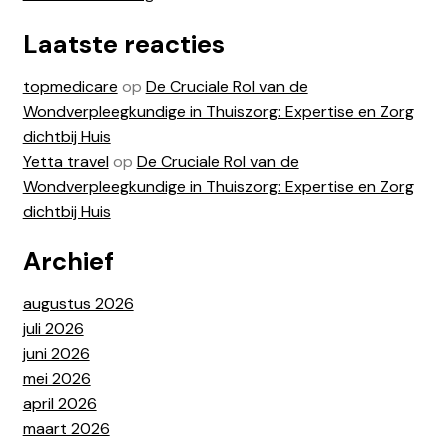
Laatste reacties
topmedicare
op
De Cruciale Rol van de
Wondverpleegkundige in Thuiszorg: Expertise en Zorg
dichtbij Huis
Yetta travel
op
De Cruciale Rol van de
Wondverpleegkundige in Thuiszorg: Expertise en Zorg
dichtbij Huis
Archief
augustus 2026
juli 2026
juni 2026
mei 2026
april 2026
maart 2026