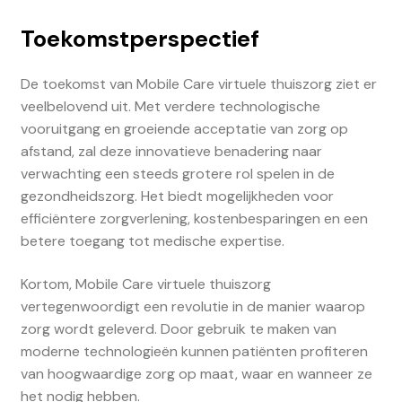
Toekomstperspectief
De toekomst van Mobile Care virtuele thuiszorg ziet er
veelbelovend uit. Met verdere technologische
vooruitgang en groeiende acceptatie van zorg op
afstand, zal deze innovatieve benadering naar
verwachting een steeds grotere rol spelen in de
gezondheidszorg. Het biedt mogelijkheden voor
efficiëntere zorgverlening, kostenbesparingen en een
betere toegang tot medische expertise.
Kortom, Mobile Care virtuele thuiszorg
vertegenwoordigt een revolutie in de manier waarop
zorg wordt geleverd. Door gebruik te maken van
moderne technologieën kunnen patiënten profiteren
van hoogwaardige zorg op maat, waar en wanneer ze
het nodig hebben.