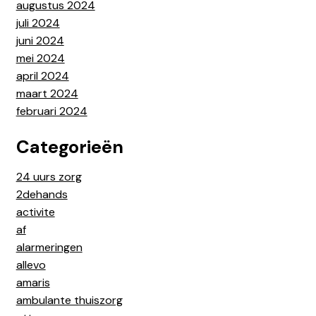
augustus 2024
juli 2024
juni 2024
mei 2024
april 2024
maart 2024
februari 2024
Categorieën
24 uurs zorg
2dehands
activite
af
alarmeringen
allevo
amaris
ambulante thuiszorg