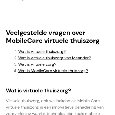
Veelgestelde vragen over
MobileCare virtuele thuiszorg
Wat is virtuele thuiszorg?
Wat is virtuele thuiszorg van Meander?
Wat is virtuele zorg?
Wat is MobileCare virtuele thuiszorg?
Wat is virtuele thuiszorg?
Virtuele thuiszorg, ook wel bekend als Mobile Care
virtuele thuiszorg, is een innovatieve benadering van
zorgverlening waarbij technologieën zoals mobiele