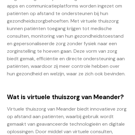
apps en communicatieplatforms worden ingezet om
patiënten op afstand te ondersteunen bij hun
gezondheidszorgbehoeften. Met virtuele thuiszorg
kunnen patiënten toegang krijgen tot medische
consulten, monitoring van hun gezondheidstoestand
en gepersonaliseerde zorg zonder fysiek naar een
zorginstelling te hoeven gaan. Deze vorm van zorg
biedt gemak, efficiëntie en directe ondersteuning aan
patiënten, waardoor zij meer controle hebben over
hun gezondheid en welzijn, waar ze zich ook bevinden.
Wat is virtuele thuiszorg van Meander?
Virtuele thuiszorg van Meander biedt innovatieve zorg
op afstand aan patiënten, waarbij gebruik wordt
gemaakt van geavanceerde technologieën en digitale
oplossingen. Door middel van virtuele consulten,