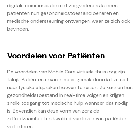
digitale communicatie met zorgverleners kunnen
patiënten hun gezondheidstoestand beheren en
medische ondersteuning ontvangen, waar ze zich ook
bevinden.
Voordelen voor Patiënten
De voordelen van Mobile Care virtuele thuiszorg zijn
talrijk. Patiënten ervaren meer gemak doordat ze niet
naar fysieke afspraken hoeven te reizen. Ze kunnen hun
gezondheidstoestand in real-time volgen en krijgen
snelle toegang tot medische hulp wanneer dat nodig
is. Bovendien kan deze vorm van zorg de
zelfredzaamheid en kwaliteit van leven van patiënten
verbeteren.