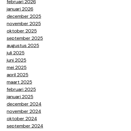
februari 2026
januari 2026
december 2025
november 2025
oktober 2025
september 2025
augustus 2025
juli 2025
juni 2025
mei 2025
april 2025
maart 2025
februari 2025
januari 2025
december 2024
november 2024
oktober 2024
september 2024