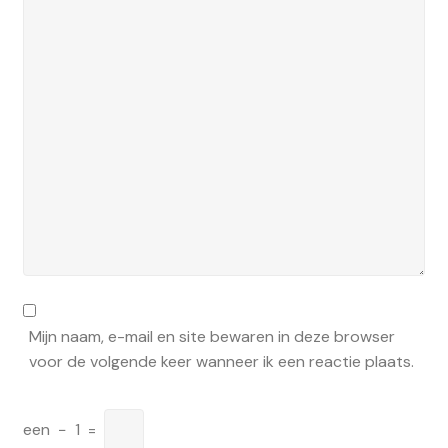
Mijn naam, e-mail en site bewaren in deze browser
voor de volgende keer wanneer ik een reactie plaats.
een
−
1
=