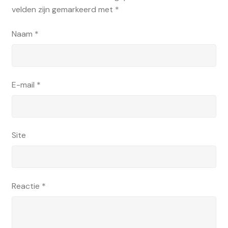
velden zijn gemarkeerd met
*
Naam
*
E-mail
*
Site
Reactie
*