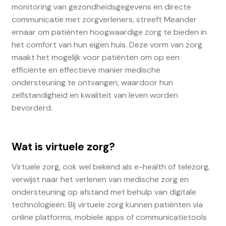
monitoring van gezondheidsgegevens en directe
communicatie met zorgverleners, streeft Meander
ernaar om patiënten hoogwaardige zorg te bieden in
het comfort van hun eigen huis. Deze vorm van zorg
maakt het mogelijk voor patiënten om op een
efficiënte en effectieve manier medische
ondersteuning te ontvangen, waardoor hun
zelfstandigheid en kwaliteit van leven worden
bevorderd.
Wat is virtuele zorg?
Virtuele zorg, ook wel bekend als e-health of telezorg,
verwijst naar het verlenen van medische zorg en
ondersteuning op afstand met behulp van digitale
technologieën. Bij virtuele zorg kunnen patiënten via
online platforms, mobiele apps of communicatietools