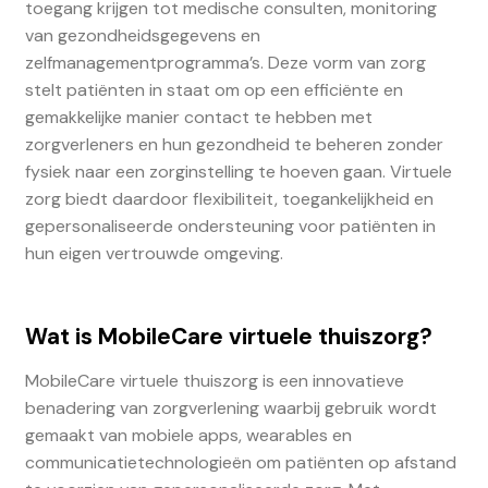
toegang krijgen tot medische consulten, monitoring
van gezondheidsgegevens en
zelfmanagementprogramma’s. Deze vorm van zorg
stelt patiënten in staat om op een efficiënte en
gemakkelijke manier contact te hebben met
zorgverleners en hun gezondheid te beheren zonder
fysiek naar een zorginstelling te hoeven gaan. Virtuele
zorg biedt daardoor flexibiliteit, toegankelijkheid en
gepersonaliseerde ondersteuning voor patiënten in
hun eigen vertrouwde omgeving.
Wat is MobileCare virtuele thuiszorg?
MobileCare virtuele thuiszorg is een innovatieve
benadering van zorgverlening waarbij gebruik wordt
gemaakt van mobiele apps, wearables en
communicatietechnologieën om patiënten op afstand