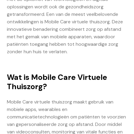
oplossingen wordt ook de gezondheidszorg
getransformeerd. Een van de meest veelbelovende
ontwikkelingen is Mobile Care virtuele thuiszorg. Deze
innovatieve benadering combineert zorg op afstand
met het gemak van mobiele apparaten, waardoor
patiënten toegang hebben tot hoogwaardige zorg
zonder hun huis te verlaten.
Wat is Mobile Care Virtuele
Thuiszorg?
Mobile Care virtuele thuiszorg maakt gebruik van
mobiele apps, wearables en
communicatietechnologieën om patiënten te voorzien
van gepersonaliseerde zorg op afstand. Door middel
van videoconsulten, monitoring van vitale functies en