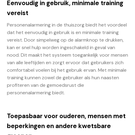
Eenvoudig in gebruik, minimale training
vereist
Personenalarmering in de thuiszorg biedt het voordeel
dat het eenvoudig in gebruik is en minimale training
vereist. Door simpelweg op de alarmknop te drukken,
kan er snel hulp worden ingeschakeld in geval van
nood. Dit maakt het systeem toegankelijk voor mensen
van alle leeftijden en zorgt ervoor dat gebruikers zich
comfortabel voelen bij het gebruik ervan. Met minimale
training kunnen zowel de gebruiker als hun naasten
profiteren van de gemoedsrust die
personenalarmering biedt.
Toepasbaar voor ouderen, mensen met
beperkingen en andere kwetsbare