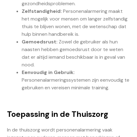
gezondheidsproblemen.
Zelfstandigheid:
Personenalarmering maakt
het mogelijk voor mensen om langer zelfstandig
thuis te blijven wonen, met de wetenschap dat
hulp binnen handbereik is.
Gemoedsrust:
Zowel de gebruiker als hun
naasten hebben gemoedsrust door te weten
dat er altijd iemand beschikbaar is in geval van
nood.
Eenvoudig in Gebruik:
Personenalarmeringssystemen zijn eenvoudig te
gebruiken en vereisen minimale training.
Toepassing in de Thuiszorg
In de thuiszorg wordt personenalarmering vaak