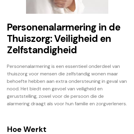
Personenalarmering in de
Thuiszorg: Veiligheid en
Zelfstandigheid
Personenalarmering is een essentieel onderdeel van
thuiszorg voor mensen die zelfstandig wonen maar
behoefte hebben aan extra ondersteuning in geval van
nood. Het biedt een gevoel van veiligheid en
geruststelling, zowel voor de persoon die de
alarmering draagt als voor hun familie en zorgverleners.
Hoe Werkt