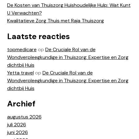
De Kosten van Thuiszorg Huishoudelijke Hulp: Wat Kunt
U Verwachten?
Kwalitatieve Zorg Thuis met Raja Thuiszorg
Laatste reacties
topmedicare
op
De Cruciale Rol van de
Wondverpleegkundige in Thuiszorg: Expertise en Zorg
dichtbij Huis
Yetta travel
op
De Cruciale Rol van de
Wondverpleegkundige in Thuiszorg: Expertise en Zorg
dichtbij Huis
Archief
augustus 2026
juli 2026
juni 2026