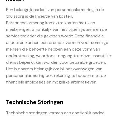
Een belangrijk nadeel van personenalarmering in de
thuiszorg is de kwestie van kosten.
Personenalarmering kan extra kosten met zich
meebrengen, afhankelijk van het type systeem en de
serviceprovider die gekozen wordt. Deze financiële
aspecten kunnen een drempel vormen voor sommige
mensen die behoefte hebben aan deze vorm van
ondersteuning, waardoor toegang tot deze essentiële
dienst beperkt kan worden voor bepaalde groepen.
Het is daarom belangrijk om bij het overwegen van
personenalarmering ook rekening te houden met de
financiële implicaties en mogelijke alternatieven.
Technische Storingen
Technische storingen vormen een aanzienlijk nadeel