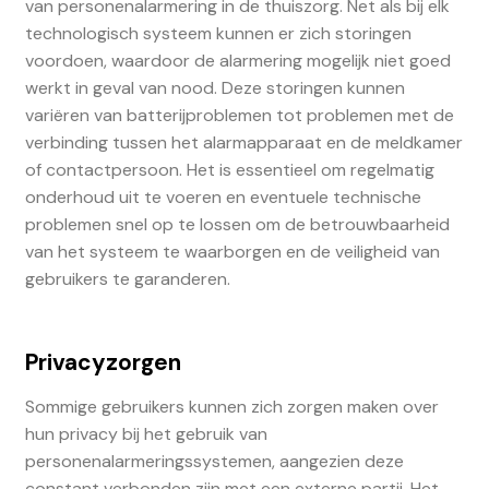
van personenalarmering in de thuiszorg. Net als bij elk
technologisch systeem kunnen er zich storingen
voordoen, waardoor de alarmering mogelijk niet goed
werkt in geval van nood. Deze storingen kunnen
variëren van batterijproblemen tot problemen met de
verbinding tussen het alarmapparaat en de meldkamer
of contactpersoon. Het is essentieel om regelmatig
onderhoud uit te voeren en eventuele technische
problemen snel op te lossen om de betrouwbaarheid
van het systeem te waarborgen en de veiligheid van
gebruikers te garanderen.
Privacyzorgen
Sommige gebruikers kunnen zich zorgen maken over
hun privacy bij het gebruik van
personenalarmeringssystemen, aangezien deze
constant verbonden zijn met een externe partij. Het