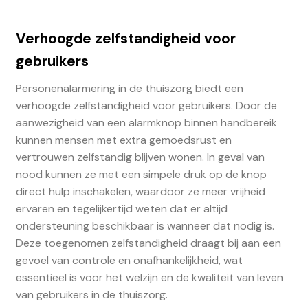
Verhoogde zelfstandigheid voor
gebruikers
Personenalarmering in de thuiszorg biedt een
verhoogde zelfstandigheid voor gebruikers. Door de
aanwezigheid van een alarmknop binnen handbereik
kunnen mensen met extra gemoedsrust en
vertrouwen zelfstandig blijven wonen. In geval van
nood kunnen ze met een simpele druk op de knop
direct hulp inschakelen, waardoor ze meer vrijheid
ervaren en tegelijkertijd weten dat er altijd
ondersteuning beschikbaar is wanneer dat nodig is.
Deze toegenomen zelfstandigheid draagt bij aan een
gevoel van controle en onafhankelijkheid, wat
essentieel is voor het welzijn en de kwaliteit van leven
van gebruikers in de thuiszorg.