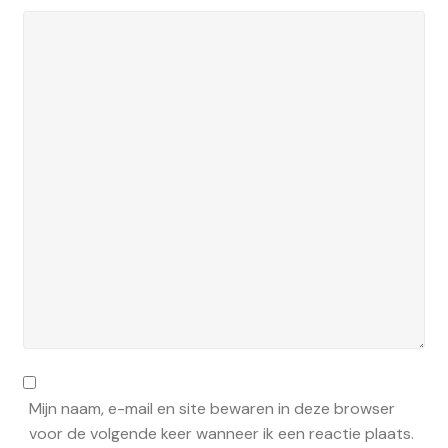
Mijn naam, e-mail en site bewaren in deze browser
voor de volgende keer wanneer ik een reactie plaats.