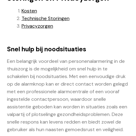
Kosten
Technische Storingen
Privacyzorgen
Snel hulp bij noodsituaties
Een belangrijk voordeel van personenalarmering in de
thuiszorg is de mogelijkheid om snel hulp in te
schakelen bij noodsituaties. Met een eenvoudige druk
op de alarmknop kan er direct contact worden gelegd
met een professionele alarmcentrale of een vooraf
ingestelde contactpersoon, waardoor snelle
assistentie geboden kan worden in situaties zoals een
valpartij of plotselinge gezondheidsproblemen. Deze
snelle respons kan levens redden en biedt zowel de
gebruiker als hun naasten gemoedsrust en veiligheid.