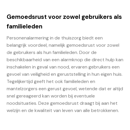
Gemoedsrust voor zowel gebruikers als
familieleden
Personenalarmering in de thuiszorg biedt een
belangrijk voordeel, namelijk gemoedsrust voor zowel
de gebruikers als hun familieleden. Door de
beschikbaarheid van een alarmknop die direct hulp kan
inschakelen in geval van nood, ervaren gebruikers een
gevoel van veiligheid en geruststelling in hun eigen huis.
Tegelijkertijd geeft het ook familieleden en
mantelzorgers een gerust gevoel, wetende dat er altijd
snel gereageerd kan worden bij eventuele
noodsituaties. Deze gemoedsrust draagt bij aan het
welzijn en de kwaliteit van leven van alle betrokkenen.