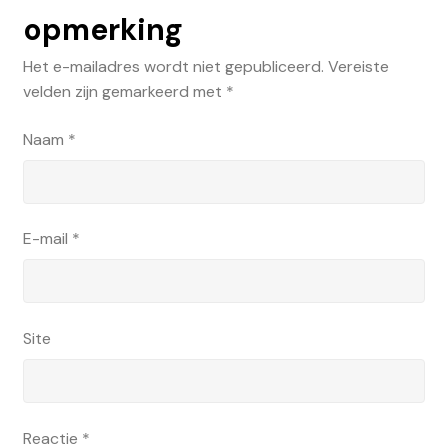
opmerking
Het e-mailadres wordt niet gepubliceerd.
Vereiste
velden zijn gemarkeerd met
*
Naam
*
E-mail
*
Site
Reactie
*