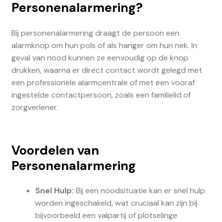
Personenalarmering?
Bij personenalarmering draagt de persoon een
alarmknop om hun pols of als hanger om hun nek. In
geval van nood kunnen ze eenvoudig op de knop
drukken, waarna er direct contact wordt gelegd met
een professionele alarmcentrale of met een vooraf
ingestelde contactpersoon, zoals een familielid of
zorgverlener.
Voordelen van
Personenalarmering
Snel Hulp:
Bij een noodsituatie kan er snel hulp
worden ingeschakeld, wat cruciaal kan zijn bij
bijvoorbeeld een valpartij of plotselinge