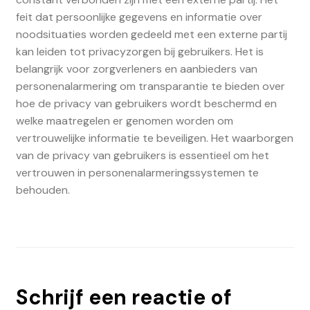
feit dat persoonlijke gegevens en informatie over
noodsituaties worden gedeeld met een externe partij
kan leiden tot privacyzorgen bij gebruikers. Het is
belangrijk voor zorgverleners en aanbieders van
personenalarmering om transparantie te bieden over
hoe de privacy van gebruikers wordt beschermd en
welke maatregelen er genomen worden om
vertrouwelijke informatie te beveiligen. Het waarborgen
van de privacy van gebruikers is essentieel om het
vertrouwen in personenalarmeringssystemen te
behouden.
Schrijf een reactie of