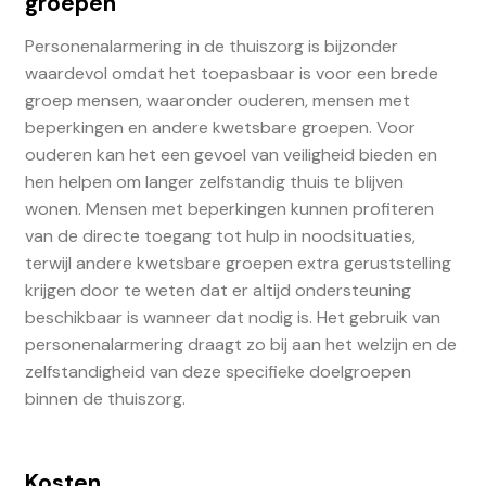
groepen
Personenalarmering in de thuiszorg is bijzonder
waardevol omdat het toepasbaar is voor een brede
groep mensen, waaronder ouderen, mensen met
beperkingen en andere kwetsbare groepen. Voor
ouderen kan het een gevoel van veiligheid bieden en
hen helpen om langer zelfstandig thuis te blijven
wonen. Mensen met beperkingen kunnen profiteren
van de directe toegang tot hulp in noodsituaties,
terwijl andere kwetsbare groepen extra geruststelling
krijgen door te weten dat er altijd ondersteuning
beschikbaar is wanneer dat nodig is. Het gebruik van
personenalarmering draagt zo bij aan het welzijn en de
zelfstandigheid van deze specifieke doelgroepen
binnen de thuiszorg.
Kosten