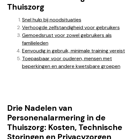
Thuiszorg
Snel hulp bij noodsituaties
Verhoogde zelfstandigheid voor gebruikers
Gemoedsrust voor zowel gebruikers als
familieleden
Eenvoudig in gebruik, minimale training vereist
Toepasbaar voor ouderen, mensen met
beperkingen en andere kwetsbare groepen
Drie Nadelen van
Personenalarmering in de
Thuiszorg: Kosten, Technische
Storingen en Privacyzorgen