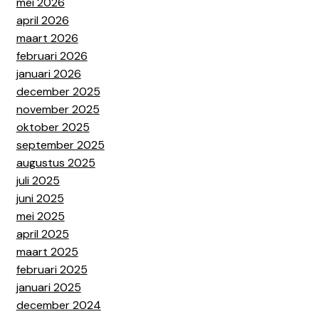
mei 2026
april 2026
maart 2026
februari 2026
januari 2026
december 2025
november 2025
oktober 2025
september 2025
augustus 2025
juli 2025
juni 2025
mei 2025
april 2025
maart 2025
februari 2025
januari 2025
december 2024