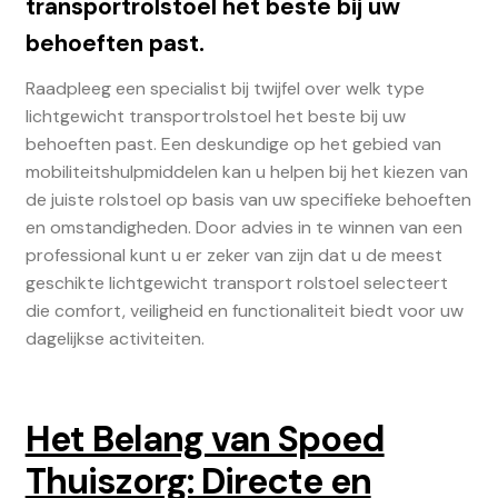
transportrolstoel het beste bij uw
behoeften past.
Raadpleeg een specialist bij twijfel over welk type
lichtgewicht transportrolstoel het beste bij uw
behoeften past. Een deskundige op het gebied van
mobiliteitshulpmiddelen kan u helpen bij het kiezen van
de juiste rolstoel op basis van uw specifieke behoeften
en omstandigheden. Door advies in te winnen van een
professional kunt u er zeker van zijn dat u de meest
geschikte lichtgewicht transport rolstoel selecteert
die comfort, veiligheid en functionaliteit biedt voor uw
dagelijkse activiteiten.
Het Belang van Spoed
Thuiszorg: Directe en