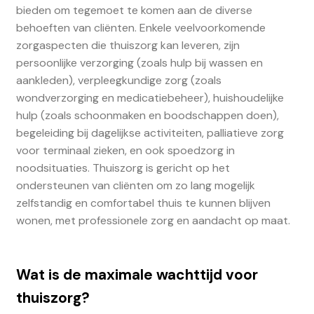
bieden om tegemoet te komen aan de diverse
behoeften van cliënten. Enkele veelvoorkomende
zorgaspecten die thuiszorg kan leveren, zijn
persoonlijke verzorging (zoals hulp bij wassen en
aankleden), verpleegkundige zorg (zoals
wondverzorging en medicatiebeheer), huishoudelijke
hulp (zoals schoonmaken en boodschappen doen),
begeleiding bij dagelijkse activiteiten, palliatieve zorg
voor terminaal zieken, en ook spoedzorg in
noodsituaties. Thuiszorg is gericht op het
ondersteunen van cliënten om zo lang mogelijk
zelfstandig en comfortabel thuis te kunnen blijven
wonen, met professionele zorg en aandacht op maat.
Wat is de maximale wachttijd voor
thuiszorg?