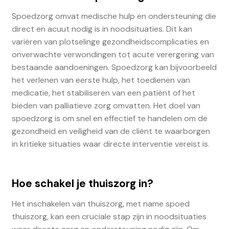
Spoedzorg omvat medische hulp en ondersteuning die
direct en acuut nodig is in noodsituaties. Dit kan
variëren van plotselinge gezondheidscomplicaties en
onverwachte verwondingen tot acute verergering van
bestaande aandoeningen. Spoedzorg kan bijvoorbeeld
het verlenen van eerste hulp, het toedienen van
medicatie, het stabiliseren van een patiënt of het
bieden van palliatieve zorg omvatten. Het doel van
spoedzorg is om snel en effectief te handelen om de
gezondheid en veiligheid van de cliënt te waarborgen
in kritieke situaties waar directe interventie vereist is.
Hoe schakel je thuiszorg in?
Het inschakelen van thuiszorg, met name spoed
thuiszorg, kan een cruciale stap zijn in noodsituaties