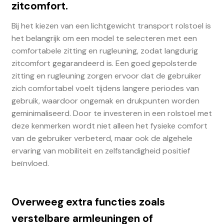
zitcomfort.
Bij het kiezen van een lichtgewicht transport rolstoel is
het belangrijk om een model te selecteren met een
comfortabele zitting en rugleuning, zodat langdurig
zitcomfort gegarandeerd is. Een goed gepolsterde
zitting en rugleuning zorgen ervoor dat de gebruiker
zich comfortabel voelt tijdens langere periodes van
gebruik, waardoor ongemak en drukpunten worden
geminimaliseerd. Door te investeren in een rolstoel met
deze kenmerken wordt niet alleen het fysieke comfort
van de gebruiker verbeterd, maar ook de algehele
ervaring van mobiliteit en zelfstandigheid positief
beïnvloed.
Overweeg extra functies zoals
verstelbare armleuningen of