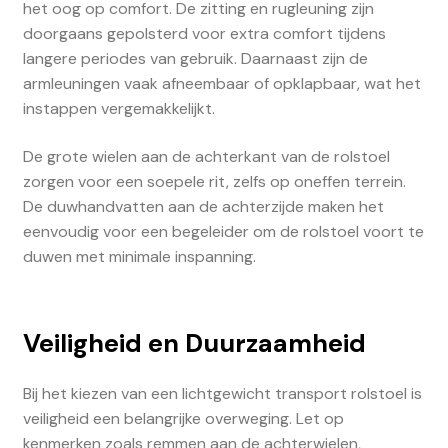
het oog op comfort. De zitting en rugleuning zijn
doorgaans gepolsterd voor extra comfort tijdens
langere periodes van gebruik. Daarnaast zijn de
armleuningen vaak afneembaar of opklapbaar, wat het
instappen vergemakkelijkt.
De grote wielen aan de achterkant van de rolstoel
zorgen voor een soepele rit, zelfs op oneffen terrein.
De duwhandvatten aan de achterzijde maken het
eenvoudig voor een begeleider om de rolstoel voort te
duwen met minimale inspanning.
Veiligheid en Duurzaamheid
Bij het kiezen van een lichtgewicht transport rolstoel is
veiligheid een belangrijke overweging. Let op
kenmerken zoals remmen aan de achterwielen,