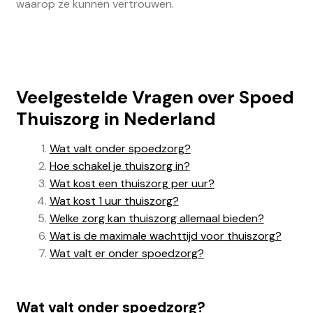
waarop ze kunnen vertrouwen.
Veelgestelde Vragen over Spoed
Thuiszorg in Nederland
Wat valt onder spoedzorg?
Hoe schakel je thuiszorg in?
Wat kost een thuiszorg per uur?
Wat kost 1 uur thuiszorg?
Welke zorg kan thuiszorg allemaal bieden?
Wat is de maximale wachttijd voor thuiszorg?
Wat valt er onder spoedzorg?
Wat valt onder spoedzorg?