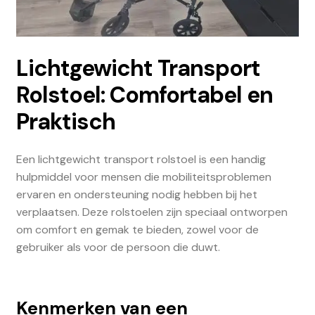
Lichtgewicht Transport
Rolstoel: Comfortabel en
Praktisch
Een lichtgewicht transport rolstoel is een handig
hulpmiddel voor mensen die mobiliteitsproblemen
ervaren en ondersteuning nodig hebben bij het
verplaatsen. Deze rolstoelen zijn speciaal ontworpen
om comfort en gemak te bieden, zowel voor de
gebruiker als voor de persoon die duwt.
Kenmerken van een