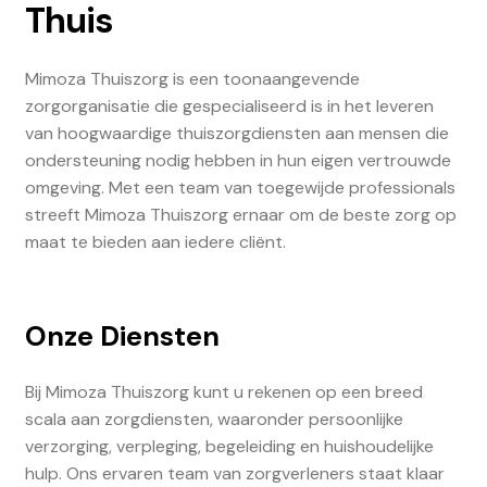
Thuis
Mimoza Thuiszorg is een toonaangevende
zorgorganisatie die gespecialiseerd is in het leveren
van hoogwaardige thuiszorgdiensten aan mensen die
ondersteuning nodig hebben in hun eigen vertrouwde
omgeving. Met een team van toegewijde professionals
streeft Mimoza Thuiszorg ernaar om de beste zorg op
maat te bieden aan iedere cliënt.
Onze Diensten
Bij Mimoza Thuiszorg kunt u rekenen op een breed
scala aan zorgdiensten, waaronder persoonlijke
verzorging, verpleging, begeleiding en huishoudelijke
hulp. Ons ervaren team van zorgverleners staat klaar