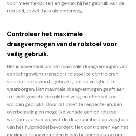
voor meer flexibiliteit en gemak bij het gebruik van de
rolstoel, zowel thuis als onderweg.
Controleer het maximale
draagvermogen van de rolstoel voor
veilig gebruik.
Het is essentieel om het maximale draagvermogen van
een lichtgewicht transport rolstoel te controleren
voordat deze wordt gebruikt, om de veiligheid te
waarborgen. Het maximale draagvermogen geeft aan
tot welk gewicht de rolstoel veilig en effectief kan
worden gebruikt. Door dit limiet te respecteren, kan
overbelasting en mogelijke schade aan de rolstoel
worden voorkomen, wat de duurzaamheid en veiligheid
van het hulpmiddel bevordert. Het controleren van het
maximale draagvermogen is een belangrijke stap om