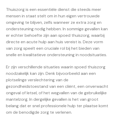
Thuiszorg is een essentiële dienst die steeds meer
mensen in staat stelt om in hun eigen vertrouwde
omgeving te blijven, zelfs wanneer ze extra zorg en
ondersteuning nodig hebben. In sommige gevallen kan
er echter behoefte zijn aan spoed thuiszorg, waarbij
directe en acute hulp aan huis vereist is. Deze vorm
van zorg speelt een cruciale rol bij het bieden van
snelle en kwalitatieve ondersteuning in noodsituaties.
Er zijn verschillende situaties waarin spoed thuiszorg
noodzakelijk kan zijn. Denk bijvoorbeeld aan een
plotselinge verslechtering van de
gezondheidstoestand van een cliënt, een onverwacht
ongeval of letsel, of het wegvallen van de gebruikelijke
mantelzorg. In dergelijke gevallen is het van groot
belang dat er snel professionele hulp ter plaatse komt
om de benodigde zorg te verlenen.