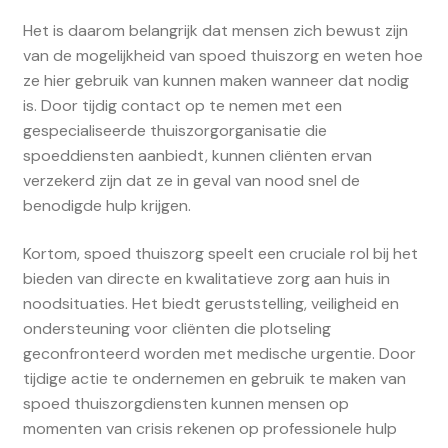
Het is daarom belangrijk dat mensen zich bewust zijn
van de mogelijkheid van spoed thuiszorg en weten hoe
ze hier gebruik van kunnen maken wanneer dat nodig
is. Door tijdig contact op te nemen met een
gespecialiseerde thuiszorgorganisatie die
spoeddiensten aanbiedt, kunnen cliënten ervan
verzekerd zijn dat ze in geval van nood snel de
benodigde hulp krijgen.
Kortom, spoed thuiszorg speelt een cruciale rol bij het
bieden van directe en kwalitatieve zorg aan huis in
noodsituaties. Het biedt geruststelling, veiligheid en
ondersteuning voor cliënten die plotseling
geconfronteerd worden met medische urgentie. Door
tijdige actie te ondernemen en gebruik te maken van
spoed thuiszorgdiensten kunnen mensen op
momenten van crisis rekenen op professionele hulp