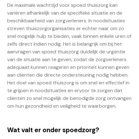
De maximale wachttijd voor spoed thuiszorg kan
variëren afhankelijk van de specifieke situatie en de
beschikbaarheid van zorgverleners. In noodsituaties
streven thuiszorgorganisaties er echter naar om zo
snel mogelijk hulp te bieden, vaak binnen enkele uren of
zelfs direct indien nodig. Het is belangrijk om bij het
aanvragen van spoed thuiszorg duidelijk de urgentie
van de situatie aan te geven, zodat de zorgverleners
adequaat kunnen reageren en prioriteit kunnen geven
aan cliënten die directe ondersteuning nodig hebben.
Het doel van spoed thuiszorg is om snel en effectief in
te grijpen in noodsituaties en ervoor te zorgen dat
cliënten zo snel mogelijk de benodigde zorg ontvangen
om hun gezondheid en veiligheid te waarborgen.
Wat valt er onder spoedzorg?