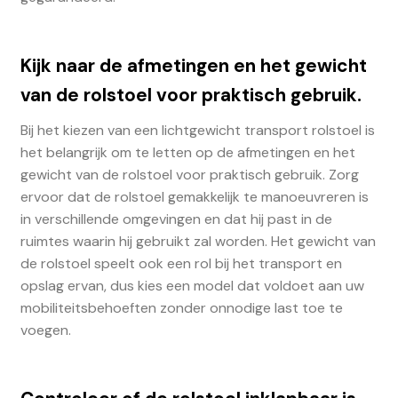
Kijk naar de afmetingen en het gewicht
van de rolstoel voor praktisch gebruik.
Bij het kiezen van een lichtgewicht transport rolstoel is
het belangrijk om te letten op de afmetingen en het
gewicht van de rolstoel voor praktisch gebruik. Zorg
ervoor dat de rolstoel gemakkelijk te manoeuvreren is
in verschillende omgevingen en dat hij past in de
ruimtes waarin hij gebruikt zal worden. Het gewicht van
de rolstoel speelt ook een rol bij het transport en
opslag ervan, dus kies een model dat voldoet aan uw
mobiliteitsbehoeften zonder onnodige last toe te
voegen.