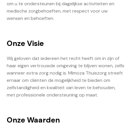
om u te ondersteunen bij dagelijkse activiteiten en
medische zorgbehoeften, met respect voor uw
wensen en behoeften.
Onze Visie
Wij geloven dat iedereen het recht heeft om in zijn of
haar eigen vertrouwde omgeving te blijven wonen, zelfs
wanneer extra zorg nodig is. Mimoza Thuiszorg streeft
ernaar om cliënten de mogelijkheid te bieden om
zelfstandigheid en kwaliteit van leven te behouden,
met professionele ondersteuning op maat.
Onze Waarden