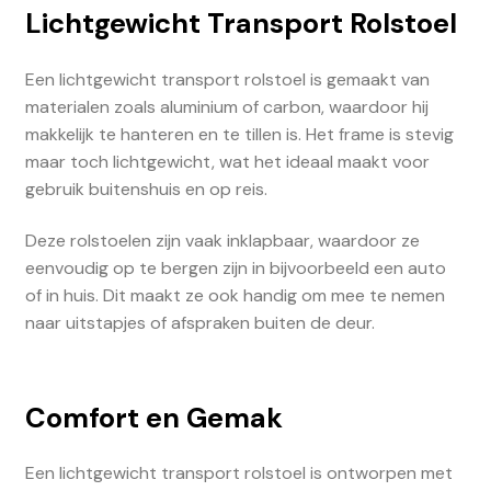
Lichtgewicht Transport Rolstoel
Een lichtgewicht transport rolstoel is gemaakt van
materialen zoals aluminium of carbon, waardoor hij
makkelijk te hanteren en te tillen is. Het frame is stevig
maar toch lichtgewicht, wat het ideaal maakt voor
gebruik buitenshuis en op reis.
Deze rolstoelen zijn vaak inklapbaar, waardoor ze
eenvoudig op te bergen zijn in bijvoorbeeld een auto
of in huis. Dit maakt ze ook handig om mee te nemen
naar uitstapjes of afspraken buiten de deur.
Comfort en Gemak
Een lichtgewicht transport rolstoel is ontworpen met