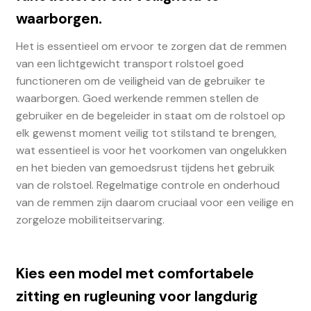
waarborgen.
Het is essentieel om ervoor te zorgen dat de remmen
van een lichtgewicht transport rolstoel goed
functioneren om de veiligheid van de gebruiker te
waarborgen. Goed werkende remmen stellen de
gebruiker en de begeleider in staat om de rolstoel op
elk gewenst moment veilig tot stilstand te brengen,
wat essentieel is voor het voorkomen van ongelukken
en het bieden van gemoedsrust tijdens het gebruik
van de rolstoel. Regelmatige controle en onderhoud
van de remmen zijn daarom cruciaal voor een veilige en
zorgeloze mobiliteitservaring.
Kies een model met comfortabele
zitting en rugleuning voor langdurig