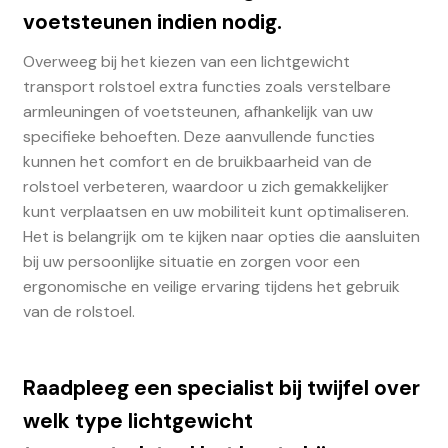
voetsteunen indien nodig.
Overweeg bij het kiezen van een lichtgewicht
transport rolstoel extra functies zoals verstelbare
armleuningen of voetsteunen, afhankelijk van uw
specifieke behoeften. Deze aanvullende functies
kunnen het comfort en de bruikbaarheid van de
rolstoel verbeteren, waardoor u zich gemakkelijker
kunt verplaatsen en uw mobiliteit kunt optimaliseren.
Het is belangrijk om te kijken naar opties die aansluiten
bij uw persoonlijke situatie en zorgen voor een
ergonomische en veilige ervaring tijdens het gebruik
van de rolstoel.
Raadpleeg een specialist bij twijfel over
welk type lichtgewicht