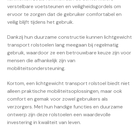
verstelbare voetsteunen en veiligheidsgordels om
ervoor te zorgen dat de gebruiker comfortabel en
veilig blijft tijdens het gebruik.
Dankzij hun duurzame constructie kunnen lichtgewicht
transport rolstoelen lang meegaan bij regelmatig
gebruik, waardoor ze een betrouwbare keuze zijn voor
mensen die afhankelijk zijn van
mobiliteitsondersteuning.
Kortom, een lichtgewicht transport rolstoel biedt niet
alleen praktische mobiliteitsoplossingen, maar ook
comfort en gemak voor zowel gebruikers als
verzorgers. Met hun handige functies en duurzame
ontwerp zijn deze rolstoelen een waardevolle
investering in kwaliteit van leven.