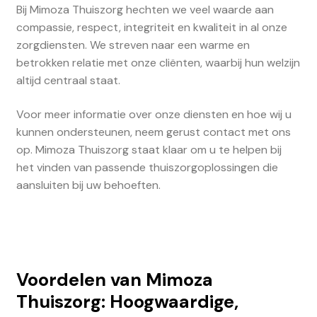
Bij Mimoza Thuiszorg hechten we veel waarde aan
compassie, respect, integriteit en kwaliteit in al onze
zorgdiensten. We streven naar een warme en
betrokken relatie met onze cliënten, waarbij hun welzijn
altijd centraal staat.
Voor meer informatie over onze diensten en hoe wij u
kunnen ondersteunen, neem gerust contact met ons
op. Mimoza Thuiszorg staat klaar om u te helpen bij
het vinden van passende thuiszorgoplossingen die
aansluiten bij uw behoeften.
Voordelen van Mimoza
Thuiszorg: Hoogwaardige,