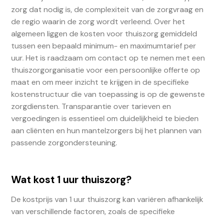
zorg dat nodig is, de complexiteit van de zorgvraag en
de regio waarin de zorg wordt verleend. Over het
algemeen liggen de kosten voor thuiszorg gemiddeld
tussen een bepaald minimum- en maximumtarief per
uur. Het is raadzaam om contact op te nemen met een
thuiszorgorganisatie voor een persoonlijke offerte op
maat en om meer inzicht te krijgen in de specifieke
kostenstructuur die van toepassing is op de gewenste
zorgdiensten. Transparantie over tarieven en
vergoedingen is essentieel om duidelijkheid te bieden
aan cliënten en hun mantelzorgers bij het plannen van
passende zorgondersteuning.
Wat kost 1 uur thuiszorg?
De kostprijs van 1 uur thuiszorg kan variëren afhankelijk
van verschillende factoren, zoals de specifieke