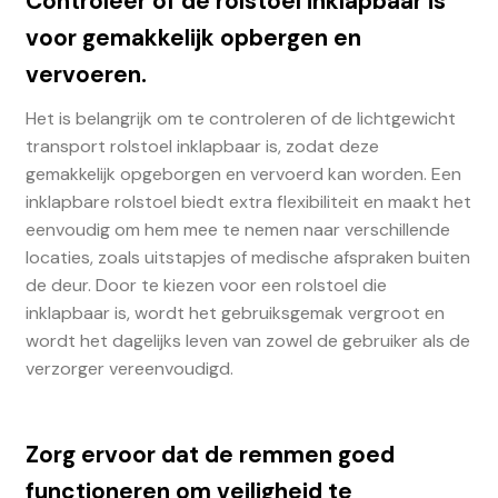
Controleer of de rolstoel inklapbaar is
voor gemakkelijk opbergen en
vervoeren.
Het is belangrijk om te controleren of de lichtgewicht
transport rolstoel inklapbaar is, zodat deze
gemakkelijk opgeborgen en vervoerd kan worden. Een
inklapbare rolstoel biedt extra flexibiliteit en maakt het
eenvoudig om hem mee te nemen naar verschillende
locaties, zoals uitstapjes of medische afspraken buiten
de deur. Door te kiezen voor een rolstoel die
inklapbaar is, wordt het gebruiksgemak vergroot en
wordt het dagelijks leven van zowel de gebruiker als de
verzorger vereenvoudigd.
Zorg ervoor dat de remmen goed
functioneren om veiligheid te