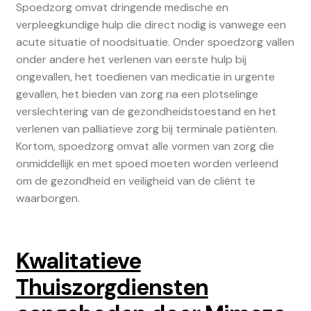
Spoedzorg omvat dringende medische en
verpleegkundige hulp die direct nodig is vanwege een
acute situatie of noodsituatie. Onder spoedzorg vallen
onder andere het verlenen van eerste hulp bij
ongevallen, het toedienen van medicatie in urgente
gevallen, het bieden van zorg na een plotselinge
verslechtering van de gezondheidstoestand en het
verlenen van palliatieve zorg bij terminale patiënten.
Kortom, spoedzorg omvat alle vormen van zorg die
onmiddellijk en met spoed moeten worden verleend
om de gezondheid en veiligheid van de cliënt te
waarborgen.
Kwalitatieve
Thuiszorgdiensten