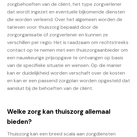
zorgbehoeften van de cliënt, het type zorgverlener
dat wordt ingezet en eventuele bijkomende diensten
die worden verleend. Over het algemeen worden de
tarieven voor thuiszorg bepaald door de
zorgorganisatie of zorgverlener en kunnen ze
verschillen per regio. Het is raadzaam om rechtstreeks
contact op te nemen met een thuiszorgaanbieder om
een nauwkeurige prijsopgave te ontvangen op basis
van de specifieke situatie en wensen. Op die manier
kan er duidelijkheid worden verschaft over de kosten
en kan er een passend zorgplan worden opgesteld dat
aansluit bij de behoeften van de cliënt.
Welke zorg kan thuiszorg allemaal
bieden?
Thuiszorg kan een breed scala aan zorgdiensten