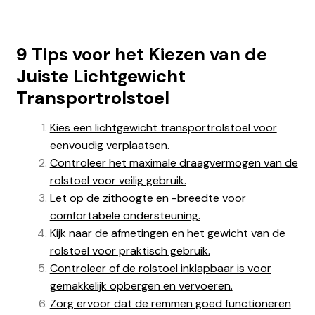
9 Tips voor het Kiezen van de
Juiste Lichtgewicht
Transportrolstoel
Kies een lichtgewicht transportrolstoel voor
eenvoudig verplaatsen.
Controleer het maximale draagvermogen van de
rolstoel voor veilig gebruik.
Let op de zithoogte en -breedte voor
comfortabele ondersteuning.
Kijk naar de afmetingen en het gewicht van de
rolstoel voor praktisch gebruik.
Controleer of de rolstoel inklapbaar is voor
gemakkelijk opbergen en vervoeren.
Zorg ervoor dat de remmen goed functioneren