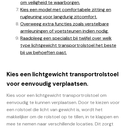
om veiligheid te waarborgen.
Kies een model met comfortabele zitting en
rugleuning voor langdurig zitcomfort.
Overweeg extra functies zoals verstelbare
armleuningen of voetsteunen indien nodig.
Raadpleeg een specialist bij twijfel over welk
type lichtgewicht transportrolstoel het beste
bij uw behoeften past.
Kies een lichtgewicht transportrolstoel
voor eenvoudig verplaatsen.
Kies voor een lichtgewicht transportrolstoel om
eenvoudig te kunnen verplaatsen. Door te kiezen voor
een rolstoel die licht van gewicht is, wordt het
makkelijker om de rolstoel op te tillen, in te klappen en
mee te nemen naar verschillende locaties. Dit zorgt