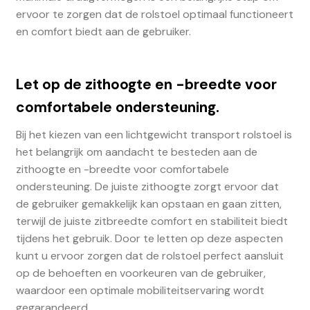
ervoor te zorgen dat de rolstoel optimaal functioneert
en comfort biedt aan de gebruiker.
Let op de zithoogte en -breedte voor
comfortabele ondersteuning.
Bij het kiezen van een lichtgewicht transport rolstoel is
het belangrijk om aandacht te besteden aan de
zithoogte en -breedte voor comfortabele
ondersteuning. De juiste zithoogte zorgt ervoor dat
de gebruiker gemakkelijk kan opstaan en gaan zitten,
terwijl de juiste zitbreedte comfort en stabiliteit biedt
tijdens het gebruik. Door te letten op deze aspecten
kunt u ervoor zorgen dat de rolstoel perfect aansluit
op de behoeften en voorkeuren van de gebruiker,
waardoor een optimale mobiliteitservaring wordt
gegarandeerd.