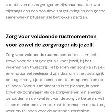
situatie van de zorgvrager en zijn/haar naasten, wat
bijdraagt aan een positieve zorgervaring en een goede
samenwerking tussen alle betrokken partijen.
Zorg voor voldoende rustmomenten
voor zowel de zorgvrager als jezelf.
Zorg voor voldoende rustmomenten is essentieel,
zowel voor de zorgvrager als voor jezelf, bij het
verlenen van thuiszorg. Het bieden van zorg kan fysiek
en emotioneel veeleisend zijn, daarom is het belangrijk
om regelmatig tijd te nemen om te ontspannen en op
te laden. Door rustmomenten in te plannen, kunnen
zowel de zorgvrager als de zorgverlener hun energie
behouden en de kwaliteit van de zorg verbeteren. Het
is een manier om even tot rust te komen en de batterij
weer op te laden voor de volgende zorgtaken.