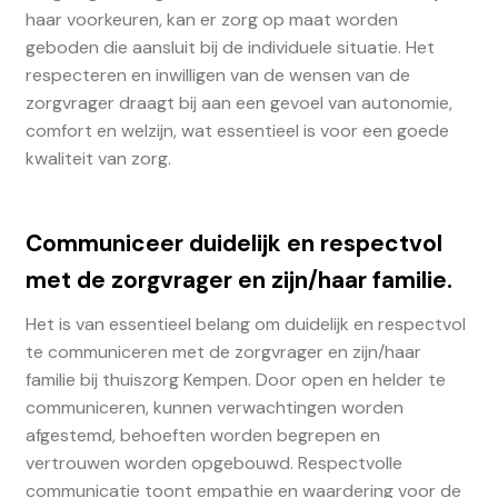
haar voorkeuren, kan er zorg op maat worden
geboden die aansluit bij de individuele situatie. Het
respecteren en inwilligen van de wensen van de
zorgvrager draagt bij aan een gevoel van autonomie,
comfort en welzijn, wat essentieel is voor een goede
kwaliteit van zorg.
Communiceer duidelijk en respectvol
met de zorgvrager en zijn/haar familie.
Het is van essentieel belang om duidelijk en respectvol
te communiceren met de zorgvrager en zijn/haar
familie bij thuiszorg Kempen. Door open en helder te
communiceren, kunnen verwachtingen worden
afgestemd, behoeften worden begrepen en
vertrouwen worden opgebouwd. Respectvolle
communicatie toont empathie en waardering voor de