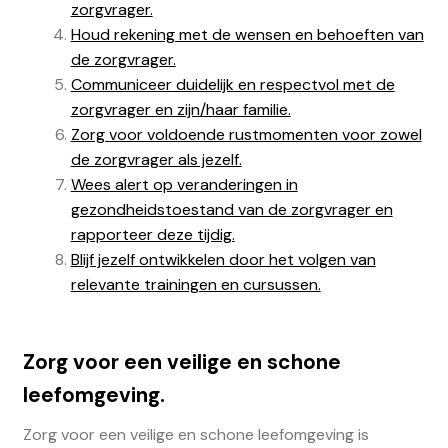
zorgvrager.
Houd rekening met de wensen en behoeften van
de zorgvrager.
Communiceer duidelijk en respectvol met de
zorgvrager en zijn/haar familie.
Zorg voor voldoende rustmomenten voor zowel
de zorgvrager als jezelf.
Wees alert op veranderingen in
gezondheidstoestand van de zorgvrager en
rapporteer deze tijdig.
Blijf jezelf ontwikkelen door het volgen van
relevante trainingen en cursussen.
Zorg voor een veilige en schone
leefomgeving.
Zorg voor een veilige en schone leefomgeving is