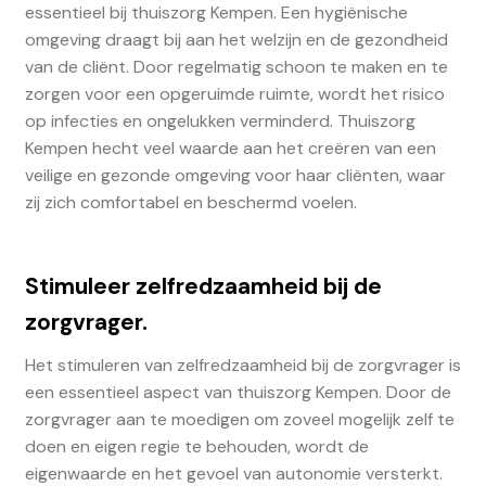
essentieel bij thuiszorg Kempen. Een hygiënische
omgeving draagt bij aan het welzijn en de gezondheid
van de cliënt. Door regelmatig schoon te maken en te
zorgen voor een opgeruimde ruimte, wordt het risico
op infecties en ongelukken verminderd. Thuiszorg
Kempen hecht veel waarde aan het creëren van een
veilige en gezonde omgeving voor haar cliënten, waar
zij zich comfortabel en beschermd voelen.
Stimuleer zelfredzaamheid bij de
zorgvrager.
Het stimuleren van zelfredzaamheid bij de zorgvrager is
een essentieel aspect van thuiszorg Kempen. Door de
zorgvrager aan te moedigen om zoveel mogelijk zelf te
doen en eigen regie te behouden, wordt de
eigenwaarde en het gevoel van autonomie versterkt.