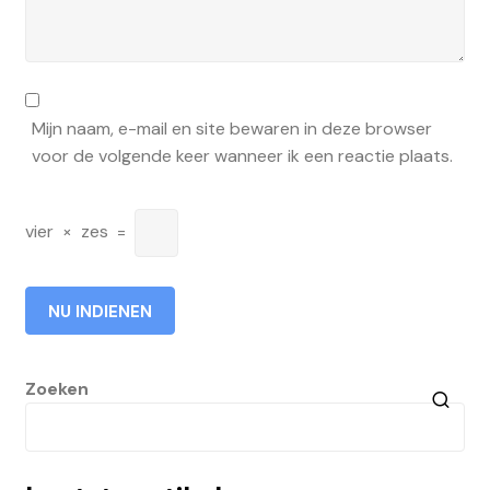
Mijn naam, e-mail en site bewaren in deze browser
voor de volgende keer wanneer ik een reactie plaats.
vier
×
zes
=
Zoeken