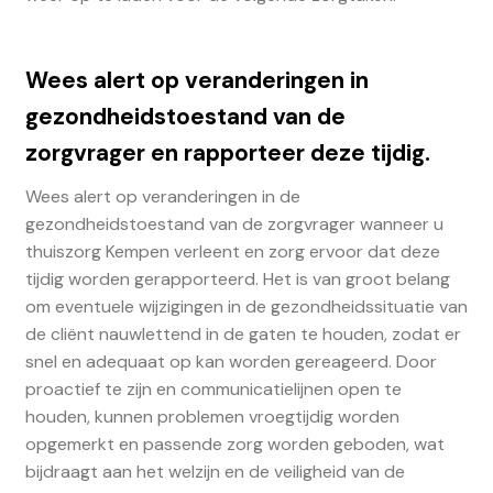
Wees alert op veranderingen in
gezondheidstoestand van de
zorgvrager en rapporteer deze tijdig.
Wees alert op veranderingen in de
gezondheidstoestand van de zorgvrager wanneer u
thuiszorg Kempen verleent en zorg ervoor dat deze
tijdig worden gerapporteerd. Het is van groot belang
om eventuele wijzigingen in de gezondheidssituatie van
de cliënt nauwlettend in de gaten te houden, zodat er
snel en adequaat op kan worden gereageerd. Door
proactief te zijn en communicatielijnen open te
houden, kunnen problemen vroegtijdig worden
opgemerkt en passende zorg worden geboden, wat
bijdraagt aan het welzijn en de veiligheid van de