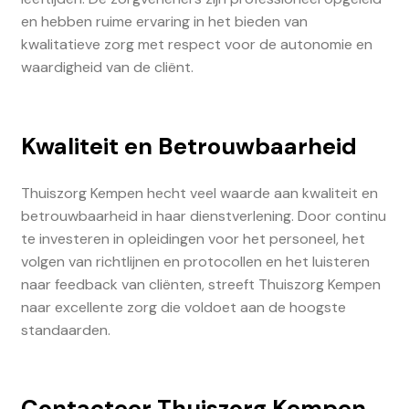
en hebben ruime ervaring in het bieden van
kwalitatieve zorg met respect voor de autonomie en
waardigheid van de cliënt.
Kwaliteit en Betrouwbaarheid
Thuiszorg Kempen hecht veel waarde aan kwaliteit en
betrouwbaarheid in haar dienstverlening. Door continu
te investeren in opleidingen voor het personeel, het
volgen van richtlijnen en protocollen en het luisteren
naar feedback van cliënten, streeft Thuiszorg Kempen
naar excellente zorg die voldoet aan de hoogste
standaarden.
Contacteer Thuiszorg Kempen